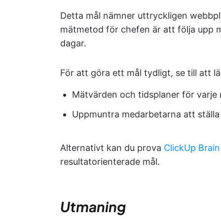
Detta mål nämner uttryckligen webbpl
mätmetod för chefen är att följa upp 
dagar.
För att göra ett mål tydligt, se till att lä
Mätvärden och tidsplaner för varje 
Uppmuntra medarbetarna att ställa f
Alternativt kan du prova
ClickUp Brain
resultatorienterade mål.
Utmaning