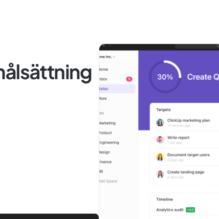
målsättning