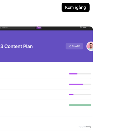
Kom igång