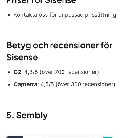
Kontakta oss för anpassad prissättning
Betyg och recensioner för
Sisense
G2
: 4,3/5 (över 700 recensioner)
Capterra
: 4,5/5 (över 300 recensioner)
5. Sembly