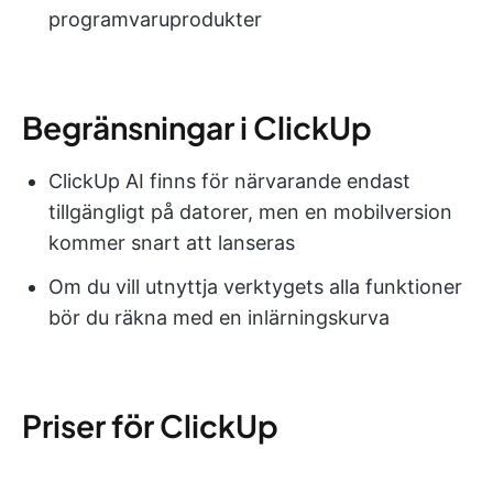
programvaruprodukter
Begränsningar i ClickUp
ClickUp AI finns för närvarande endast
tillgängligt på datorer, men en mobilversion
kommer snart att lanseras
Om du vill utnyttja verktygets alla funktioner
bör du räkna med en inlärningskurva
Priser för ClickUp