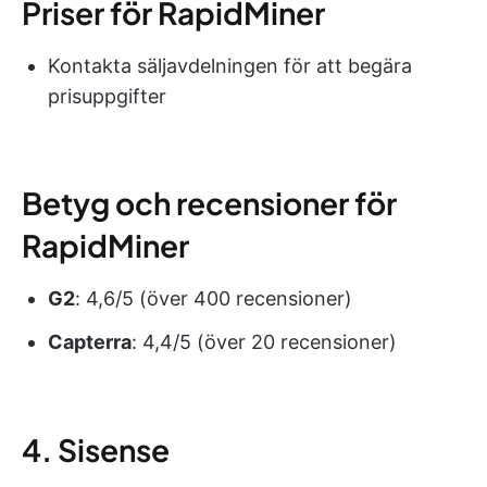
Priser för RapidMiner
Kontakta säljavdelningen för att begära
prisuppgifter
Betyg och recensioner för
RapidMiner
G2
: 4,6/5 (över 400 recensioner)
Capterra
: 4,4/5 (över 20 recensioner)
4. Sisense