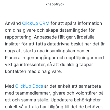
knapptryck
Använd
ClickUp CRM
för att spåra information
om dina givare och skapa datamängder för
rapportering. Anpassade fält ger värdefulla
insikter för att fatta datadrivna beslut när det är
dags att starta nya insamlingskampanjer.
Planera in genomgångar och uppföljningar med
viktiga intressenter, så att du aldrig tappar
kontakten med dina givare.
Med
ClickUp Docs
är det enkelt att samarbeta
med teammedlemmar, givare och volontärer på
ett och samma ställe. Uppdatera behörigheter
enkelt så att alla har tillgång till det de behöver.