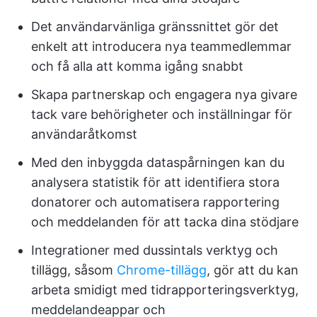
Det användarvänliga gränssnittet gör det
enkelt att introducera nya teammedlemmar
och få alla att komma igång snabbt
Skapa partnerskap och engagera nya givare
tack vare behörigheter och inställningar för
användaråtkomst
Med den inbyggda dataspårningen kan du
analysera statistik för att identifiera stora
donatorer och automatisera rapportering
och meddelanden för att tacka dina stödjare
Integrationer med dussintals verktyg och
tillägg, såsom
Chrome-tillägg
, gör att du kan
arbeta smidigt med tidrapporteringsverktyg,
meddelandeappar och