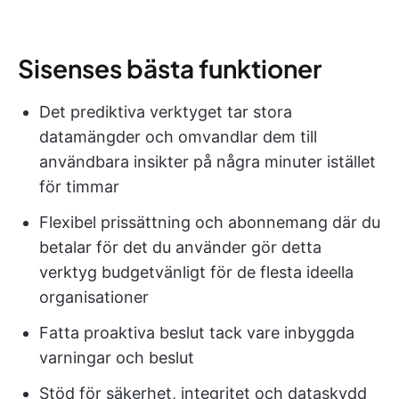
Sisenses bästa funktioner
Det prediktiva verktyget tar stora
datamängder och omvandlar dem till
användbara insikter på några minuter istället
för timmar
Flexibel prissättning och abonnemang där du
betalar för det du använder gör detta
verktyg budgetvänligt för de flesta ideella
organisationer
Fatta proaktiva beslut tack vare inbyggda
varningar och beslut
Stöd för säkerhet, integritet och dataskydd