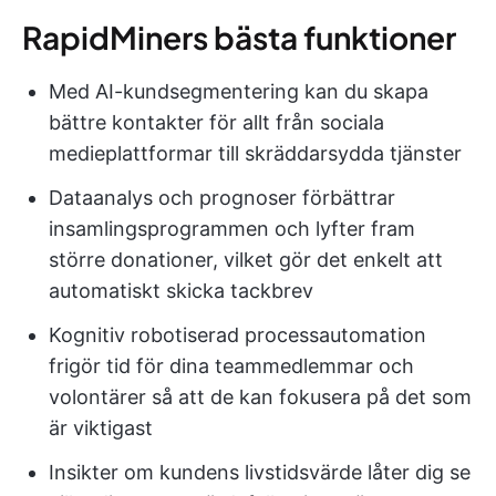
RapidMiners bästa funktioner
Med AI-kundsegmentering kan du skapa
bättre kontakter för allt från sociala
medieplattformar till skräddarsydda tjänster
Dataanalys och prognoser förbättrar
insamlingsprogrammen och lyfter fram
större donationer, vilket gör det enkelt att
automatiskt skicka tackbrev
Kognitiv robotiserad processautomation
frigör tid för dina teammedlemmar och
volontärer så att de kan fokusera på det som
är viktigast
Insikter om kundens livstidsvärde låter dig se