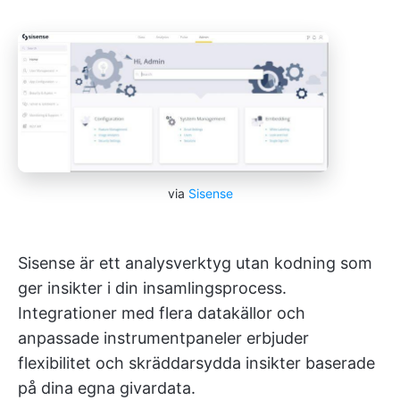
via
Sisense
Sisense är ett analysverktyg utan kodning som
ger insikter i din insamlingsprocess.
Integrationer med flera datakällor och
anpassade instrumentpaneler erbjuder
flexibilitet och skräddarsydda insikter baserade
på dina egna givardata.