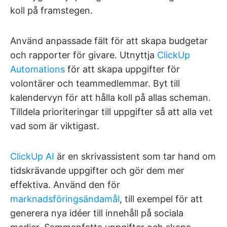
koll på framstegen.
Använd anpassade fält för att skapa budgetar
och rapporter för givare. Utnyttja
ClickUp
Automations
för att skapa uppgifter för
volontärer och teammedlemmar. Byt till
kalendervyn för att hålla koll på allas scheman.
Tilldela prioriteringar till uppgifter så att alla vet
vad som är viktigast.
ClickUp AI
är en skrivassistent som tar hand om
tidskrävande uppgifter och gör dem mer
effektiva. Använd den för
marknadsföringsändamål
, till exempel för att
generera nya idéer till innehåll på sociala