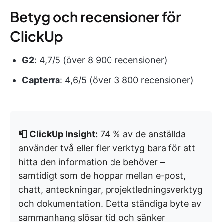
Betyg och recensioner för
ClickUp
G2
: 4,7/5 (över 8 900 recensioner)
Capterra
: 4,6/5 (över 3 800 recensioner)
📮 ClickUp Insight:
74 % av de anställda
använder två eller fler verktyg bara för att
hitta den information de behöver –
samtidigt som de hoppar mellan e-post,
chatt, anteckningar, projektledningsverktyg
och dokumentation. Detta ständiga byte av
sammanhang slösar tid och sänker