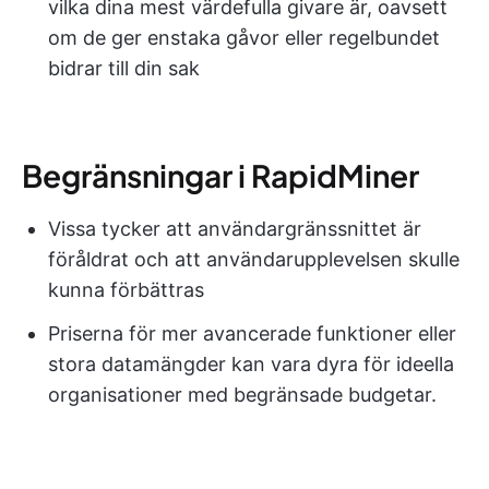
vilka dina mest värdefulla givare är, oavsett
om de ger enstaka gåvor eller regelbundet
bidrar till din sak
Begränsningar i RapidMiner
Vissa tycker att användargränssnittet är
föråldrat och att användarupplevelsen skulle
kunna förbättras
Priserna för mer avancerade funktioner eller
stora datamängder kan vara dyra för ideella
organisationer med begränsade budgetar.