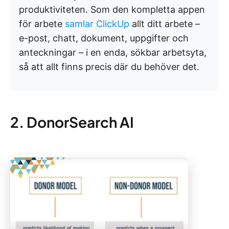
produktiviteten. Som den kompletta appen
för arbete
samlar ClickUp
allt ditt arbete –
e-post, chatt, dokument, uppgifter och
anteckningar – i en enda, sökbar arbetsyta,
så att allt finns precis där du behöver det.
2. DonorSearch AI