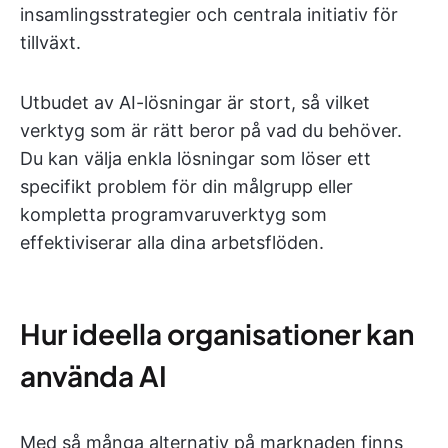
insamlingsstrategier och centrala initiativ för
tillväxt.
Utbudet av AI-lösningar är stort, så vilket
verktyg som är rätt beror på vad du behöver.
Du kan välja enkla lösningar som löser ett
specifikt problem för din målgrupp eller
kompletta programvaruverktyg som
effektiviserar alla dina arbetsflöden.
Hur ideella organisationer kan
använda AI
Med så många alternativ på marknaden finns