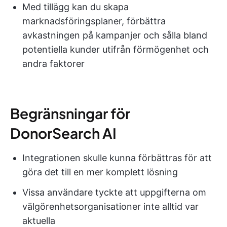
Med tillägg kan du skapa
marknadsföringsplaner, förbättra
avkastningen på kampanjer och sålla bland
potentiella kunder utifrån förmögenhet och
andra faktorer
Begränsningar för
DonorSearch AI
Integrationen skulle kunna förbättras för att
göra det till en mer komplett lösning
Vissa användare tyckte att uppgifterna om
välgörenhetsorganisationer inte alltid var
aktuella