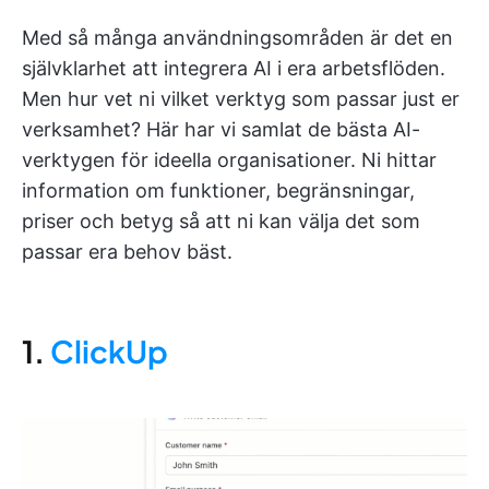
Med så många användningsområden är det en
självklarhet att integrera AI i era arbetsflöden.
Men hur vet ni vilket verktyg som passar just er
verksamhet? Här har vi samlat de bästa AI-
verktygen för ideella organisationer. Ni hittar
information om funktioner, begränsningar,
priser och betyg så att ni kan välja det som
passar era behov bäst.
1.
ClickUp