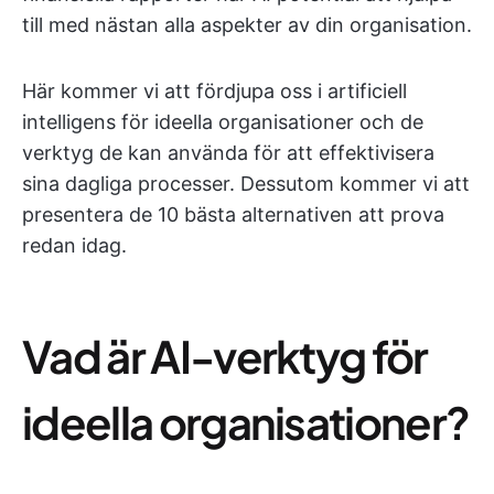
till med nästan alla aspekter av din organisation.
Här kommer vi att fördjupa oss i artificiell
intelligens för ideella organisationer och de
verktyg de kan använda för att effektivisera
sina dagliga processer. Dessutom kommer vi att
presentera de 10 bästa alternativen att prova
redan idag.
Vad är AI-verktyg för
ideella organisationer?