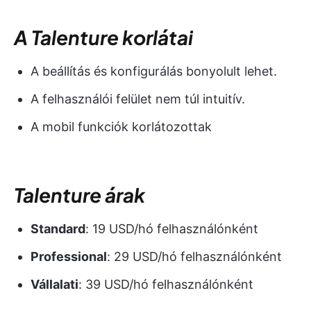
A Talenture korlátai
A beállítás és konfigurálás bonyolult lehet.
A felhasználói felület nem túl intuitív.
A mobil funkciók korlátozottak
Talenture árak
Standard
: 19 USD/hó felhasználónként
Professional
: 29 USD/hó felhasználónként
Vállalati
: 39 USD/hó felhasználónként