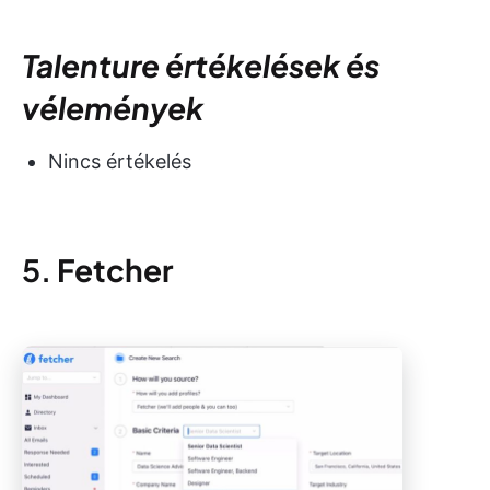
Talenture értékelések és
vélemények
Nincs értékelés
5.
Fetcher