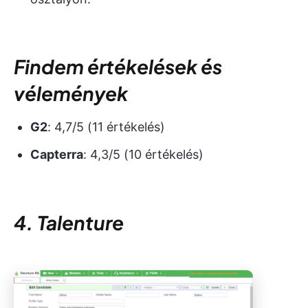
Findem értékelések és
vélemények
G2
: 4,7/5 (11 értékelés)
Capterra
: 4,3/5 (10 értékelés)
4. Talenture