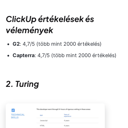
ClickUp értékelések és
vélemények
G2
: 4,7/5 (több mint 2000 értékelés)
Capterra
: 4,7/5 (több mint 2000 értékelés)
2. Turing