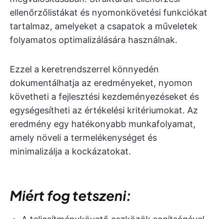
ellenőrzőlistákat és nyomonkövetési funkciókat
tartalmaz, amelyeket a csapatok a műveletek
folyamatos optimalizálására használnak.
Ezzel a keretrendszerrel könnyedén
dokumentálhatja az eredményeket, nyomon
követheti a fejlesztési kezdeményezéseket és
egységesítheti az értékelési kritériumokat. Az
eredmény egy hatékonyabb munkafolyamat,
amely növeli a termelékenységet és
minimalizálja a kockázatokat.
Miért fog tetszeni: