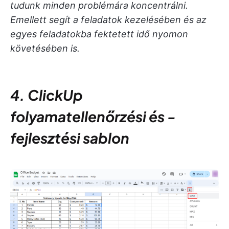
tudunk minden problémára koncentrálni.
Emellett segít a feladatok kezelésében és az
egyes feladatokba fektetett idő nyomon
követésében is.
4. ClickUp
folyamatellenőrzési és -
fejlesztési sablon