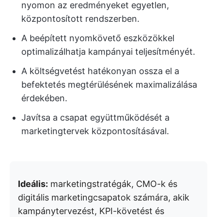
nyomon az eredményeket egyetlen,
központosított rendszerben.
A beépített nyomkövető eszközökkel
optimalizálhatja kampányai teljesítményét.
A költségvetést hatékonyan ossza el a
befektetés megtérülésének maximalizálása
érdekében.
Javítsa a csapat együttműködését a
marketingtervek központosításával.
Ideális:
marketingstratégák, CMO-k és
digitális marketingcsapatok számára, akik
kampánytervezést, KPI-követést és