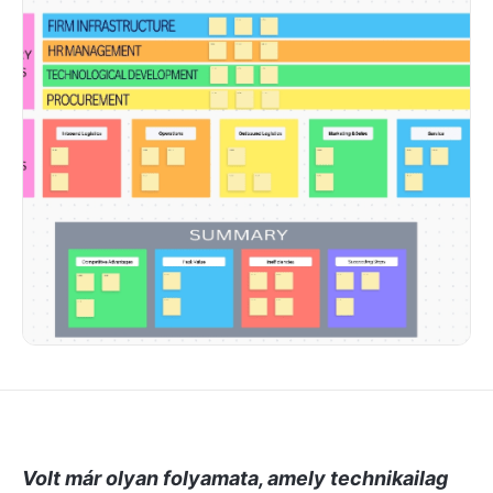
Volt már olyan folyamata, amely technikailag