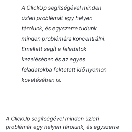
A ClickUp segítségével minden
üzleti problémát egy helyen
tárolunk, és egyszerre tudunk
minden problémára koncentrálni.
Emellett segít a feladatok
kezelésében és az egyes
feladatokba fektetett idő nyomon
követésében is.
A ClickUp segítségével minden üzleti
problémát egy helyen tárolunk, és egyszerre