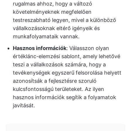
rugalmas ahhoz, hogy a változó
követelményeknek megfelelően
testreszabható legyen, mivel a különböző
vállalkozásoknak eltérő igényeik és
munkafolyamataik vannak.
Hasznos információk
: Válasszon olyan
értéklánc-elemzési sablont, amely lehetővé
teszi a vállalkozások számára, hogy a
tevékenységek egyszerű felsorolása helyett
azonosítsák a fejlesztésre szoruló
kulcsfontosságú területeket. Az ilyen
hasznos információk segítik a folyamatok
javítását.