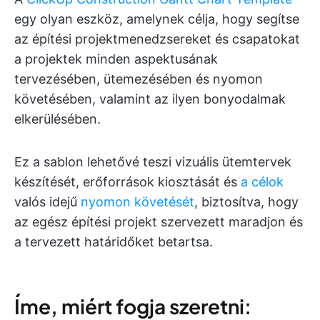
egy olyan eszköz, amelynek célja, hogy segítse
az építési projektmenedzsereket és csapatokat
a projektek minden aspektusának
tervezésében, ütemezésében és nyomon
követésében, valamint az ilyen bonyodalmak
elkerülésében.
Ez a sablon lehetővé teszi vizuális ütemtervek
készítését, erőforrások kiosztását és
a célok
valós idejű
nyomon követését
, biztosítva, hogy
az egész építési projekt szervezett maradjon és
a tervezett határidőket betartsa.
Íme, miért fogja szeretni: