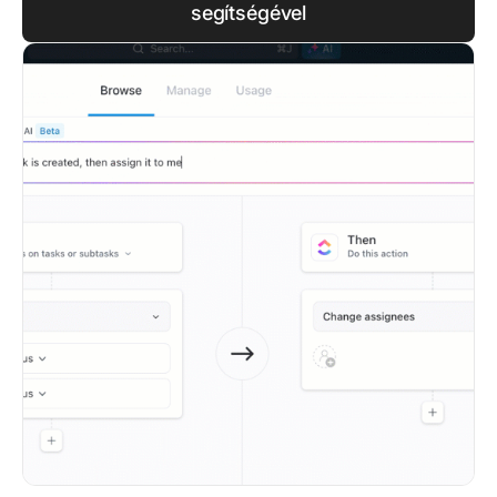
segítségével