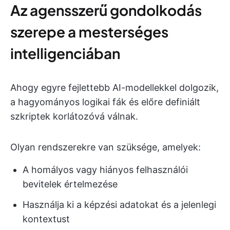
Az agensszerű gondolkodás
szerepe a mesterséges
intelligenciában
Ahogy egyre fejlettebb AI-modellekkel dolgozik,
a hagyományos logikai fák és előre definiált
szkriptek korlátozóvá válnak.
Olyan rendszerekre van szüksége, amelyek:
A homályos vagy hiányos felhasználói
bevitelek értelmezése
Használja ki a képzési adatokat és a jelenlegi
kontextust