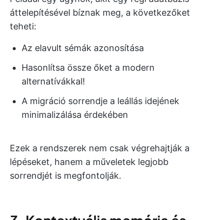
áttelepítésével bíznak meg, a következőket
teheti:
Az elavult sémák azonosítása
Hasonlítsa össze őket a modern
alternatívákkal!
A migráció sorrendje a leállás idejének
minimalizálása érdekében
Ezek a rendszerek nem csak végrehajtják a
lépéseket, hanem a műveletek legjobb
sorrendjét is megfontolják.