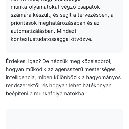
munkafolyamatokat végző csapatok
számára készült, és segít a tervezésben, a
prioritások meghatározásában és az
automatizálásban. Mindezt
kontextustudatossággal ötvözve.
Érdekes, igaz? De nézzük meg közelebbről,
hogyan működik az agensszerű mesterséges
intelligencia, miben különbözik a hagyományos
rendszerektől, és hogyan lehet hatékonyan
beépíteni a munkafolyamatokba.