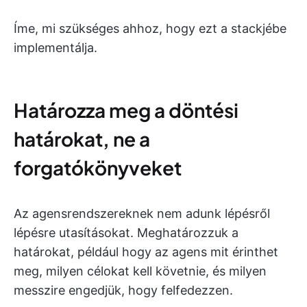
Íme, mi szükséges ahhoz, hogy ezt a stackjébe
implementálja.
Határozza meg a döntési
határokat, ne a
forgatókönyveket
Az agensrendszereknek nem adunk lépésről
lépésre utasításokat. Meghatározzuk a
határokat, például hogy az agens mit érinthet
meg, milyen célokat kell követnie, és milyen
messzire engedjük, hogy felfedezzen.