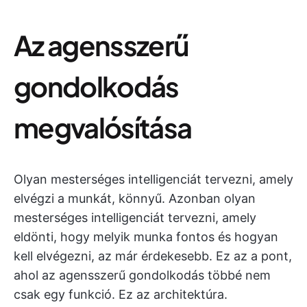
Az agensszerű
gondolkodás
megvalósítása
Olyan mesterséges intelligenciát tervezni, amely
elvégzi a munkát, könnyű. Azonban olyan
mesterséges intelligenciát tervezni, amely
eldönti, hogy melyik munka fontos és hogyan
kell elvégezni, az már érdekesebb. Ez az a pont,
ahol az agensszerű gondolkodás többé nem
csak egy funkció. Ez az architektúra.