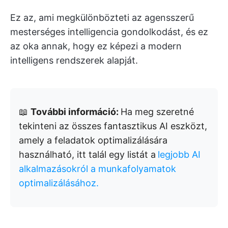
Ez az, ami megkülönbözteti az agensszerű
mesterséges intelligencia gondolkodást, és ez
az oka annak, hogy ez képezi a modern
intelligens rendszerek alapját.
📖
További információ:
Ha meg szeretné
tekinteni az összes fantasztikus AI eszközt,
amely a feladatok optimalizálására
használható, itt talál egy listát a
legjobb AI
alkalmazásokról a munkafolyamatok
optimalizálásához.