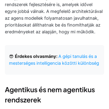
rendszerek fejlesztésére is, amelyek idővel
egyre jobbá válnak. A megfelelő architektúrával
az agens modellek folyamatosan javulhatnak,
prioritásokat állíthatnak be és finomíthatják az
eredményeket az alapján, hogy mi működik.
😎
Érdekes olvasmány:
A gépi tanulás és a
mesterséges intelligencia közötti különbség
Agentikus és nem agentikus
rendszerek