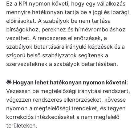
Ez a KPI nyomon követi, hogy egy vállalkozás
mennyire hatékonyan tartja be a jogi és iparági
előírásokat. A szabályok be nem tartása
bírságokhoz, perekhez és hírnévromboláshoz
vezethet. A rendszeres ellenőrzések, a
szabályok betartására irányuló képzések és a
szigorú belső szabályzatok segítenek a
szervezeteknek a szabályok betartásában.
🌟 Hogyan lehet hatékonyan nyomon követni:
Vezessen be megfelelőségi irányítási rendszert,
végezzen rendszeres ellenőrzéseket, kövesse
nyomon a megfelelőségi trendeket, és tegyen
korrekciós intézkedéseket a nem megfelelő
területeken.