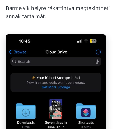
Bármelyik helyre rákattintva megtekintheti
annak tartalmát.