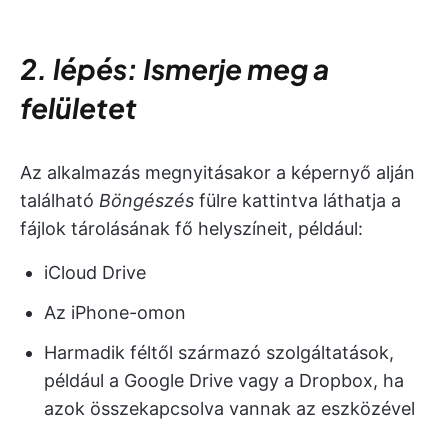
2. lépés: Ismerje meg a
felületet
Az alkalmazás megnyitásakor a képernyő alján
található
Böngészés
fülre kattintva láthatja a
fájlok tárolásának fő helyszíneit, például:
iCloud Drive
Az iPhone-omon
Harmadik féltől származó szolgáltatások,
például a Google Drive vagy a Dropbox, ha
azok összekapcsolva vannak az eszközével