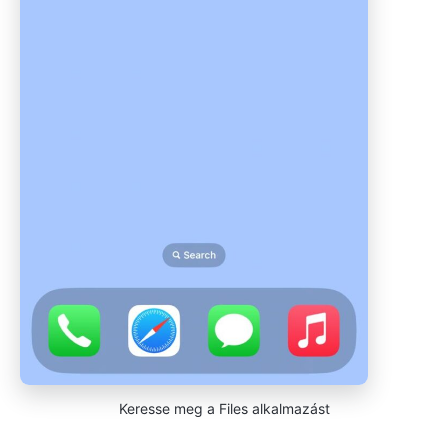
Keresse meg a Files alkalmazást