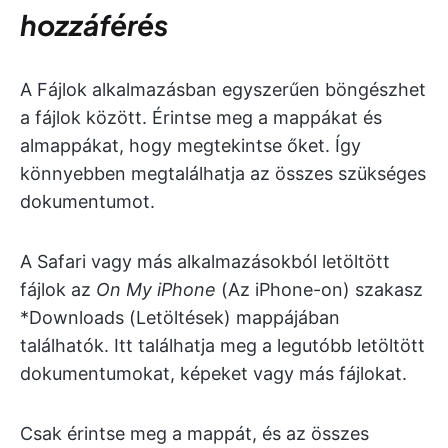
hozzáférés
A Fájlok alkalmazásban egyszerűen böngészhet
a fájlok között. Érintse meg a mappákat és
almappákat, hogy megtekintse őket. Így
könnyebben megtalálhatja az összes szükséges
dokumentumot.
A Safari vagy más alkalmazásokból letöltött
fájlok az
On My iPhone
(Az iPhone-on) szakasz
*Downloads (Letöltések) mappájában
találhatók. Itt találhatja meg a legutóbb letöltött
dokumentumokat, képeket vagy más fájlokat.
Csak érintse meg a mappát, és az összes