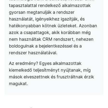
tapasztalattal rendelkező alkalmazottak
gyorsan megtanulják a rendszer
használatát, igényeikhez igazítják, és
hatékonyabban kötnek üzleteket. Azonban
azok a csapattagok, akik korábban még
nem használtak CRM rendszert, nehezen
boldogulnak a bejelentkezéssel és a
rendszer használatával.
Az eredmény? Egyes alkalmazottak
kiemelkedő teljesítményt nyújtanak, míg
mások elveszettnek és frusztráltnak érzik
magukat.