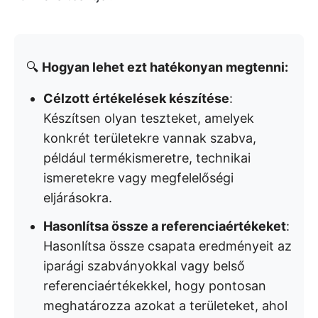
🔍
Hogyan lehet ezt hatékonyan megtenni:
Célzott értékelések készítése
:
Készítsen olyan teszteket, amelyek
konkrét területekre vannak szabva,
például termékismeretre, technikai
ismeretekre vagy megfelelőségi
eljárásokra.
Hasonlítsa össze a referenciaértékeket
:
Hasonlítsa össze csapata eredményeit az
iparági szabványokkal vagy belső
referenciaértékekkel, hogy pontosan
meghatározza azokat a területeket, ahol