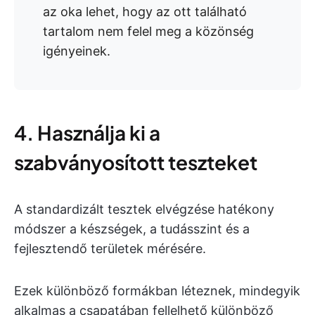
az oka lehet, hogy az ott található
tartalom nem felel meg a közönség
igényeinek.
4. Használja ki a
szabványosított teszteket
A standardizált tesztek elvégzése hatékony
módszer a készségek, a tudásszint és a
fejlesztendő területek mérésére.
Ezek különböző formákban léteznek, mindegyik
alkalmas a csapatában fellelhető különböző