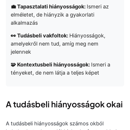
💼 Tapasztalati hiányosságok:
Ismeri az
elméletet, de hiányzik a gyakorlati
alkalmazás
👀 Tudásbeli vakfoltok:
Hiányosságok,
amelyekről nem tud, amíg meg nem
jelennek
🧩 Kontextusbeli hiányosságok:
Ismeri a
tényeket, de nem látja a teljes képet
A tudásbeli hiányosságok okai
A tudásbeli hiányosságok számos okból