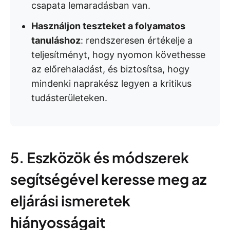
csapata lemaradásban van.
Használjon teszteket a folyamatos
tanuláshoz
: rendszeresen értékelje a
teljesítményt, hogy nyomon követhesse
az előrehaladást, és biztosítsa, hogy
mindenki naprakész legyen a kritikus
tudásterületeken.
5. Eszközök és módszerek
segítségével keresse meg az
eljárási ismeretek
hiányosságait