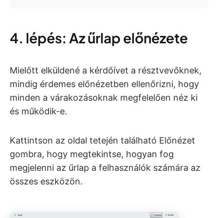
4. lépés: Az űrlap előnézete
Mielőtt elküldené a kérdőívet a résztvevőknek,
mindig érdemes előnézetben ellenőrizni, hogy
minden a várakozásoknak megfelelően néz ki
és működik-e.
Kattintson az oldal tetején található Előnézet
gombra, hogy megtekintse, hogyan fog
megjelenni az űrlap a felhasználók számára az
összes eszközön.