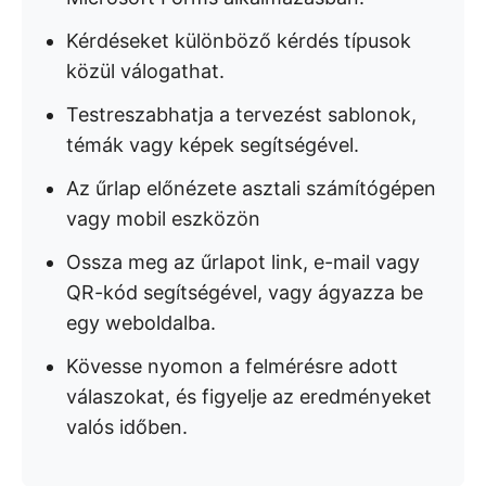
Kérdéseket különböző kérdés típusok
közül válogathat.
Testreszabhatja a tervezést sablonok,
témák vagy képek segítségével.
Az űrlap előnézete asztali számítógépen
vagy mobil eszközön
Ossza meg az űrlapot link, e-mail vagy
QR-kód segítségével, vagy ágyazza be
egy weboldalba.
Kövesse nyomon a felmérésre adott
válaszokat, és figyelje az eredményeket
valós időben.