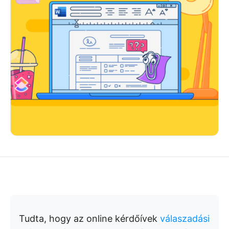
Tudta, hogy az online kérdőívek
válaszadási