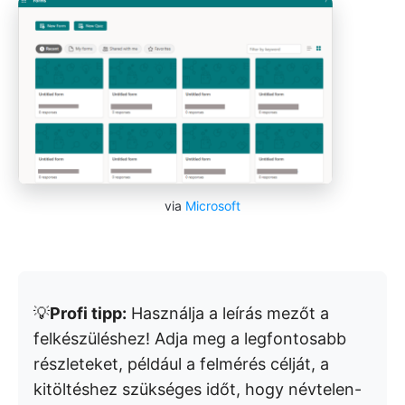
via
Microsoft
💡
Profi tipp:
Használja a leírás mezőt a
felkészüléshez! Adja meg a legfontosabb
részleteket, például a felmérés célját, a
kitöltéshez szükséges időt, hogy névtelen-