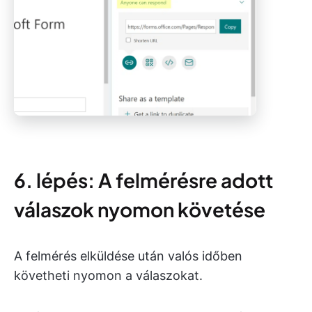
6. lépés: A felmérésre adott
válaszok nyomon követése
A felmérés elküldése után valós időben
követheti nyomon a válaszokat.