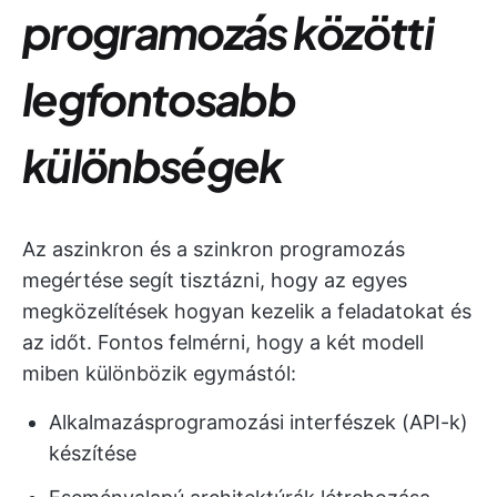
programozás közötti
legfontosabb
különbségek
Az aszinkron és a szinkron programozás
megértése segít tisztázni, hogy az egyes
megközelítések hogyan kezelik a feladatokat és
az időt. Fontos felmérni, hogy a két modell
miben különbözik egymástól:
Alkalmazásprogramozási interfészek (API-k)
készítése