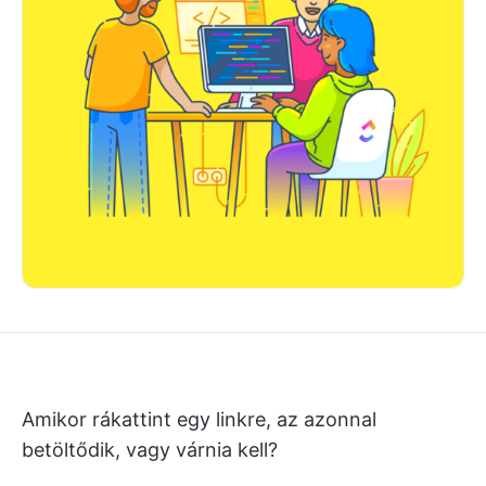
Amikor rákattint egy linkre, az azonnal
betöltődik, vagy várnia kell?