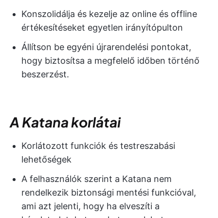
Konszolidálja és kezelje az online és offline
értékesítéseket egyetlen irányítópulton
Állítson be egyéni újrarendelési pontokat,
hogy biztosítsa a megfelelő időben történő
beszerzést.
A Katana korlátai
Korlátozott funkciók és testreszabási
lehetőségek
A felhasználók szerint a Katana nem
rendelkezik biztonsági mentési funkcióval,
ami azt jelenti, hogy ha elveszíti a