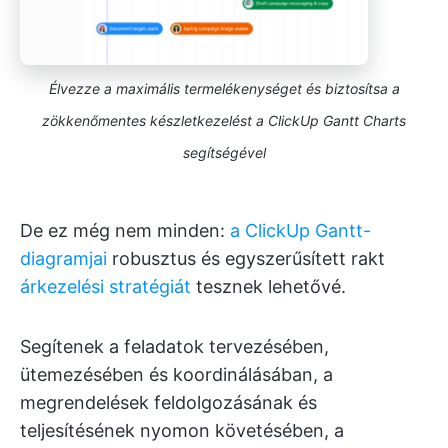
Élvezze a maximális termelékenységet és biztosítsa a
zökkenőmentes készletkezelést a ClickUp Gantt Charts
segítségével
De ez még nem minden:
a ClickUp Gantt-
diagramjai
robusztus és egyszerűsített rakt
árkezelési stratégiát
tesznek lehetővé.
Segítenek a feladatok tervezésében,
ütemezésében és koordinálásában, a
megrendelések feldolgozásának és
teljesítésének nyomon követésében, a