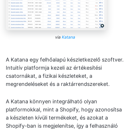
via
Katana
A Katana egy felhőalapú készletkezelő szoftver.
Intuitív platformja kezeli az értékesítési
csatornákat, a fizikai készleteket, a
megrendeléseket és a raktárrendszereket.
A Katana könnyen integrálható olyan
platformokkal, mint a Shopify, hogy azonosítsa
a készleten kívüli termékeket, és azokat a
Shopify-ban is megjelenítse, így a felhasználó