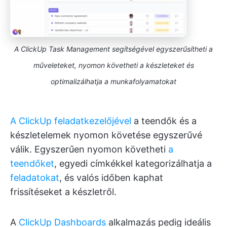
A ClickUp Task Management segítségével egyszerűsítheti a
műveleteket, nyomon követheti a készleteket és
optimalizálhatja a munkafolyamatokat
A ClickUp feladatkezelőjével
a teendők és a
készletelemek nyomon követése egyszerűvé
válik. Egyszerűen nyomon követheti
a
teendőket
, egyedi címkékkel kategorizálhatja a
feladatokat
, és valós időben kaphat
frissítéseket a készletről.
A
ClickUp Dashboards
alkalmazás pedig ideális