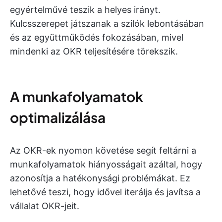
egyértelművé teszik a helyes irányt.
Kulcsszerepet játszanak a szilók lebontásában
és az együttműködés fokozásában, mivel
mindenki az OKR teljesítésére törekszik.
A munkafolyamatok
optimalizálása
Az OKR-ek nyomon követése segít feltárni a
munkafolyamatok hiányosságait azáltal, hogy
azonosítja a hatékonysági problémákat. Ez
lehetővé teszi, hogy idővel iterálja és javítsa a
vállalat OKR-jeit.