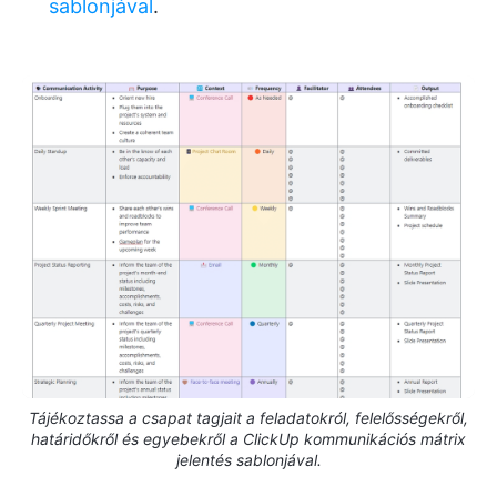
sablonjával
.
Tájékoztassa a csapat tagjait a feladatokról, felelősségekről,
határidőkről és egyebekről a ClickUp kommunikációs mátrix
jelentés sablonjával.