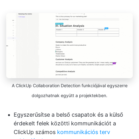
A ClickUp Collaboration Detection funkciójával egyszerre
dolgozhatnak együtt a projektekben.
Egyszerűsítse a belső csapatok és a külső
érdekelt felek közötti kommunikációt a
ClickUp számos
kommunikációs terv