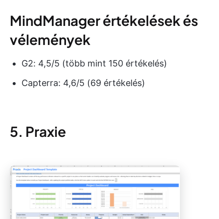
MindManager értékelések és
vélemények
G2: 4,5/5 (több mint 150 értékelés)
Capterra: 4,6/5 (69 értékelés)
5. Praxie