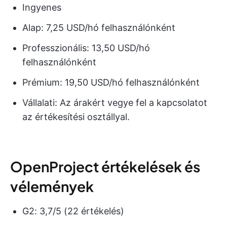
Ingyenes
Alap: 7,25 USD/hó felhasználónként
Professzionális: 13,50 USD/hó
felhasználónként
Prémium: 19,50 USD/hó felhasználónként
Vállalati: Az árakért vegye fel a kapcsolatot
az értékesítési osztállyal.
OpenProject értékelések és
vélemények
G2: 3,7/5 (22 értékelés)