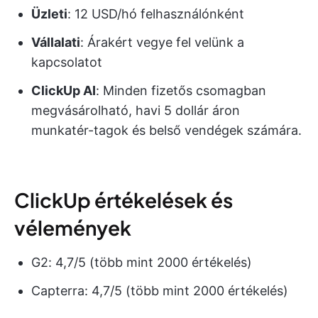
Üzleti
: 12 USD/hó felhasználónként
Vállalati
: Árakért vegye fel velünk a
kapcsolatot
ClickUp AI
: Minden fizetős csomagban
megvásárolható, havi 5 dollár áron
munkatér-tagok és belső vendégek számára.
ClickUp értékelések és
vélemények
G2: 4,7/5 (több mint 2000 értékelés)
Capterra: 4,7/5 (több mint 2000 értékelés)