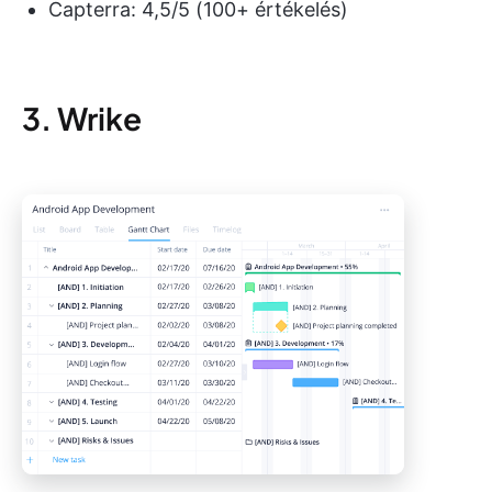
Capterra: 4,5/5 (100+ értékelés)
3. Wrike