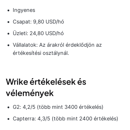
Ingyenes
Csapat: 9,80 USD/hó
Üzleti: 24,80 USD/hó
Vállalatok: Az árakról érdeklődjön az
értékesítési osztálynál.
Wrike értékelések és
vélemények
G2: 4,2/5 (több mint 3400 értékelés)
Capterra: 4,3/5 (több mint 2400 értékelés)