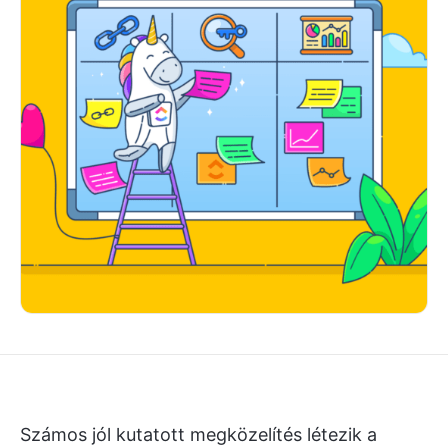
Számos jól kutatott megközelítés létezik a