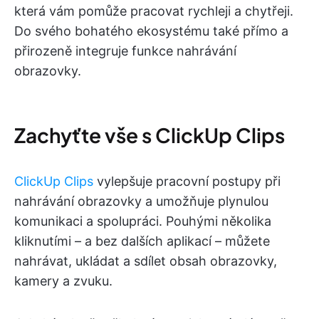
která vám pomůže pracovat rychleji a chytřeji.
Do svého bohatého ekosystému také přímo a
přirozeně integruje funkce nahrávání
obrazovky.
Zachyťte vše s ClickUp Clips
ClickUp Clips
vylepšuje pracovní postupy při
nahrávání obrazovky a umožňuje plynulou
komunikaci a spolupráci. Pouhými několika
kliknutími – a bez dalších aplikací – můžete
nahrávat, ukládat a sdílet obsah obrazovky,
kamery a zvuku.