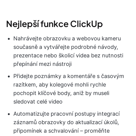
Nejlepší funkce ClickUp
Nahrávejte obrazovku a webovou kameru
současně a vytvářejte podrobné návody,
prezentace nebo školicí videa bez nutnosti
přepínání mezi nástroji
Přidejte poznámky a komentáře s časovým
razítkem, aby kolegové mohli rychle
pochopit klíčové body, aniž by museli
sledovat celé video
Automatizujte pracovní postupy integrací
záznamů obrazovky do aktualizací úkolů,
připomínek a schvalování – proměňte