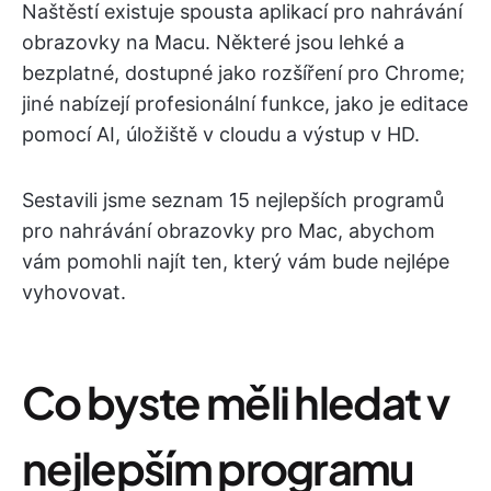
Naštěstí existuje spousta aplikací pro nahrávání
obrazovky na Macu. Některé jsou lehké a
bezplatné, dostupné jako rozšíření pro Chrome;
jiné nabízejí profesionální funkce, jako je editace
pomocí AI, úložiště v cloudu a výstup v HD.
Sestavili jsme seznam 15 nejlepších programů
pro nahrávání obrazovky pro Mac, abychom
vám pomohli najít ten, který vám bude nejlépe
vyhovovat.
Co byste měli hledat v
nejlepším programu