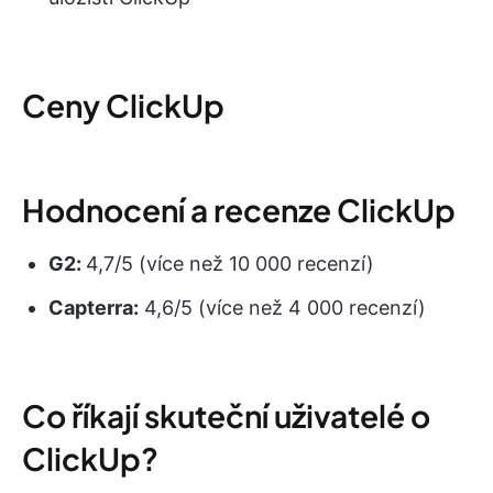
Ceny ClickUp
Hodnocení a recenze ClickUp
G2:
4,7/5 (více než 10 000 recenzí)
Capterra:
4,6/5 (více než 4 000 recenzí)
Co říkají skuteční uživatelé o
ClickUp?