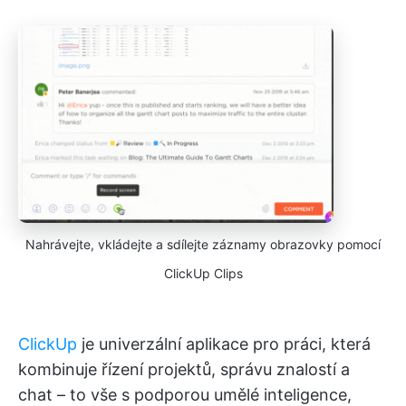
Nahrávejte, vkládejte a sdílejte záznamy obrazovky pomocí
ClickUp Clips
ClickUp
je univerzální aplikace pro práci, která
kombinuje řízení projektů, správu znalostí a
chat – to vše s podporou umělé inteligence,