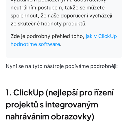
neutrálním postupem, takže se můžete
spolehnout, že naše doporučení vycházejí
ze skutečné hodnoty produktů.
Zde je podrobný přehled toho,
jak v ClickUp
hodnotíme software
.
Nyní se na tyto nástroje podíváme podrobněji:
1. ClickUp (nejlepší pro řízení
projektů s integrovaným
nahráváním obrazovky)