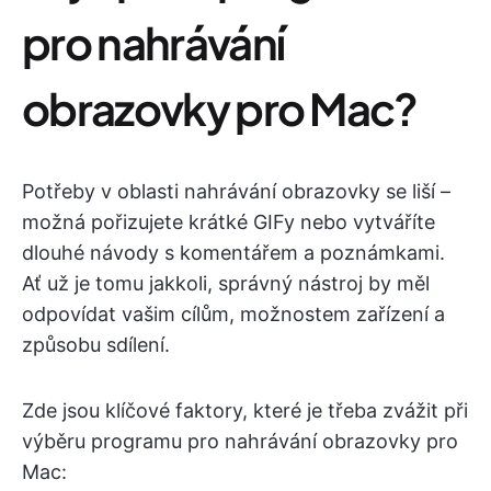
pro nahrávání
obrazovky pro Mac?
Potřeby v oblasti nahrávání obrazovky se liší –
možná pořizujete krátké GIFy nebo vytváříte
dlouhé návody s komentářem a poznámkami.
Ať už je tomu jakkoli, správný nástroj by měl
odpovídat vašim cílům, možnostem zařízení a
způsobu sdílení.
Zde jsou klíčové faktory, které je třeba zvážit při
výběru programu pro nahrávání obrazovky pro
Mac: