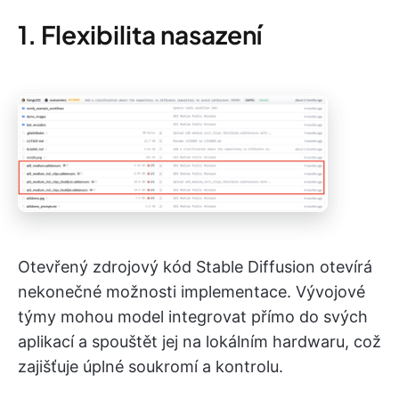
1. Flexibilita nasazení
Otevřený zdrojový kód Stable Diffusion otevírá
nekonečné možnosti implementace. Vývojové
týmy mohou model integrovat přímo do svých
aplikací a spouštět jej na lokálním hardwaru, což
zajišťuje úplné soukromí a kontrolu.