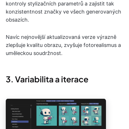
kontroly stylizačních parametrů a zajistit tak
konzistentnost značky ve všech generovaných
obsazích.
Navíc nejnovější aktualizovaná verze výrazně
zlepšuje kvalitu obrazu, zvyšuje fotorealismus a
uměleckou soudržnost.
3. Variabilita a iterace