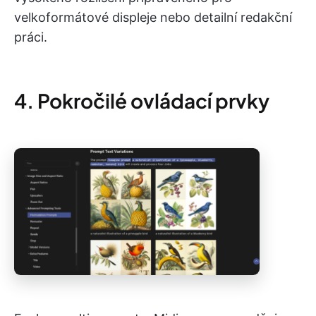
velkoformátové displeje nebo detailní redakční
práci.
4. Pokročilé ovládací prvky