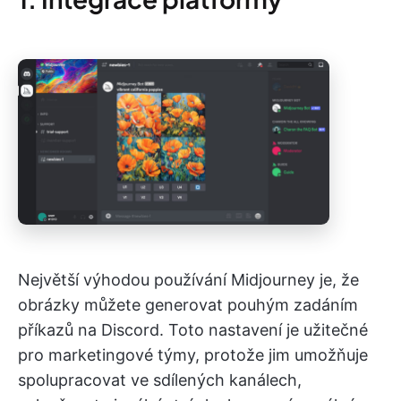
Největší výhodou používání Midjourney je, že
obrázky můžete generovat pouhým zadáním
příkazů na Discord. Toto nastavení je užitečné
pro marketingové týmy, protože jim umožňuje
spolupracovat ve sdílených kanálech,