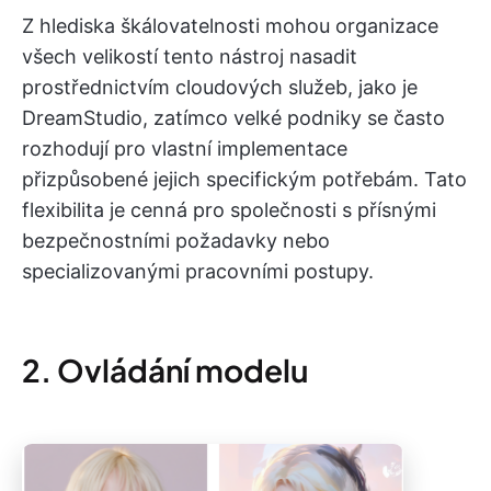
Z hlediska škálovatelnosti mohou organizace
všech velikostí tento nástroj nasadit
prostřednictvím cloudových služeb, jako je
DreamStudio, zatímco velké podniky se často
rozhodují pro vlastní implementace
přizpůsobené jejich specifickým potřebám. Tato
flexibilita je cenná pro společnosti s přísnými
bezpečnostními požadavky nebo
specializovanými pracovními postupy.
2. Ovládání modelu