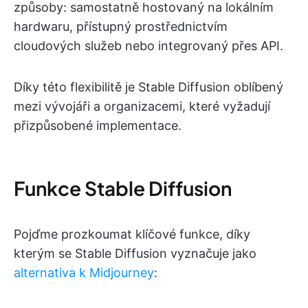
způsoby: samostatně hostovaný na lokálním
hardwaru, přístupný prostřednictvím
cloudových služeb nebo integrovaný přes API.
Díky této flexibilitě je Stable Diffusion oblíbený
mezi vývojáři a organizacemi, které vyžadují
přizpůsobené implementace.
Funkce Stable Diffusion
Pojďme prozkoumat klíčové funkce, díky
kterým se Stable Diffusion vyznačuje jako
alternativa k Midjourney
: