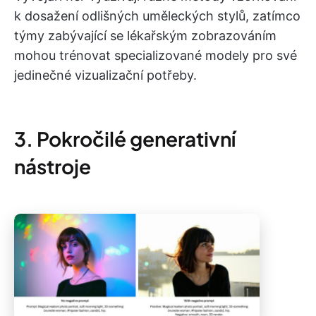
k dosažení odlišných uměleckých stylů, zatímco
týmy zabývající se lékařským zobrazováním
mohou trénovat specializované modely pro své
jedinečné vizualizační potřeby.
3. Pokročilé generativní
nástroje