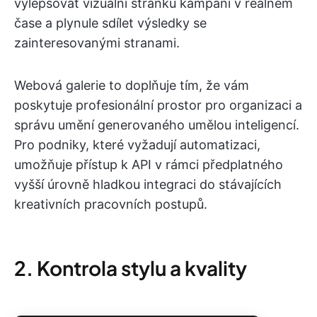
vylepšovat vizuální stránku kampaní v reálném
čase a plynule sdílet výsledky se
zainteresovanými stranami.
Webová galerie to doplňuje tím, že vám
poskytuje profesionální prostor pro organizaci a
správu umění generovaného umělou inteligencí.
Pro podniky, které vyžadují automatizaci,
umožňuje přístup k API v rámci předplatného
vyšší úrovně hladkou integraci do stávajících
kreativních pracovních postupů.
2. Kontrola stylu a kvality