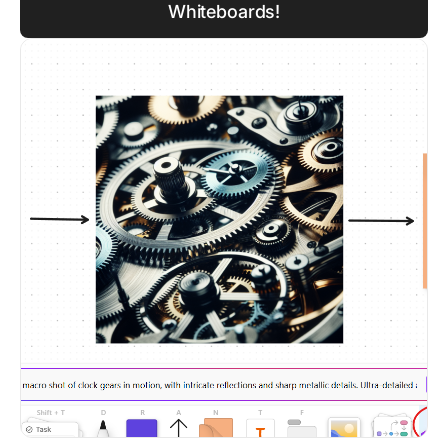
Whiteboards!