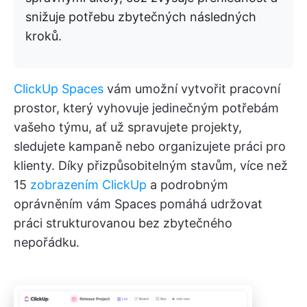
snižuje potřebu zbytečných následných
kroků.
ClickUp Spaces
vám umožní vytvořit pracovní
prostor, který vyhovuje jedinečným potřebám
vašeho týmu, ať už spravujete projekty,
sledujete kampaně nebo organizujete práci pro
klienty. Díky přizpůsobitelným stavům, více než
15
zobrazením ClickUp
a podrobným
oprávněním vám Spaces pomáhá udržovat
práci strukturovanou bez zbytečného
nepořádku.