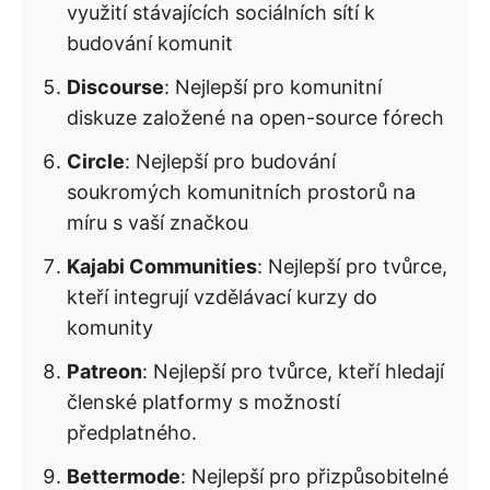
využití stávajících sociálních sítí k
budování komunit
Discourse
: Nejlepší pro komunitní
diskuze založené na open-source fórech
Circle
: Nejlepší pro budování
soukromých komunitních prostorů na
míru s vaší značkou
Kajabi Communities
: Nejlepší pro tvůrce,
kteří integrují vzdělávací kurzy do
komunity
Patreon
: Nejlepší pro tvůrce, kteří hledají
členské platformy s možností
předplatného.
Bettermode
: Nejlepší pro přizpůsobitelné