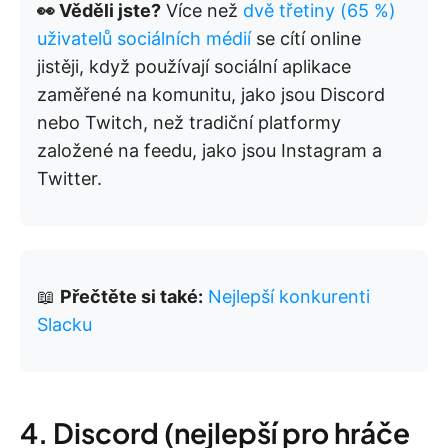
👀 Věděli jste?
Více než
dvě třetiny (65 %)
uživatelů sociálních médií
se cítí online
jistěji, když používají sociální aplikace
zaměřené na komunitu, jako jsou Discord
nebo Twitch, než tradiční platformy
založené na feedu, jako jsou Instagram a
Twitter.
📖
Přečtěte si také:
Nejlepší konkurenti
Slacku
4. Discord (nejlepší pro hráče