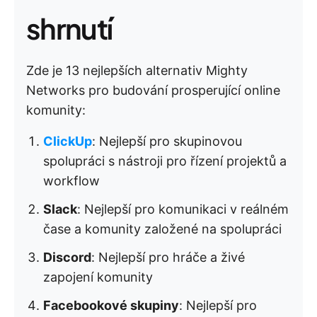
shrnutí
Zde je 13 nejlepších alternativ Mighty
Networks pro budování prosperující online
komunity:
ClickUp
: Nejlepší pro skupinovou
spolupráci s nástroji pro řízení projektů a
workflow
Slack
: Nejlepší pro komunikaci v reálném
čase a komunity založené na spolupráci
Discord
: Nejlepší pro hráče a živé
zapojení komunity
Facebookové skupiny
: Nejlepší pro