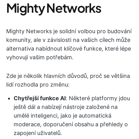
Mighty Networks
Mighty Networks je solidní volbou pro budování
komunity, ale v závislosti na vašich cílech může
alternativa nabídnout klíčové funkce, které lépe
vyhovují vašim potřebám.
Zde je několik hlavních důvodů, proč se většina
lidí rozhodla pro změnu:
Chytřejší funkce AI
: Některé platformy jdou
ještě dál a nabízejí nástroje založené na
umělé inteligenci, jako je automatická
moderace, doporučení obsahu a přehledy o
zapojení uživatelů.