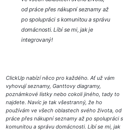
od práce přes nákupní seznamy až
po spolupráci s komunitou a správu
domácnosti. Líbí se mi, jak je
integrovaný!
ClickUp nabízí něco pro každého. Ať už vám
vyhovují seznamy, Ganttovy diagramy,
poznámkové lístky nebo cokoli jiného, tady to
najdete. Navíc je tak všestranný, že ho
používám ve všech oblastech svého života, od
práce přes nákupní seznamy až po spolupráci s
komunitou a správu domácnosti. Líbí se mi, jak