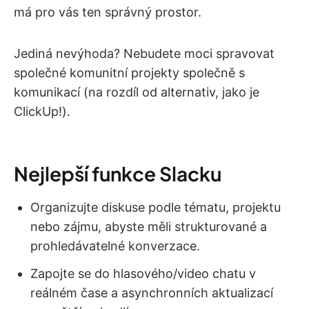
má pro vás ten správný prostor.
Jediná nevýhoda? Nebudete moci spravovat
společné komunitní projekty společně s
komunikací (na rozdíl od alternativ, jako je
ClickUp!).
Nejlepší funkce Slacku
Organizujte diskuse podle tématu, projektu
nebo zájmu, abyste měli strukturované a
prohledávatelné konverzace.
Zapojte se do hlasového/video chatu v
reálném čase a asynchronních aktualizací