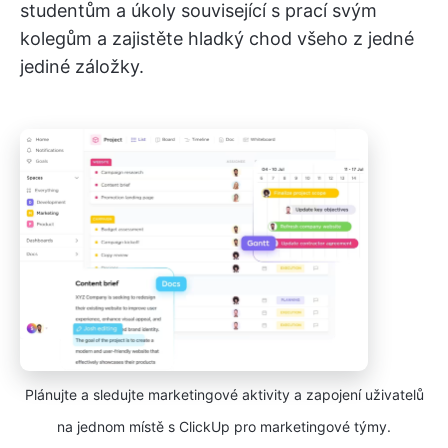
studentům a úkoly související s prací svým
kolegům a zajistěte hladký chod všeho z jedné
jediné záložky.
Plánujte a sledujte marketingové aktivity a zapojení uživatelů
na jednom místě s ClickUp pro marketingové týmy.