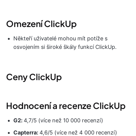
Omezení ClickUp
Někteří uživatelé mohou mít potíže s
osvojením si široké škály funkcí ClickUp.
Ceny ClickUp
Hodnocení a recenze ClickUp
G2:
4,7/5 (více než 10 000 recenzí)
Capterra:
4,6/5 (více než 4 000 recenzí)