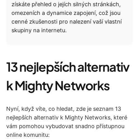
získáte přehled o jejích silných stránkách,
omezeních a dynamice zapojení, což jsou
cenné zkušenosti pro nalezení vaší vlastní
skupiny na internetu.
13 nejlepších alternativ
k Mighty Networks
Nyní, když víte, co hledat, zde je seznam 13
nejlepších alternativ k Mighty Networks, které
vám pomohou vybudovat snadno přístupnou
online komunitu: