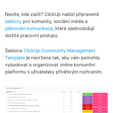
Nevíte, kde začít? ClickUp nabízí připravené
šablony
pro komunity, sociální média a
plánování komunikace
, které zjednodušují
složité pracovní postupy.
Šablona
ClickUp Community Management
Template
je navržena tak, aby vám pomohla
vybudovat a organizovat online komunitní
platformu s uživatelsky přívětivým rozhraním.