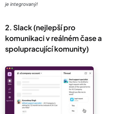
je integrovaný!
2. Slack (nejlepší pro
komunikaci v reálném čase a
spolupracující komunity)