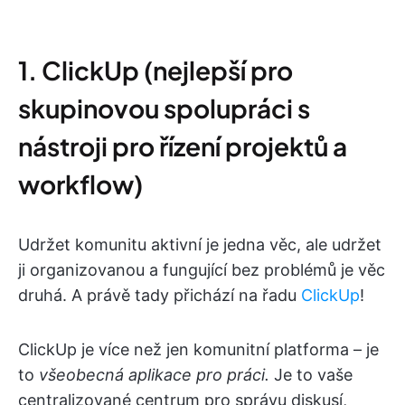
1. ClickUp (nejlepší pro
skupinovou spolupráci s
nástroji pro řízení projektů a
workflow)
Udržet komunitu aktivní je jedna věc, ale udržet
ji organizovanou a fungující bez problémů je věc
druhá. A právě tady přichází na řadu
ClickUp
!
ClickUp je více než jen komunitní platforma – je
to
všeobecná aplikace pro práci.
Je to vaše
centralizované centrum pro správu diskusí,