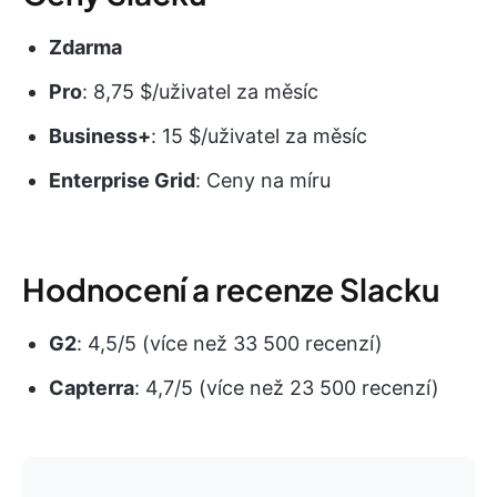
Zdarma
Pro
: 8,75 $/uživatel za měsíc
Business+
: 15 $/uživatel za měsíc
Enterprise Grid
: Ceny na míru
Hodnocení a recenze Slacku
G2
: 4,5/5 (více než 33 500 recenzí)
Capterra
: 4,7/5 (více než 23 500 recenzí)