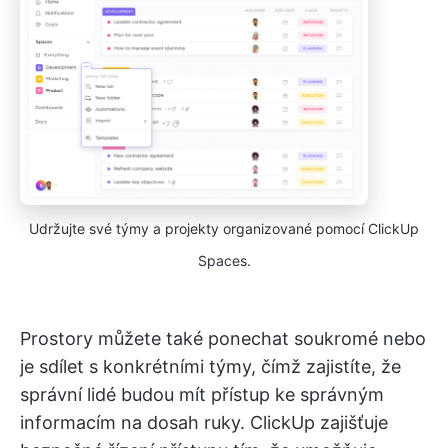
Udržujte své týmy a projekty organizované pomocí ClickUp
Spaces.
Prostory můžete také ponechat soukromé nebo
je sdílet s konkrétními týmy, čímž zajistíte, že
správní lidé budou mít přístup ke správným
informacím na dosah ruky. ClickUp zajišťuje