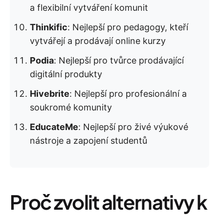
a flexibilní vytváření komunit
Thinkific
: Nejlepší pro pedagogy, kteří
vytvářejí a prodávají online kurzy
Podia
: Nejlepší pro tvůrce prodávající
digitální produkty
Hivebrite
: Nejlepší pro profesionální a
soukromé komunity
EducateMe
: Nejlepší pro živé výukové
nástroje a zapojení studentů
Proč zvolit alternativy k