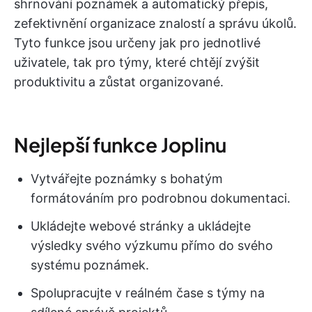
shrnování poznámek a automatický přepis,
zefektivnění organizace znalostí a správu úkolů.
Tyto funkce jsou určeny jak pro jednotlivé
uživatele, tak pro týmy, které chtějí zvýšit
produktivitu a zůstat organizované.
Nejlepší funkce Joplinu
Vytvářejte poznámky s bohatým
formátováním pro podrobnou dokumentaci.
Ukládejte webové stránky a ukládejte
výsledky svého výzkumu přímo do svého
systému poznámek.
Spolupracujte v reálném čase s týmy na