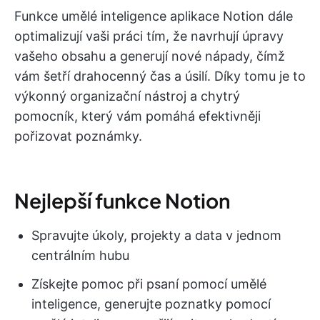
Funkce umělé inteligence aplikace Notion dále
optimalizují vaši práci tím, že navrhují úpravy
vašeho obsahu a generují nové nápady, čímž
vám šetří drahocenný čas a úsilí. Díky tomu je to
výkonný organizační nástroj a chytrý
pomocník, který vám pomáhá efektivněji
pořizovat poznámky.
Nejlepší funkce Notion
Spravujte úkoly, projekty a data v jednom
centrálním hubu
Získejte pomoc při psaní pomocí umělé
inteligence, generujte poznatky pomocí