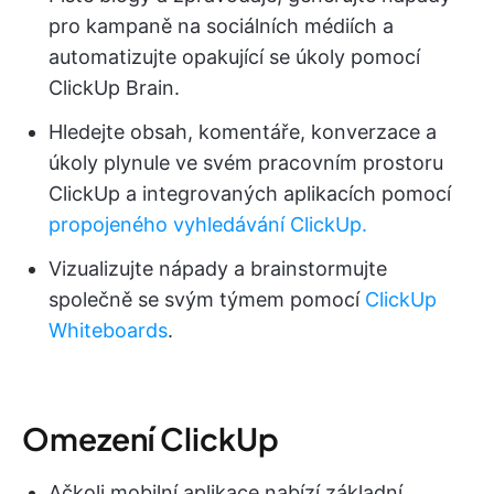
pro kampaně na sociálních médiích a
automatizujte opakující se úkoly pomocí
ClickUp Brain.
Hledejte obsah, komentáře, konverzace a
úkoly plynule ve svém pracovním prostoru
ClickUp a integrovaných aplikacích pomocí
propojeného vyhledávání ClickUp.
Vizualizujte nápady a brainstormujte
společně se svým týmem pomocí
ClickUp
Whiteboards
.
Omezení ClickUp
Ačkoli mobilní aplikace nabízí základní