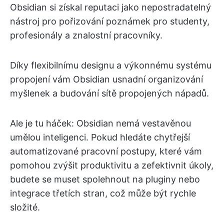
Obsidian si získal reputaci jako nepostradatelný
nástroj pro pořizování poznámek pro studenty,
profesionály a znalostní pracovníky.
Díky flexibilnímu designu a výkonnému systému
propojení vám Obsidian usnadní organizování
myšlenek a budování sítě propojených nápadů.
Ale je tu háček: Obsidian nemá vestavěnou
umělou inteligenci. Pokud hledáte chytřejší
automatizované pracovní postupy, které vám
pomohou zvýšit produktivitu a zefektivnit úkoly,
budete se muset spolehnout na pluginy nebo
integrace třetích stran, což může být rychle
složité.