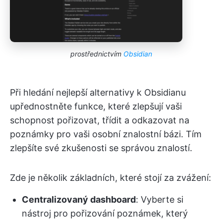
prostřednictvím
Obsidian
Při hledání nejlepší alternativy k Obsidianu
upřednostněte funkce, které zlepšují vaši
schopnost pořizovat, třídit a odkazovat na
poznámky pro vaši osobní znalostní bázi. Tím
zlepšíte své zkušenosti se správou znalostí.
Zde je několik základních, které stojí za zvážení:
Centralizovaný dashboard
: Vyberte si
nástroj pro pořizování poznámek, který