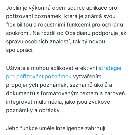
Joplin je výkonná open-source aplikace pro
pořizování poznámek, která je známá svou
flexibilitou a robustními funkcemi pro ochranu
soukromí. Na rozdíl od Obsidianu podporuje jak
správu osobních znalostí, tak týmovou
spolupráci.
Uživatelé mohou aplikovat efektivní
strategie
pro pořizování poznámek
vytvářením
propojených poznámek, seznamů úkolů a
dokumentů s formátovaným textem a zároveň
integrovat multimédia, jako jsou zvukové
poznámky a obrázky.
Jeho funkce umělé inteligence zahrnují