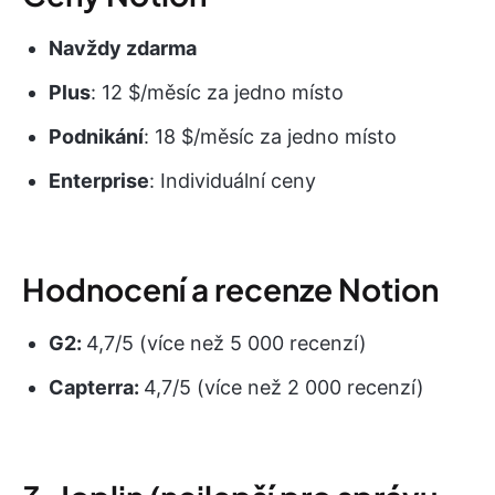
Navždy zdarma
Plus
: 12 $/měsíc za jedno místo
Podnikání
: 18 $/měsíc za jedno místo
Enterprise
: Individuální ceny
Hodnocení a recenze Notion
G2:
4,7/5 (více než 5 000 recenzí)
Capterra:
4,7/5 (více než 2 000 recenzí)