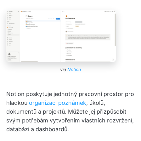
via
Notion
Notion poskytuje jednotný pracovní prostor pro
hladkou
organizaci poznámek
, úkolů,
dokumentů a projektů. Můžete jej přizpůsobit
svým potřebám vytvořením vlastních rozvržení,
databází a dashboardů.