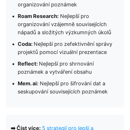
organizování poznámek
Roam Research:
Nejlepší pro
organizování vzájemně souvisejících
nápadů a složitých výzkumných úkolů
Coda:
Nejlepší pro zefektivnění správy
projektů pomocí vizuální prezentace
Reflect:
Nejlepší pro shrnování
poznámek a vytváření obsahu
Mem. ai:
Nejlepší pro šifrování dat a
seskupování souvisejících poznámek
➡️ Číst více:
5 strategií pro lepší a