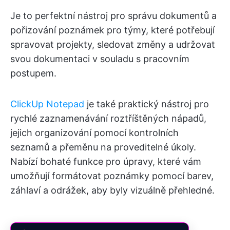
Je to perfektní nástroj pro správu dokumentů a
pořizování poznámek pro týmy, které potřebují
spravovat projekty, sledovat změny a udržovat
svou dokumentaci v souladu s pracovním
postupem.
ClickUp Notepad
je také praktický nástroj pro
rychlé zaznamenávání roztříštěných nápadů,
jejich organizování pomocí kontrolních
seznamů a přeměnu na proveditelné úkoly.
Nabízí bohaté funkce pro úpravy, které vám
umožňují formátovat poznámky pomocí barev,
záhlaví a odrážek, aby byly vizuálně přehledné.