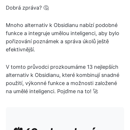
Dobrá zpráva? 🤔
Mnoho alternativ k Obsidianu nabízí podobné
funkce a integruje umělou inteligenci, aby bylo
pořizování poznámek a správa úkolů ještě
efektivnější.
V tomto průvodci prozkoumáme 13 nejlepších
alternativ k Obsidianu, které kombinují snadné
použití, výkonné funkce a možnosti založené
na umělé inteligenci. Pojďme na to! 🚀