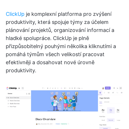
ClickUp
je komplexní platforma pro zvýšení
produktivity, která spojuje týmy za účelem
plánování projektů, organizování informací a
hladké spolupráce. ClickUp je plně
přizpůsobitelný pouhými několika kliknutími a
pomáhá týmům všech velikostí pracovat
efektivněji a dosahovat nové úrovně
produktivity.