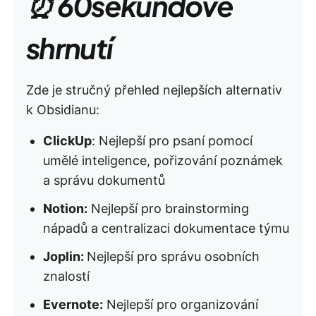
⏰ 60sekundové
shrnutí
Zde je stručný přehled nejlepších alternativ
k Obsidianu:
ClickUp
: Nejlepší pro psaní pomocí
umělé inteligence, pořizování poznámek
a správu dokumentů
Notion:
Nejlepší pro brainstorming
nápadů a centralizaci dokumentace týmu
Joplin:
Nejlepší pro správu osobních
znalostí
Evernote:
Nejlepší pro organizování