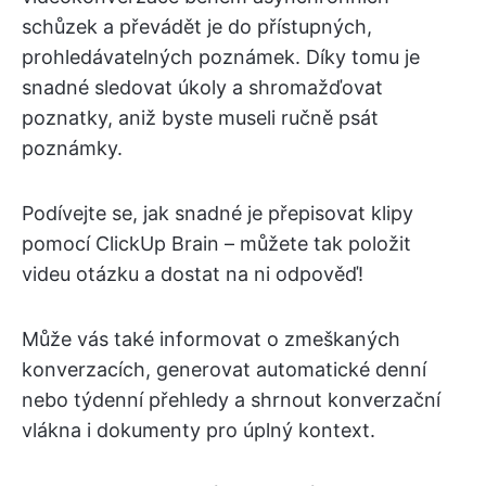
schůzek a převádět je do přístupných,
prohledávatelných poznámek. Díky tomu je
snadné sledovat úkoly a shromažďovat
poznatky, aniž byste museli ručně psát
poznámky.
Podívejte se, jak snadné je přepisovat klipy
pomocí ClickUp Brain – můžete tak položit
videu otázku a dostat na ni odpověď!
Může vás také informovat o zmeškaných
konverzacích, generovat automatické denní
nebo týdenní přehledy a shrnout konverzační
vlákna i dokumenty pro úplný kontext.