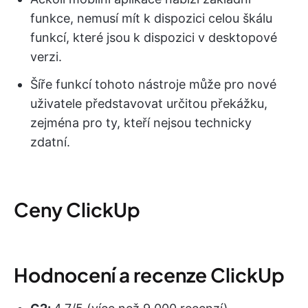
funkce, nemusí mít k dispozici celou škálu
funkcí, které jsou k dispozici v desktopové
verzi.
Šíře funkcí tohoto nástroje může pro nové
uživatele představovat určitou překážku,
zejména pro ty, kteří nejsou technicky
zdatní.
Ceny ClickUp
Hodnocení a recenze ClickUp