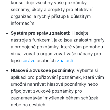
konsoliduje všechny vaše poznámky,
seznamy, úkoly a projekty pro efektivní
organizaci a rychlý přístup k důležitým
informacím.
Systém pro správu znalostí
: Hledejte
nástroje s funkcemi, jako jsou znalostní grafy
a propojené poznámky, které vám pomohou
vizualizovat a organizovat vaše nápady pro
lepší
správu
osobních
znalostí.
Hlasové a zvukové poznámky
: Vyberte si
aplikaci pro pořizování poznámek, která vám
umožní nahrávat hlasové poznámky nebo
připojovat zvukové poznámky pro
zaznamenávání myšlenek během schůzek
nebo na cestách.