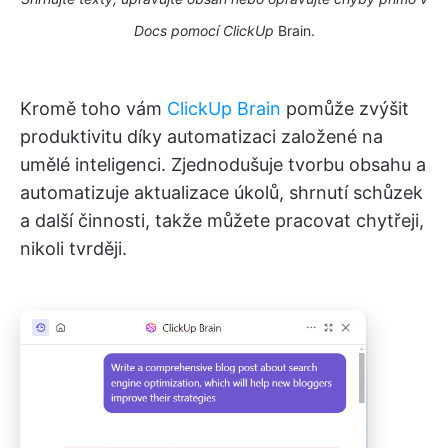
Docs pomocí ClickUp
Brain.
Kromě toho vám
ClickUp Brain
pomůže zvýšit
produktivitu díky automatizaci založené na
umělé inteligenci. Zjednodušuje tvorbu obsahu a
automatizuje aktualizace úkolů, shrnutí schůzek
a další činnosti, takže můžete pracovat chytřeji,
nikoli tvrději.