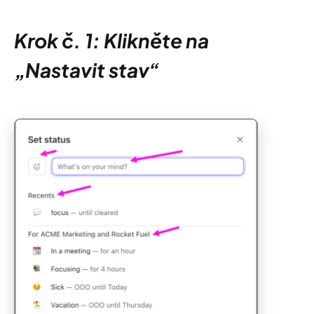
Krok č. 1: Klikněte na
„Nastavit stav“