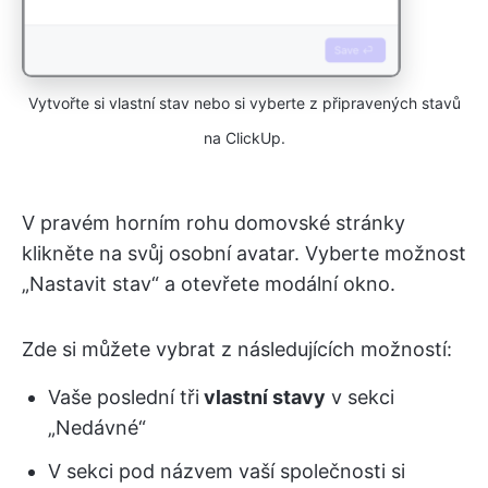
Vytvořte si vlastní stav nebo si vyberte z připravených stavů
na ClickUp.
V pravém horním rohu domovské stránky
klikněte na svůj osobní avatar. Vyberte možnost
„Nastavit stav“ a otevřete modální okno.
Zde si můžete vybrat z následujících možností:
Vaše poslední tři
vlastní stavy
v sekci
„Nedávné“
V sekci pod názvem vaší společnosti si