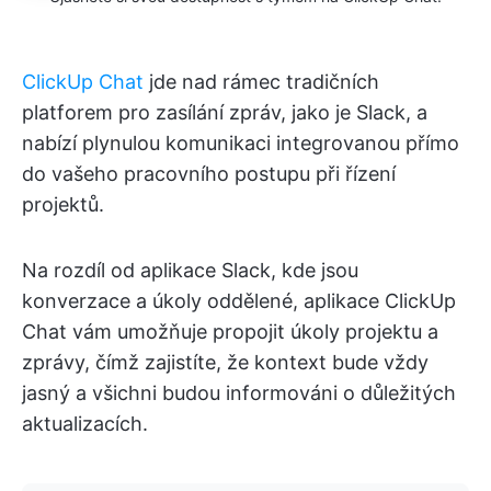
ClickUp Chat
jde nad rámec tradičních
platforem pro zasílání zpráv, jako je Slack, a
nabízí plynulou komunikaci integrovanou přímo
do vašeho pracovního postupu při řízení
projektů.
Na rozdíl od aplikace Slack, kde jsou
konverzace a úkoly oddělené, aplikace ClickUp
Chat vám umožňuje propojit úkoly projektu a
zprávy, čímž zajistíte, že kontext bude vždy
jasný a všichni budou informováni o důležitých
aktualizacích.