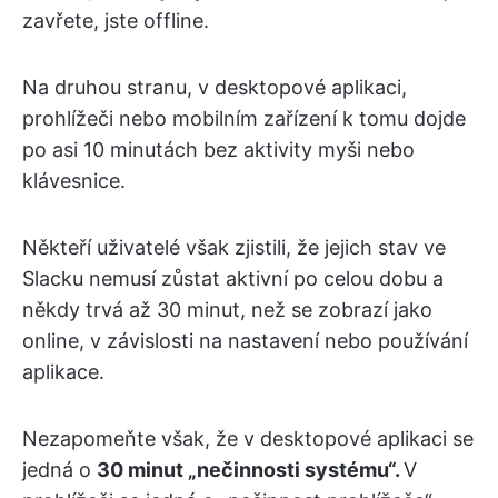
zavřete, jste offline.
Na druhou stranu, v desktopové aplikaci,
prohlížeči nebo mobilním zařízení k tomu dojde
po asi 10 minutách bez aktivity myši nebo
klávesnice.
Někteří uživatelé však zjistili, že jejich stav ve
Slacku nemusí zůstat aktivní po celou dobu a
někdy trvá až 30 minut, než se zobrazí jako
online, v závislosti na nastavení nebo používání
aplikace.
Nezapomeňte však, že v desktopové aplikaci se
jedná o
30 minut „nečinnosti systému“.
V