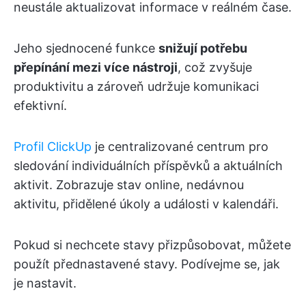
neustále aktualizovat informace v reálném čase.
Jeho sjednocené funkce
snižují potřebu
přepínání mezi více nástroji
, což zvyšuje
produktivitu a zároveň udržuje komunikaci
efektivní.
Profil ClickUp
je centralizované centrum pro
sledování individuálních příspěvků a aktuálních
aktivit. Zobrazuje stav online, nedávnou
aktivitu, přidělené úkoly a události v kalendáři.
Pokud si nechcete stavy přizpůsobovat, můžete
použít přednastavené stavy. Podívejme se, jak
je nastavit.