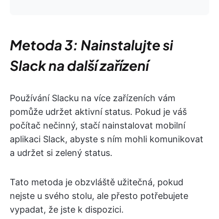
Metoda 3: Nainstalujte si
Slack na další zařízení
Používání Slacku na více zařízeních vám
pomůže udržet aktivní status. Pokud je váš
počítač nečinný, stačí nainstalovat mobilní
aplikaci Slack, abyste s ním mohli komunikovat
a udržet si zelený status.
Tato metoda je obzvláště užitečná, pokud
nejste u svého stolu, ale přesto potřebujete
vypadat, že jste k dispozici.