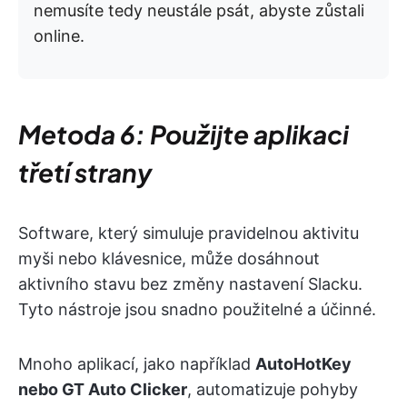
nemusíte tedy neustále psát, abyste zůstali
online.
Metoda 6: Použijte aplikaci
třetí strany
Software, který simuluje pravidelnou aktivitu
myši nebo klávesnice, může dosáhnout
aktivního stavu bez změny nastavení Slacku.
Tyto nástroje jsou snadno použitelné a účinné. ​
Mnoho aplikací, jako například
AutoHotKey
nebo GT Auto Clicker
, automatizuje pohyby