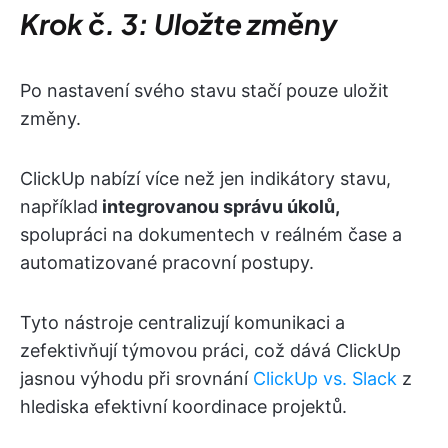
Krok č. 3: Uložte změny
Po nastavení svého stavu stačí pouze uložit
změny.
ClickUp nabízí více než jen indikátory stavu,
například
integrovanou správu úkolů,
spolupráci na dokumentech v reálném čase a
automatizované pracovní postupy.
Tyto nástroje centralizují komunikaci a
zefektivňují týmovou práci, což dává ClickUp
jasnou výhodu při srovnání
ClickUp vs. Slack
z
hlediska efektivní koordinace projektů.