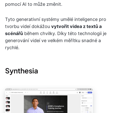
pomocí AI to může změnit.
Tyto generativní systémy umělé inteligence pro
tvorbu videí dokážou
vytvořit videa z textů a
scénářů
během chvilky. Díky této technologii je
generování videí ve velkém měřítku snadné a
rychlé.
Synthesia