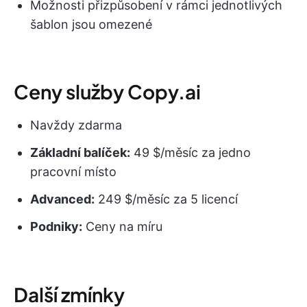
Možnosti přizpůsobení v rámci jednotlivých
šablon jsou omezené
Ceny služby Copy.ai
Navždy zdarma
Základní balíček:
49 $/měsíc za jedno
pracovní místo
Advanced:
249 $/měsíc za 5 licencí
Podniky:
Ceny na míru
Další zmínky