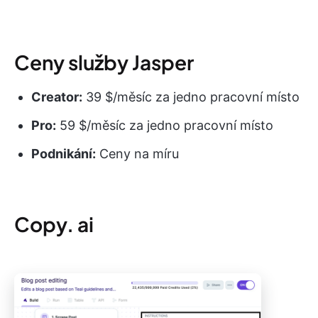
Ceny služby Jasper
Creator:
39 $/měsíc za jedno pracovní místo
Pro:
59 $/měsíc za jedno pracovní místo
Podnikání:
Ceny na míru
Copy. ai