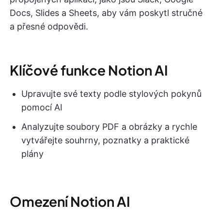
Docs, Slides a Sheets, aby vám poskytl stručné
a přesné odpovědi.
Klíčové funkce Notion AI
Upravujte své texty podle stylových pokynů
pomocí AI
Analyzujte soubory PDF a obrázky a rychle
vytvářejte souhrny, poznatky a praktické
plány
Omezení Notion AI