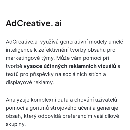
AdCreative. ai
AdCreative.ai využívá generativní modely umělé
inteligence k zefektivnění tvorby obsahu pro
marketingové týmy. Může vám pomoci při
tvorbě
vysoce účinných reklamních vizuálů
a
textů pro příspěvky na sociálních sítích a
displayové reklamy.
Analyzuje komplexní data a chování uživatelů
pomocí algoritmů strojového učení a generuje
obsah, který odpovídá preferencím vaší cílové
skupiny.