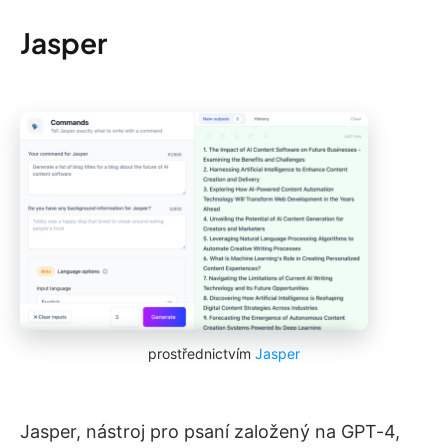
Jasper
prostřednictvím
Jasper
Jasper, nástroj pro psaní založený na GPT-4,