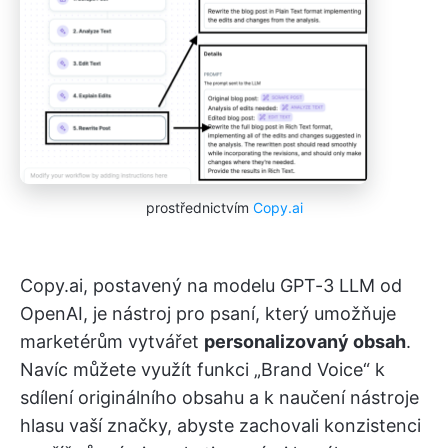
prostřednictvím
Copy.ai
Copy.ai, postavený na modelu GPT-3 LLM od
OpenAI, je nástroj pro psaní, který umožňuje
marketérům vytvářet
personalizovaný obsah
.
Navíc můžete využít funkci „Brand Voice“ k
sdílení originálního obsahu a k naučení nástroje
hlasu vaší značky, abyste zachovali konzistenci