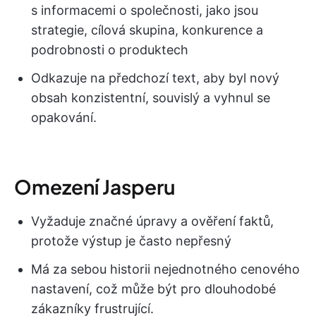
s informacemi o společnosti, jako jsou
strategie, cílová skupina, konkurence a
podrobnosti o produktech
Odkazuje na předchozí text, aby byl nový
obsah konzistentní, souvislý a vyhnul se
opakování.
Omezení Jasperu
Vyžaduje značné úpravy a ověření faktů,
protože výstup je často nepřesný
Má za sebou historii nejednotného cenového
nastavení, což může být pro dlouhodobé
zákazníky frustrující.