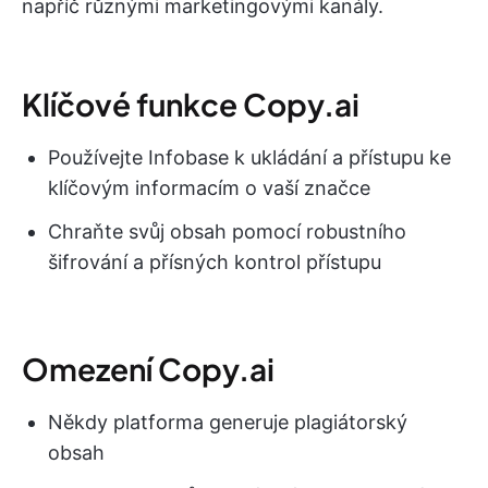
napříč různými marketingovými kanály.
Klíčové funkce Copy.ai
Používejte Infobase k ukládání a přístupu ke
klíčovým informacím o vaší značce
Chraňte svůj obsah pomocí robustního
šifrování a přísných kontrol přístupu
Omezení Copy.ai
Někdy platforma generuje plagiátorský
obsah