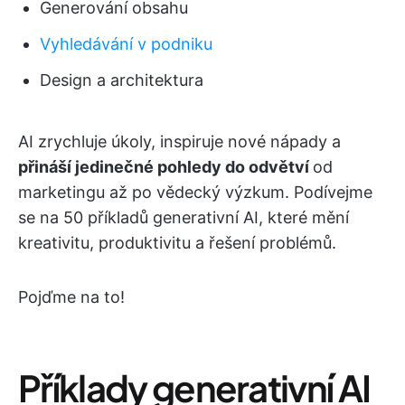
Generování obsahu
Vyhledávání v podniku
Design a architektura
AI zrychluje úkoly, inspiruje nové nápady a
přináší jedinečné pohledy do odvětví
od
marketingu až po vědecký výzkum. Podívejme
se na 50 příkladů generativní AI, které mění
kreativitu, produktivitu a řešení problémů.
Pojďme na to!
Příklady generativní AI