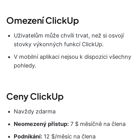
Omezení ClickUp
Uživatelům může chvíli trvat, než si osvojí
stovky výkonných funkcí ClickUp.
V mobilní aplikaci nejsou k dispozici všechny
pohledy.
Ceny ClickUp
Navždy zdarma
Neomezený přístup:
7 $ měsíčně na člena
Podnikání:
12 $/měsíc na člena