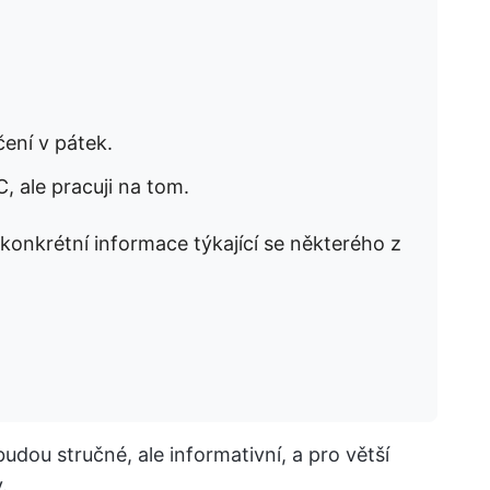
ení v pátek.
 ale pracuji na tom.
konkrétní informace týkající se některého z
budou stručné, ale informativní, a pro větší
.