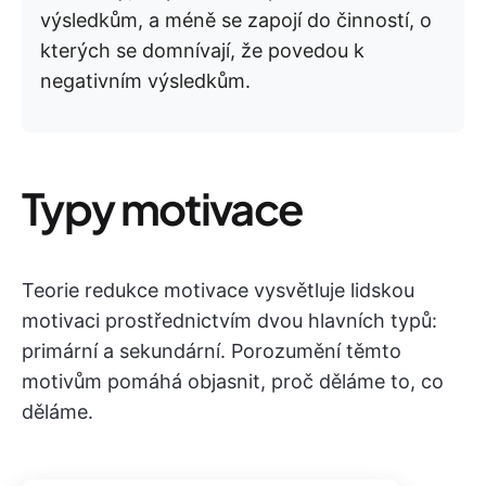
výsledkům, a méně se zapojí do činností, o
kterých se domnívají, že povedou k
negativním výsledkům.
Typy motivace
Teorie redukce motivace vysvětluje lidskou
motivaci prostřednictvím dvou hlavních typů:
primární a sekundární. Porozumění těmto
motivům pomáhá objasnit, proč děláme to, co
děláme.