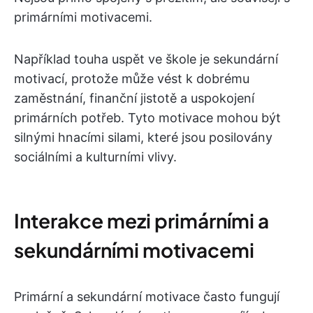
primárními motivacemi.
Například touha uspět ve škole je sekundární
motivací, protože může vést k dobrému
zaměstnání, finanční jistotě a uspokojení
primárních potřeb. Tyto motivace mohou být
silnými hnacími silami, které jsou posilovány
sociálními a kulturními vlivy.
Interakce mezi primárními a
sekundárními motivacemi
Primární a sekundární motivace často fungují