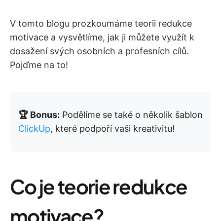
V tomto blogu prozkoumáme teorii redukce
motivace a vysvětlíme, jak ji můžete využít k
dosažení svých osobních a profesních cílů.
Pojďme na to!
🏆 Bonus:
Podělíme se také o několik šablon
ClickUp
, které podpoří vaši kreativitu!
Co je teorie redukce
motivace?