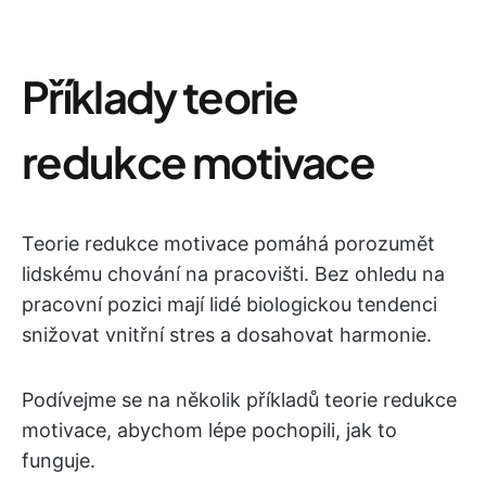
Příklady teorie
redukce motivace
Teorie redukce motivace pomáhá porozumět
lidskému chování na pracovišti. Bez ohledu na
pracovní pozici mají lidé biologickou tendenci
snižovat vnitřní stres a dosahovat harmonie.
Podívejme se na několik příkladů teorie redukce
motivace, abychom lépe pochopili, jak to
funguje.