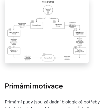
Primární motivace
Primární pudy jsou základní biologické potřeby