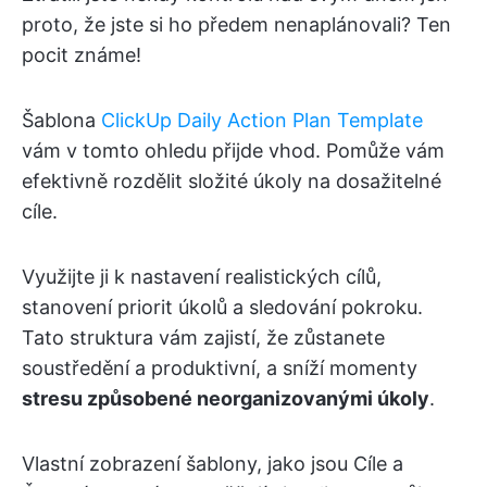
proto, že jste si ho předem nenaplánovali? Ten
pocit známe!
Šablona
ClickUp Daily Action Plan Template
vám v tomto ohledu přijde vhod. Pomůže vám
efektivně rozdělit složité úkoly na dosažitelné
cíle.
Využijte ji k nastavení realistických cílů,
stanovení priorit úkolů a sledování pokroku.
Tato struktura vám zajistí, že zůstanete
soustředění a produktivní, a sníží momenty
stresu způsobené neorganizovanými úkoly
.
Vlastní zobrazení šablony, jako jsou Cíle a