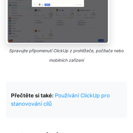
Spravujte připomenutí ClickUp z prohlížeče, počítače nebo
mobilních zařízení
Přečtěte si také:
Používání ClickUp pro
stanovování cílů