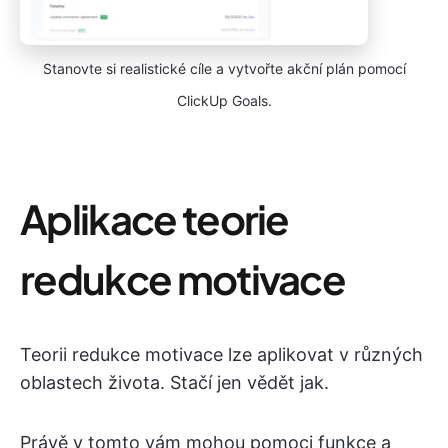
Stanovte si realistické cíle a vytvořte akční plán pomocí
ClickUp Goals.
Aplikace teorie
redukce motivace
Teorii redukce motivace lze aplikovat v různých
oblastech života. Stačí jen vědět jak.
Právě v tomto vám mohou pomoci funkce a