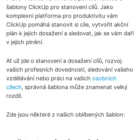
šablony ClickUp pro stanovení cílů. Jako
komplexní platforma pro produktivitu vám
ClickUp pomáhá stanovit si cíle, vytvořit akční
plán k jejich dosažení a sledovat, jak se vám daří
v jejich plnění.
Ať už jde o stanovení a dosažení cílů, rozvoj
vašich profesních dovedností, sledování vašeho
vzdělávání nebo práci na vašich
osobních
cílech
, správná šablona může znamenat velký
rozdíl.
Zde jsou některé z našich oblíbených šablon: