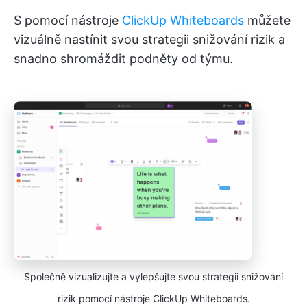
S pomocí nástroje
ClickUp Whiteboards
můžete
vizuálně nastínit svou strategii snižování rizik a
snadno shromáždit podněty od týmu.
Společně vizualizujte a vylepšujte svou strategii snižování
rizik pomocí nástroje ClickUp Whiteboards.