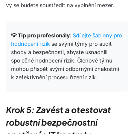
vy se budete soustředit na vyplnění mezer.
💡 Tip pro profesionály:
Sdílejte šablony pro
hodnocení rizik
se svými týmy pro audit
shody a bezpečnosti, abyste usnadnili
společné hodnocení rizik. Členové týmu
mohou přispět svými odbornými znalostmi
k zefektivnění procesu řízení rizik.
Krok 5: Zavést a otestovat
robustní bezpečnostní