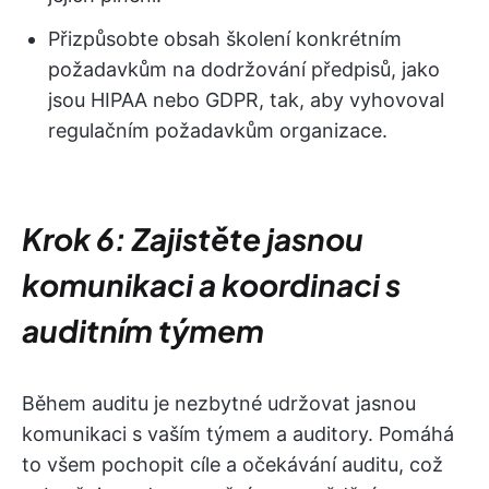
Přizpůsobte obsah školení konkrétním
požadavkům na dodržování předpisů, jako
jsou HIPAA nebo GDPR, tak, aby vyhovoval
regulačním požadavkům organizace.
Krok 6: Zajistěte jasnou
komunikaci a koordinaci s
auditním týmem
Během auditu je nezbytné udržovat jasnou
komunikaci s vaším týmem a auditory. Pomáhá
to všem pochopit cíle a očekávání auditu, což