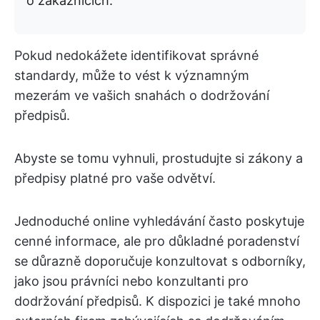
o zákaznících.
Pokud nedokážete identifikovat správné
standardy, může to vést k významným
mezerám ve vašich snahách o dodržování
předpisů.
Abyste se tomu vyhnuli, prostudujte si zákony a
předpisy platné pro vaše odvětví.
Jednoduché online vyhledávání často poskytuje
cenné informace, ale pro důkladné poradenství
se důrazně doporučuje konzultovat s odborníky,
jako jsou právníci nebo konzultanti pro
dodržování předpisů. K dispozici je také mnoho