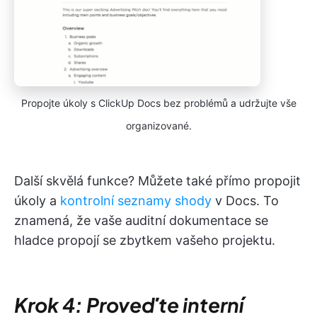
Propojte úkoly s ClickUp Docs bez problémů a udržujte vše
organizované.
Další skvělá funkce? Můžete také přímo propojit
úkoly a
kontrolní seznamy shody
v Docs. To
znamená, že vaše auditní dokumentace se
hladce propojí se zbytkem vašeho projektu.
Krok 4: Proveďte interní