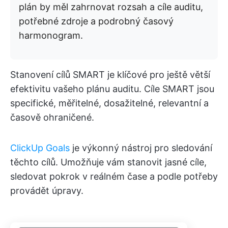
plán by měl zahrnovat rozsah a cíle auditu,
potřebné zdroje a podrobný časový
harmonogram.
Stanovení cílů SMART je klíčové pro ještě větší
efektivitu vašeho plánu auditu. Cíle SMART jsou
specifické, měřitelné, dosažitelné, relevantní a
časově ohraničené.
ClickUp Goals
je výkonný nástroj pro sledování
těchto cílů. Umožňuje vám stanovit jasné cíle,
sledovat pokrok v reálném čase a podle potřeby
provádět úpravy.