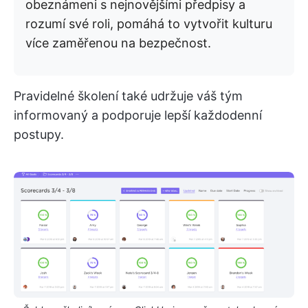
obeznámeni s nejnovějšími předpisy a
rozumí své roli, pomáhá to vytvořit kulturu
více zaměřenou na bezpečnost.
Pravidelné školení také udržuje váš tým
informovaný a podporuje lepší každodenní
postupy.