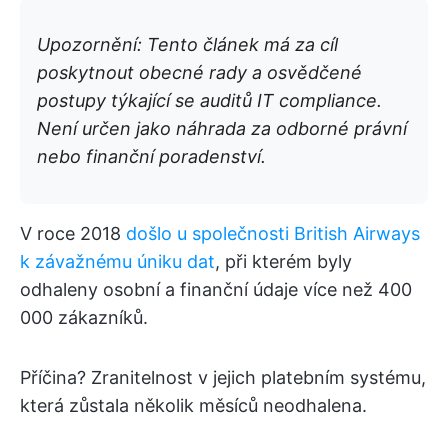
Upozornění: Tento článek má za cíl
poskytnout obecné rady a osvědčené
postupy týkající se auditů IT compliance.
Není určen jako náhrada za odborné právní
nebo finanční poradenství.
V roce 2018
došlo u společnosti British Airways
k závažnému úniku dat
, při kterém byly
odhaleny osobní a finanční údaje více než 400
000 zákazníků.
Příčina? Zranitelnost v jejich platebním systému,
která zůstala několik měsíců neodhalena.