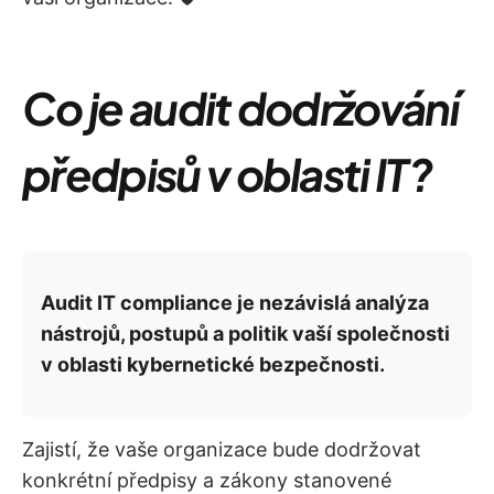
Co je audit dodržování
předpisů v oblasti IT?
Audit IT compliance je nezávislá analýza
nástrojů, postupů a politik vaší společnosti
v oblasti kybernetické bezpečnosti.
Zajistí, že vaše organizace bude dodržovat
konkrétní předpisy a zákony stanovené