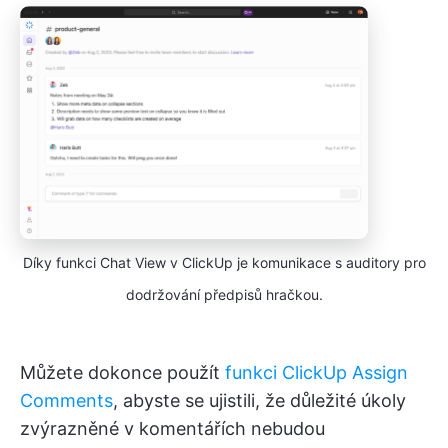
Díky funkci Chat View v ClickUp je komunikace s auditory pro
dodržování předpisů hračkou.
Můžete dokonce použít
funkci ClickUp Assign
Comments
, abyste se ujistili, že důležité úkoly
zvýrazněné v komentářích nebudou