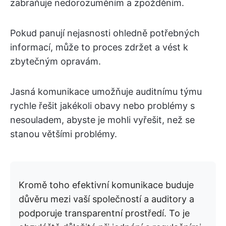
zabraňuje nedorozuměním a zpožděním.
Pokud panují nejasnosti ohledně potřebných
informací, může to proces zdržet a vést k
zbytečným opravám.
Jasná komunikace umožňuje auditnímu týmu
rychle řešit jakékoli obavy nebo problémy s
nesouladem, abyste je mohli vyřešit, než se
stanou většími problémy.
Kromě toho efektivní komunikace buduje
důvěru mezi vaší společností a auditory a
podporuje transparentní prostředí. To je