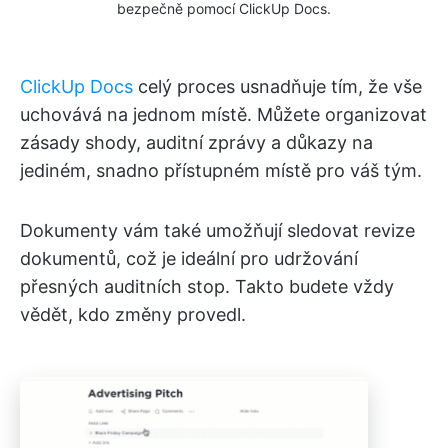
bezpečně pomocí ClickUp Docs.
ClickUp Docs
celý proces usnadňuje tím, že vše
uchovává na jednom místě. Můžete organizovat
zásady shody, auditní zprávy a důkazy na
jediném, snadno přístupném místě pro váš tým.
Dokumenty vám také umožňují sledovat revize
dokumentů, což je ideální pro udržování
přesných auditních stop. Takto budete vždy
vědět, kdo změny provedl.