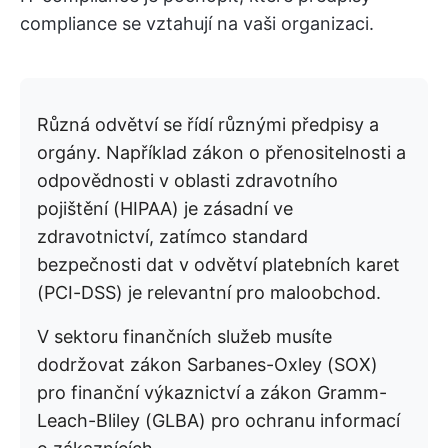
compliance se vztahují na vaši organizaci.
Různá odvětví se řídí různými předpisy a
orgány. Například zákon o přenositelnosti a
odpovědnosti v oblasti zdravotního
pojištění (HIPAA) je zásadní ve
zdravotnictví, zatímco standard
bezpečnosti dat v odvětví platebních karet
(PCI-DSS) je relevantní pro maloobchod.
V sektoru finančních služeb musíte
dodržovat zákon Sarbanes-Oxley (SOX)
pro finanční výkaznictví a zákon Gramm-
Leach-Bliley (GLBA) pro ochranu informací