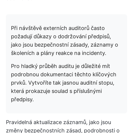
Při návštěvě externích auditorů často
požadují důkazy o dodržování předpisů,
jako jsou bezpečnostní zásady, záznamy o
školeních a plány reakce na incidenty.
Pro hladký průběh auditu je důležité mít
podrobnou dokumentaci těchto klíčových
prvků. Vytvoříte tak jasnou auditní stopu,
která prokazuje soulad s příslušnými
předpisy.
Pravidelná aktualizace záznamů, jako jsou
změny bezpečnostních zásad, podrobnosti o