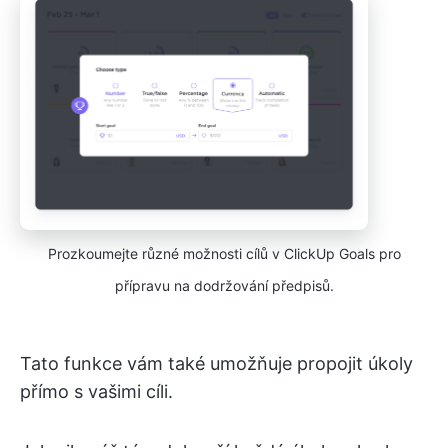
Prozkoumejte různé možnosti cílů v ClickUp Goals pro
přípravu na dodržování předpisů.
Tato funkce vám také umožňuje propojit úkoly
přímo s vašimi cíli.