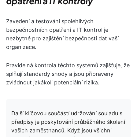
opatření a IT kontroly
Zavedení a testování spolehlivých
bezpečnostních opatření a IT kontrol je
nezbytné pro zajištění bezpečnosti dat vaší
organizace.
Pravidelná kontrola těchto systémů zajišťuje, že
splňují standardy shody a jsou připraveny
zvládnout jakákoli potenciální rizika.
Další klíčovou součástí udržování souladu s
předpisy je poskytování průběžného školení
vašich zaměstnanců. Když jsou všichni