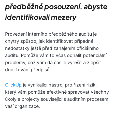
předběžné posouzení, abyste
identifikovali mezery
Provedení interního předběžného auditu je
chytrý způsob, jak identifikovat případné
nedostatky ještě před zahájením oficiálního
auditu. Pomůže vám to včas odhalit potenciální
problémy, což vám dá čas je vyřešit a zlepšit
dodržování předpisů.
ClickUp
je vynikající nástroj pro řízení rizik,
který vám pomůže efektivně spravovat všechny
úkoly a projekty související s auditním procesem
vaší organizace.