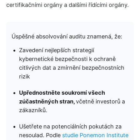
certifikačními orgány a dalšími řídícími orgány.
Úspěšné absolvování auditu znamená, že:
Zavedení nejlepších strategií
kybernetické bezpečnosti k ochraně
citlivých dat a zmírnění bezpečnostních
rizik
Upřednostněte soukromí všech
zúčastněných stran,
včetně investorů a
zákazníků.
Ušetřete na potenciálních pokutách za
nesoulad. Podle
studie Ponemon Institute