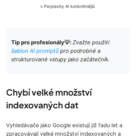
v Perplexity AI konkrétnější.
Tip pro profesionály💡:
Zvažte použití
šablon AI promptů
pro podrobné a
strukturované vstupy jako začátečník.
Chybí velké množství
indexovaných dat
Vyhledávače jako Google existují již řadu let a
zpracovávají velké množství indexovaných a