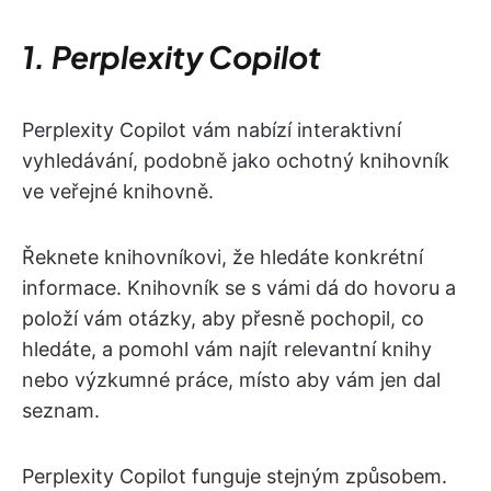
1. Perplexity Copilot
Perplexity Copilot vám nabízí interaktivní
vyhledávání, podobně jako ochotný knihovník
ve veřejné knihovně.
Řeknete knihovníkovi, že hledáte konkrétní
informace. Knihovník se s vámi dá do hovoru a
položí vám otázky, aby přesně pochopil, co
hledáte, a pomohl vám najít relevantní knihy
nebo výzkumné práce, místo aby vám jen dal
seznam.
Perplexity Copilot funguje stejným způsobem.