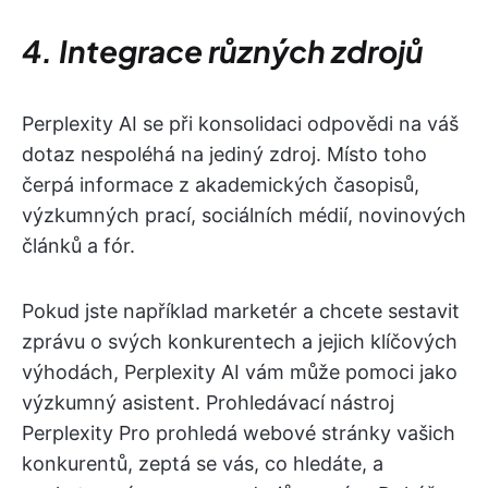
4. Integrace různých zdrojů
Perplexity AI se při konsolidaci odpovědi na váš
dotaz nespoléhá na jediný zdroj. Místo toho
čerpá informace z akademických časopisů,
výzkumných prací, sociálních médií, novinových
článků a fór.
Pokud jste například marketér a chcete sestavit
zprávu o svých konkurentech a jejich klíčových
výhodách, Perplexity AI vám může pomoci jako
výzkumný asistent. Prohledávací nástroj
Perplexity Pro prohledá webové stránky vašich
konkurentů, zeptá se vás, co hledáte, a