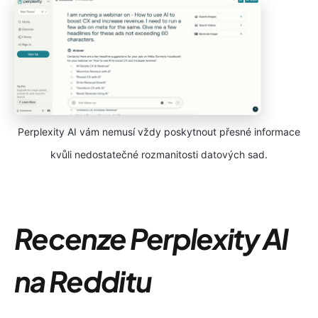
Perplexity AI vám nemusí vždy poskytnout přesné informace
kvůli nedostatečné rozmanitosti datových sad.
Recenze Perplexity AI
na Redditu