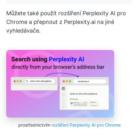
Můžete také použít rozšíření Perplexity AI pro
Chrome a přepnout z Perplexity.ai na jiné
vyhledávače.
prostřednictvím
rozšíření Perplexity AI pro Chrome