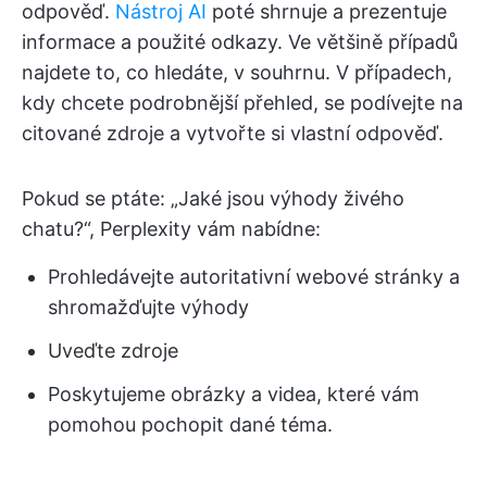
odpověď.
Nástroj AI
poté shrnuje a prezentuje
informace a použité odkazy. Ve většině případů
najdete to, co hledáte, v souhrnu. V případech,
kdy chcete podrobnější přehled, se podívejte na
citované zdroje a vytvořte si vlastní odpověď.
Pokud se ptáte: „Jaké jsou výhody živého
chatu?“, Perplexity vám nabídne:
Prohledávejte autoritativní webové stránky a
shromažďujte výhody
Uveďte zdroje
Poskytujeme obrázky a videa, které vám
pomohou pochopit dané téma.