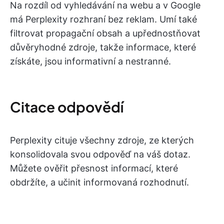
Na rozdíl od vyhledávání na webu a v Google
má Perplexity rozhraní bez reklam. Umí také
filtrovat propagační obsah a upřednostňovat
důvěryhodné zdroje, takže informace, které
získáte, jsou informativní a nestranné.
Citace odpovědí
Perplexity cituje všechny zdroje, ze kterých
konsolidovala svou odpověď na váš dotaz.
Můžete ověřit přesnost informací, které
obdržíte, a učinit informovaná rozhodnutí.