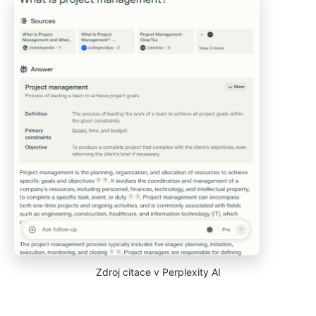
Zdroj citace v Perplexity AI