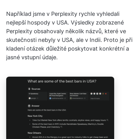
Například jsme v Perplexity rychle vyhledali
nejlepší hospody v USA. Výsledky zobrazené
Perplexity obsahovaly několik názvů, které ve
skutečnosti nebyly v USA, ale v Indii. Proto je při
kladení otázek důležité poskytovat konkrétní a
jasné vstupní údaje.