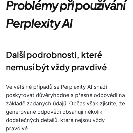
Problémy při používání
Perplexity AI
Další podrobnosti, které
nemusí být vždy pravdivé
Ve většině případů se Perplexity AI snaží
poskytovat důvěryhodné a přesné odpovědi na
základě zadaných údajů. Občas však zjistíte, že
generované odpovědi obsahují několik
dodatečných detailů, které nejsou vždy
pravdivé.