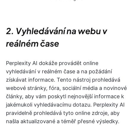
2. Vyhledávání na webu v
reálném čase
Perplexity AI dokáže provádět online
vyhledávání v reálném čase a na požádání
získávat informace. Tento nástroj prohledává
webové stránky, fóra, sociální média a novinové
články, aby vám poskytl nejnovější informace k
jakémukoli vyhledávacímu dotazu. Perplexity AI
pravidelně prohledává tyto online zdroje, aby
našla aktualizované a téměř přesné výsledky.