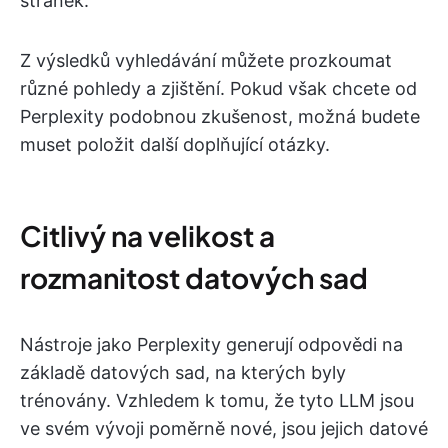
stránek.
Z výsledků vyhledávání můžete prozkoumat
různé pohledy a zjištění. Pokud však chcete od
Perplexity podobnou zkušenost, možná budete
muset položit další doplňující otázky.
Citlivý na velikost a
rozmanitost datových sad
Nástroje jako Perplexity generují odpovědi na
základě datových sad, na kterých byly
trénovány. Vzhledem k tomu, že tyto LLM jsou
ve svém vývoji poměrně nové, jsou jejich datové