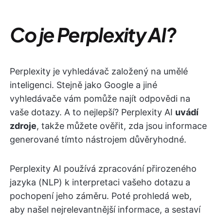
Co je Perplexity AI?
Perplexity je vyhledávač založený na umělé
inteligenci. Stejně jako Google a jiné
vyhledávače vám pomůže najít odpovědi na
vaše dotazy. A to nejlepší? Perplexity AI
uvádí
zdroje
, takže můžete ověřit, zda jsou informace
generované tímto nástrojem důvěryhodné.
Perplexity AI používá zpracování přirozeného
jazyka (NLP) k interpretaci vašeho dotazu a
pochopení jeho záměru. Poté prohledá web,
aby našel nejrelevantnější informace, a sestaví