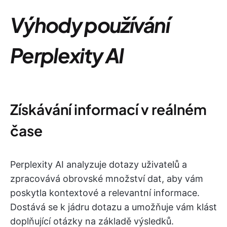
Výhody používání
Perplexity AI
Získávání informací v reálném
čase
Perplexity AI analyzuje dotazy uživatelů a
zpracovává obrovské množství dat, aby vám
poskytla kontextové a relevantní informace.
Dostává se k jádru dotazu a umožňuje vám klást
doplňující otázky na základě výsledků.