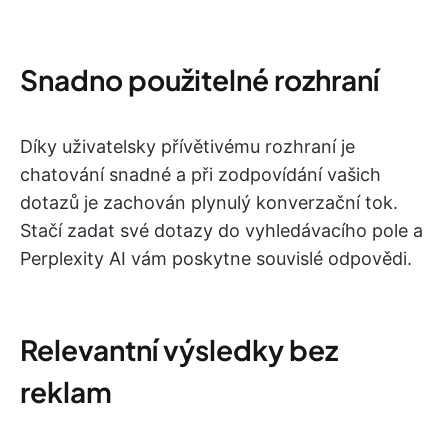
Snadno použitelné rozhraní
Díky uživatelsky přívětivému rozhraní je
chatování snadné a při zodpovídání vašich
dotazů je zachován plynulý konverzační tok.
Stačí zadat své dotazy do vyhledávacího pole a
Perplexity AI vám poskytne souvislé odpovědi.
Relevantní výsledky bez
reklam