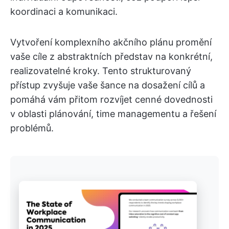
koordinaci a komunikaci.
Vytvoření komplexního akčního plánu promění
vaše cíle z abstraktních představ na konkrétní,
realizovatelné kroky. Tento strukturovaný
přístup zvyšuje vaše šance na dosažení cílů a
pomáhá vám přitom rozvíjet cenné dovednosti
v oblasti plánování, time managementu a řešení
problémů.