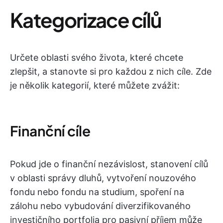
Kategorizace cílů
Určete oblasti svého života, které chcete
zlepšit, a stanovte si pro každou z nich cíle. Zde
je několik kategorií, které můžete zvážit:
Finanční cíle
Pokud jde o finanční nezávislost, stanovení cílů
v oblasti správy dluhů, vytvoření nouzového
fondu nebo fondu na studium, spoření na
zálohu nebo vybudování diverzifikovaného
investičního portfolia pro pasivní příjem může