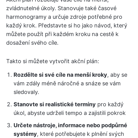
zvládnutelné úkoly. Stanovuje také časové
harmonogramy a určuje zdroje potřebné pro
každý krok. Představte si ho jako návod, který
můžete použít při každém kroku na cestě k
dosažení svého cíle.
Takto si můžete vytvořit akční plán:
Rozdělte si své cíle na menší kroky
, aby se
vám zdály méně náročné a snáze se vám
sledovaly.
Stanovte si realistické termíny
pro každý
úkol, abyste udrželi tempo a zajistili pokrok
Určete nástroje, informace nebo podpůrné
systémy
, které potřebujete k plnění svých