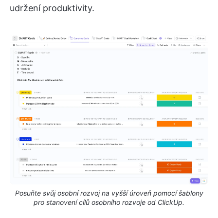
udržení produktivity.
Posuňte svůj osobní rozvoj na vyšší úroveň pomocí šablony
pro stanovení cílů osobního rozvoje od ClickUp.