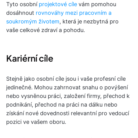
Tyto osobní
projektové cíle
vám pomohou
dosáhnout
rovnováhy mezi pracovním a
soukromým životem
, která je nezbytná pro
vaše celkové zdraví a pohodu.
Kariérní cíle
Stejně jako osobní cíle jsou i vaše profesní cíle
jedinečné. Mohou zahrnovat snahu o povýšení
nebo vysněnou práci, založení firmy, přechod k
podnikání, přechod na práci na dálku nebo
získání nové dovednosti relevantní pro vedoucí
pozici ve vašem oboru.