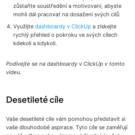
zůstaňte soustředění a motivovaní, abyste
mohli dál pracovat na dosažení svých cílů
Využijte
dashboardy v ClickUp
a získejte
rychlý přehled o pokroku ve svých cílech
kdekoli a kdykoli.
Podívejte se na dashboardy v ClickUp v tomto
videu.
Desetileté cíle
Vaše desetileté cíle vám pomohou představit si
vaše dlouhodobé aspirace. Tyto cíle se zaměřují