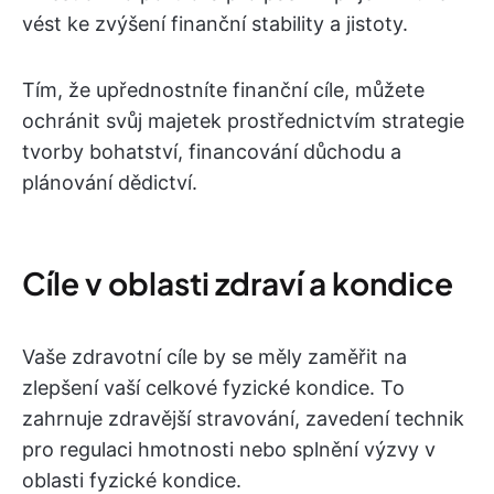
vést ke zvýšení finanční stability a jistoty.
Tím, že upřednostníte finanční cíle, můžete
ochránit svůj majetek prostřednictvím strategie
tvorby bohatství, financování důchodu a
plánování dědictví.
Cíle v oblasti zdraví a kondice
Vaše zdravotní cíle by se měly zaměřit na
zlepšení vaší celkové fyzické kondice. To
zahrnuje zdravější stravování, zavedení technik
pro regulaci hmotnosti nebo splnění výzvy v
oblasti fyzické kondice.