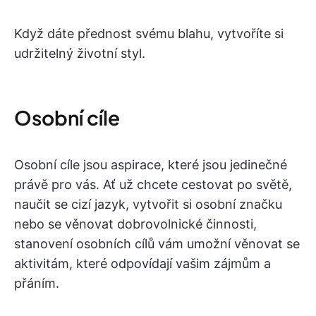
Když dáte přednost svému blahu, vytvoříte si
udržitelný životní styl.
Osobní cíle
Osobní cíle jsou aspirace, které jsou jedinečné
právě pro vás. Ať už chcete cestovat po světě,
naučit se cizí jazyk, vytvořit si osobní značku
nebo se věnovat dobrovolnické činnosti,
stanovení osobních cílů vám umožní věnovat se
aktivitám, které odpovídají vašim zájmům a
přáním.