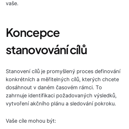
vaše.
Koncepce
stanovování cílů
Stanovení cílů je promyšlený proces definování
konkrétních a měřitelných cílů, kterých chcete
dosáhnout v daném časovém rámci. To
zahrnuje identifikaci požadovaných výsledků,
vytvoření akčního plánu a sledování pokroku.
Vaše cíle mohou být: