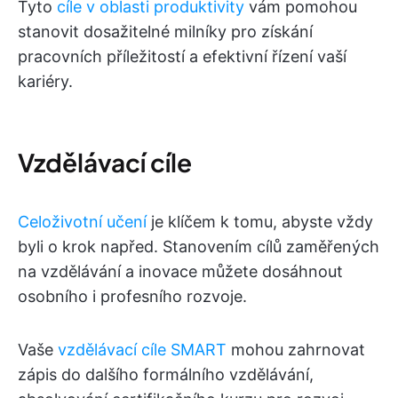
Tyto
cíle v oblasti produktivity
vám pomohou
stanovit dosažitelné milníky pro získání
pracovních příležitostí a efektivní řízení vaší
kariéry.
Vzdělávací cíle
Celoživotní učení
je klíčem k tomu, abyste vždy
byli o krok napřed. Stanovením cílů zaměřených
na vzdělávání a inovace můžete dosáhnout
osobního i profesního rozvoje.
Vaše
vzdělávací cíle SMART
mohou zahrnovat
zápis do dalšího formálního vzdělávání,