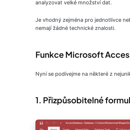
analyzovat velké množství dat.
Je vhodný zejména pro jednotlivce n
nemají žádné technické znalosti.
Funkce Microsoft Acces
Nyní se podívejme na některé z nejuni
1. Přizpůsobitelné formu