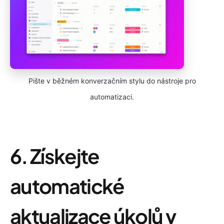
Pište v běžném konverzačním stylu do nástroje pro
automatizaci.
6. Získejte
automatické
aktualizace úkolů v