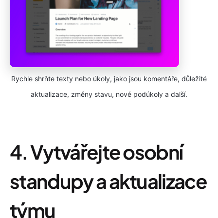
Rychle shrňte texty nebo úkoly, jako jsou komentáře, důležité
aktualizace, změny stavu, nové podúkoly a další.
4. Vytvářejte osobní
standupy a aktualizace
týmu