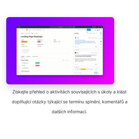
Získejte přehled o aktivitách souvisejících s úkoly a klást
doplňující otázky týkající se termínu splnění, komentářů a
dalších informací.