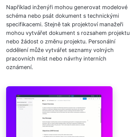
Například inženýři mohou generovat modelové
schéma nebo psát dokument s technickými
specifikacemi. Stejně tak projektoví manažeři
mohou vytvářet dokument s rozsahem projektu
nebo žádost o změnu projektu. Personální
oddělení může vytvářet seznamy volných
pracovních míst nebo návrhy interních
oznámení.