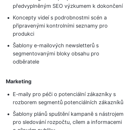
předvyplněným SEO výzkumem k dokončení
Koncepty videí s podrobnostmi scén a
připravenými kontrolními seznamy pro
produkci
Šablony e-mailových newsletterů s
segmentovanými bloky obsahu pro
odběratele
Marketing
E-maily pro péči o potenciální zákazníky s
rozborem segmentů potenciálních zákazníků
Šablony plánů spuštění kampaně s nástrojem
pro sledování rozpočtu, cílem a informacemi