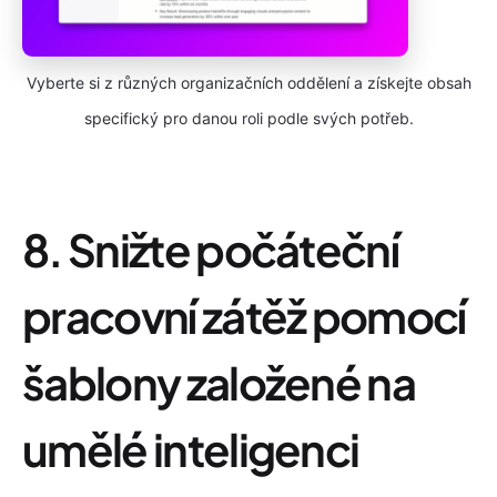
Vyberte si z různých organizačních oddělení a získejte obsah
specifický pro danou roli podle svých potřeb.
8. Snižte počáteční
pracovní zátěž pomocí
šablony založené na
umělé inteligenci