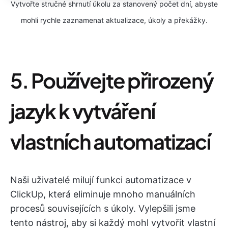
Vytvořte stručné shrnutí úkolu za stanovený počet dní, abyste
mohli rychle zaznamenat aktualizace, úkoly a překážky.
5. Používejte přirozený
jazyk k vytváření
vlastních automatizací
Naši uživatelé milují funkci automatizace v
ClickUp, která eliminuje mnoho manuálních
procesů souvisejících s úkoly. Vylepšili jsme
tento nástroj, aby si každý mohl vytvořit vlastní