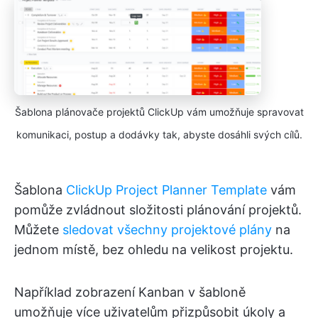
Šablona plánovače projektů ClickUp vám umožňuje spravovat
komunikaci, postup a dodávky tak, abyste dosáhli svých cílů.
Šablona
ClickUp Project Planner Template
vám
pomůže zvládnout složitosti plánování projektů.
Můžete
sledovat všechny projektové plány
na
jednom místě, bez ohledu na velikost projektu.
Například zobrazení Kanban v šabloně
umožňuje více uživatelům přizpůsobit úkoly a