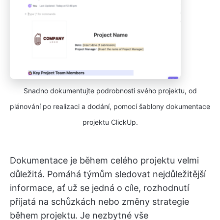
Snadno dokumentujte podrobnosti svého projektu, od
plánování po realizaci a dodání, pomocí šablony dokumentace
projektu ClickUp.
Dokumentace je během celého projektu velmi
důležitá. Pomáhá týmům sledovat nejdůležitější
informace, ať už se jedná o cíle, rozhodnutí
přijatá na schůzkách nebo změny strategie
během projektu. Je nezbytné vše