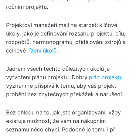
ročním projektu.
Projektoví manažeři mají na starosti klíčové
úkoly, jako je definování rozsahu projektu, cílů,
rozpočtů, harmonogramu, přidělování zdrojů a
celkové
řízení úkolů
.
Jádrem všech těchto důležitých úkolů je
vytvoření plánu projektu. Dobrý
plán projektu
významně přispívá k tomu, aby váš projekt
proběhl bez zbytečných překážek a narušení.
Bez ohledu na to, jak jste organizovaní, vždy
existuje možnost, že vám na nákupním
seznamu něco chybí. Podobně je tomu i při