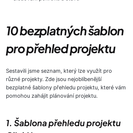
10 bezplatných šablon
pro přehled projektu
Sestavili jsme seznam, který lze využít pro
různé projekty. Zde jsou nejoblíbenější
bezplatné šablony přehledu projektu, které vám
pomohou zahájit plánování projektu.
1. Šablona přehledu projektu