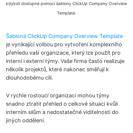
kdykoli dostupné pomocí šablony ClickUp Company Overview
Template.
Šablona ClickUp Company Overview Template
je vynikající volbou pro vytvoření komplexního
přehledu vaší organizace, který lze použít pro
interní i externí týmy. Vaše firma často realizuje
několik projektů, které nakonec směřují k
dlouhodobému cíli.
V rychle rostoucí organizaci mohou týmy
snadno ztratit přehled o celkové situaci kvůli
interním silům a nedostatečné viditelnosti do
jiných oddělení.