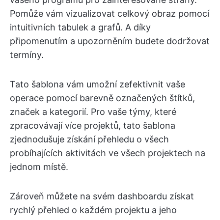
Pomůže vám vizualizovat celkový obraz pomocí
intuitivních tabulek a grafů. A díky
připomenutím a upozorněním budete dodržovat
termíny.
Tato šablona vám umožní zefektivnit vaše
operace pomocí barevně označených štítků,
značek a kategorií. Pro vaše týmy, které
zpracovávají více projektů, tato šablona
zjednodušuje získání přehledu o všech
probíhajících aktivitách ve všech projektech na
jednom místě.
Zároveň můžete na svém dashboardu získat
rychlý přehled o každém projektu a jeho