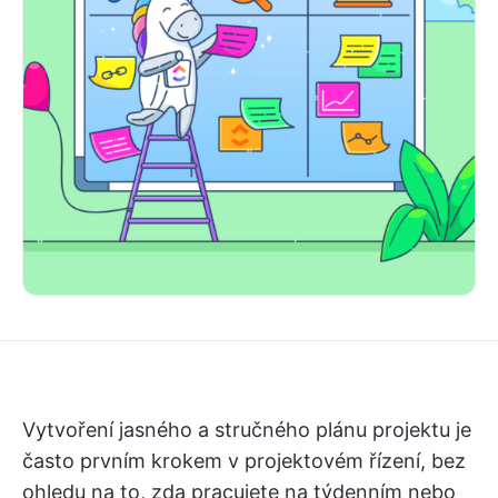
Vytvoření jasného a stručného plánu projektu je
často prvním krokem v projektovém řízení, bez
ohledu na to, zda pracujete na týdenním nebo