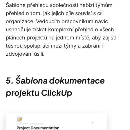
Šablona přehledu společnosti nabízí týmům
přehled o tom, jak jejich cíle souvisí s cíli
organizace. Vedoucím pracovníkům navíc
usnadňuje získat komplexní přehled o všech
plánech projektů na jednom místě, aby zajistili
těsnou spolupráci mezi týmy a zabránili
zdvojování úsilí.
5. Šablona dokumentace
projektu ClickUp