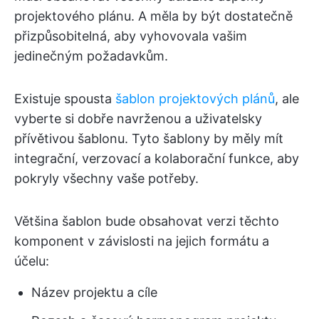
projektového plánu. A měla by být dostatečně
přizpůsobitelná, aby vyhovovala vašim
jedinečným požadavkům.
Existuje spousta
šablon projektových plánů
, ale
vyberte si dobře navrženou a uživatelsky
přívětivou šablonu. Tyto šablony by měly mít
integrační, verzovací a kolaborační funkce, aby
pokryly všechny vaše potřeby.
Většina šablon bude obsahovat verzi těchto
komponent v závislosti na jejich formátu a
účelu:
Název projektu a cíle