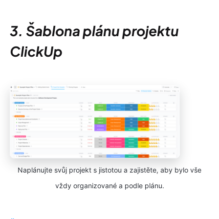
3. Šablona plánu projektu
ClickUp
Naplánujte svůj projekt s jistotou a zajistěte, aby bylo vše
vždy organizované a podle plánu.