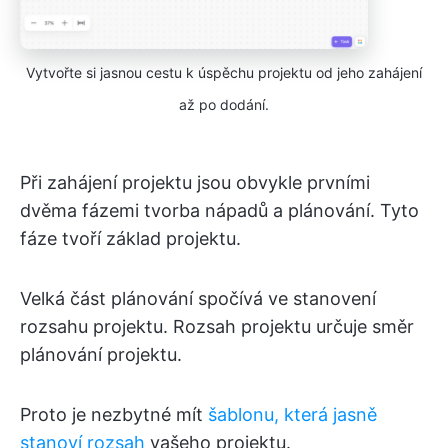
Vytvořte si jasnou cestu k úspěchu projektu od jeho zahájení
až po dodání.
Při zahájení projektu jsou obvykle prvními
dvěma fázemi tvorba nápadů a plánování. Tyto
fáze tvoří základ projektu.
Velká část plánování spočívá ve stanovení
rozsahu projektu. Rozsah projektu určuje směr
plánování projektu.
Proto je nezbytné mít
šablonu, která jasně
stanoví rozsah
vašeho projektu.