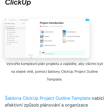
ClickUp
Vytvořte komplexní plán projektu a zajistěte, aby všichni byli
na stejné vlně, pomocí šablony ClickUp Project Outline
Template.
Šablona ClickUp Project Outline Template
nabízí
efektivní způsob plánování a organizace