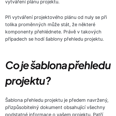
vytváření plánu projektu.
Při vytváření projektového plánu od nuly se při
tolika proměnných může stát, že některé
komponenty přehlédnete. Právě v takových
případech se hodí šablony přehledu projektu.
Co je šablona přehledu
projektu?
Šablona přehledu projektu je předem navržený,
přizpůsobitelný dokument obsahující všechny
podstatné informace o vašem projektu. Patří