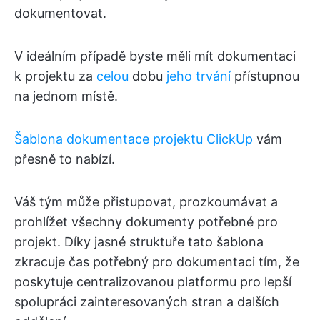
dokumentovat.
V ideálním případě byste měli mít dokumentaci
k projektu za
celou
dobu
jeho trvání
přístupnou
na jednom místě.
Šablona dokumentace projektu ClickUp
vám
přesně to nabízí.
Váš tým může přistupovat, prozkoumávat a
prohlížet všechny dokumenty potřebné pro
projekt. Díky jasné struktuře tato šablona
zkracuje čas potřebný pro dokumentaci tím, že
poskytuje centralizovanou platformu pro lepší
spolupráci zainteresovaných stran a dalších