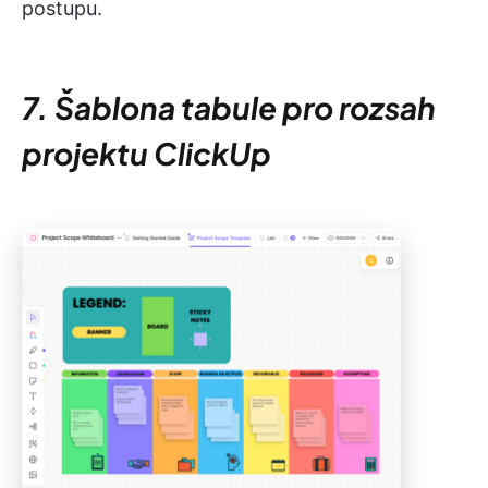
postupu.
7. Šablona tabule pro rozsah
projektu ClickUp