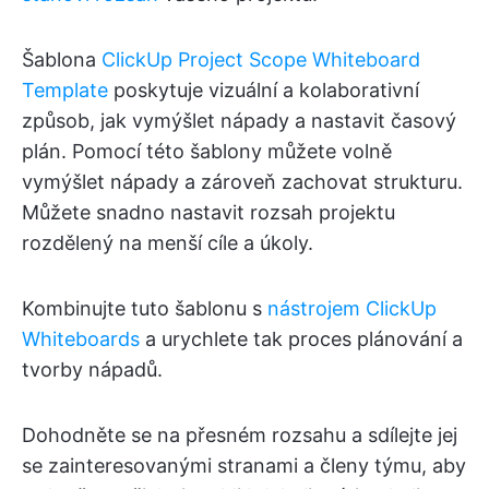
Šablona
ClickUp Project Scope Whiteboard
Template
poskytuje vizuální a kolaborativní
způsob, jak vymýšlet nápady a nastavit časový
plán. Pomocí této šablony můžete volně
vymýšlet nápady a zároveň zachovat strukturu.
Můžete snadno nastavit rozsah projektu
rozdělený na menší cíle a úkoly.
Kombinujte tuto šablonu s
nástrojem ClickUp
Whiteboards
a urychlete tak proces plánování a
tvorby nápadů.
Dohodněte se na přesném rozsahu a sdílejte jej
se zainteresovanými stranami a členy týmu, aby