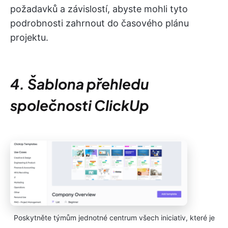
požadavků a závislostí, abyste mohli tyto
podrobnosti zahrnout do časového plánu
projektu.
4. Šablona přehledu
společnosti ClickUp
Poskytněte týmům jednotné centrum všech iniciativ, které je