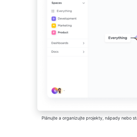
Plánujte a organizujte projekty, nápady nebo stá