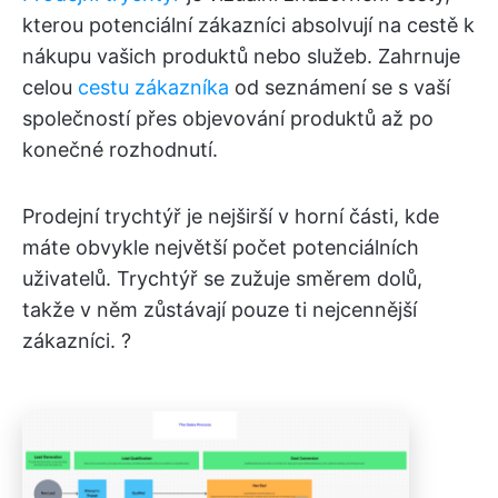
kterou potenciální zákazníci absolvují na cestě k
nákupu vašich produktů nebo služeb. Zahrnuje
celou
cestu zákazníka
od seznámení se s vaší
společností přes objevování produktů až po
konečné rozhodnutí.
Prodejní trychtýř je nejširší v horní části, kde
máte obvykle největší počet potenciálních
uživatelů. Trychtýř se zužuje směrem dolů,
takže v něm zůstávají pouze ti nejcennější
zákazníci. ?