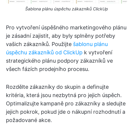
Šablona plánu úspěchu zákazníků ClickUp
Pro vytvoření úspěšného marketingového plánu
je zásadní zajistit, aby byly splněny potřeby
vašich zákazníků. Použijte
šablonu plánu
úspěchu zákazníků od ClickUp
k vytvoření
strategického plánu podpory zákazníků ve
všech fázích prodejního procesu.
Rozdělte zákazníky do skupin a definujte
kritéria, která jsou nezbytná pro jejich úspěch.
Optimalizujte kampaně pro zákazníky a sledujte
jejich pokrok, pokud jde o nákupní rozhodnutí a
požadované akce.