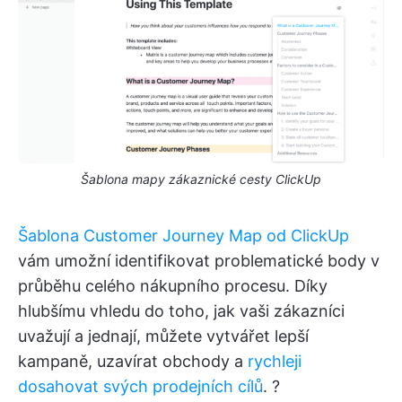
Šablona mapy zákaznické cesty ClickUp
Šablona Customer Journey Map od ClickUp
vám umožní identifikovat problematické body v
průběhu celého nákupního procesu. Díky
hlubšímu vhledu do toho, jak vaši zákazníci
uvažují a jednají, můžete vytvářet lepší
kampaně, uzavírat obchody a
rychleji
dosahovat svých prodejních cílů
. ?