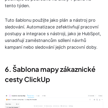
tento týden.
Tuto šablonu použijte jako plán a nástroj pro
sledování. Automatizace zefektivňují pracovní
postupy a integrace s nástroji, jako je HubSpot,
usnadňují zaměstnancům sdílení návrhů
kampaní nebo sledování jejich pracovní doby.
6. Šablona mapy zákaznické
cesty ClickUp