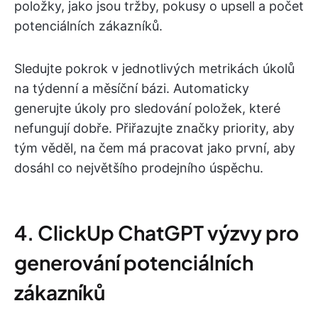
položky, jako jsou tržby, pokusy o upsell a počet
potenciálních zákazníků.
Sledujte pokrok v jednotlivých metrikách úkolů
na týdenní a měsíční bázi. Automaticky
generujte úkoly pro sledování položek, které
nefungují dobře. Přiřazujte značky priority, aby
tým věděl, na čem má pracovat jako první, aby
dosáhl co největšího prodejního úspěchu.
4. ClickUp ChatGPT výzvy pro
generování potenciálních
zákazníků