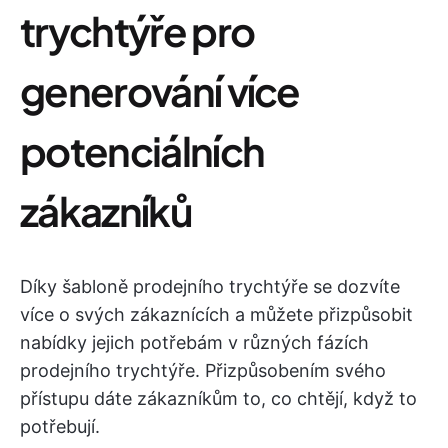
trychtýře pro
generování více
potenciálních
zákazníků
Díky šabloně prodejního trychtýře se dozvíte
více o svých zákaznících a můžete přizpůsobit
nabídky jejich potřebám v různých fázích
prodejního trychtýře. Přizpůsobením svého
přístupu dáte zákazníkům to, co chtějí, když to
potřebují.