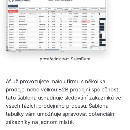
prostřednictvím SalesFlare
Ať už provozujete malou firmu s několika
prodejci nebo velkou B2B prodejní společnost,
tato šablona usnadňuje sledování zákazníků ve
všech fázích prodejního procesu. Šablona
tabulky vám umožňuje spravovat potenciální
zákazníky na jednom místě.