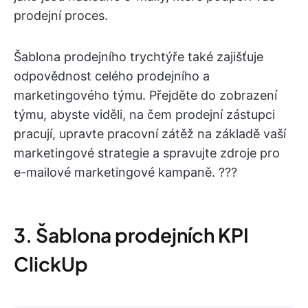
prodejní proces.
Šablona prodejního trychtýře také zajišťuje
odpovědnost celého prodejního a
marketingového týmu. Přejděte do zobrazení
týmu, abyste viděli, na čem prodejní zástupci
pracují, upravte pracovní zátěž na základě vaší
marketingové strategie a spravujte zdroje pro
e-mailové marketingové kampaně. ??‍?
3. Šablona prodejních KPI
ClickUp