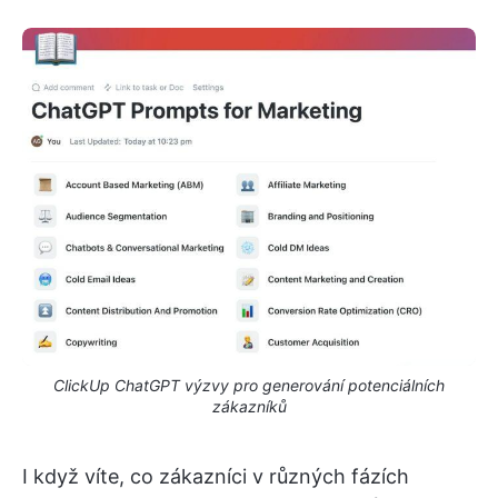
ClickUp ChatGPT výzvy pro generování potenciálních
zákazníků
I když víte, co zákazníci v různých fázích