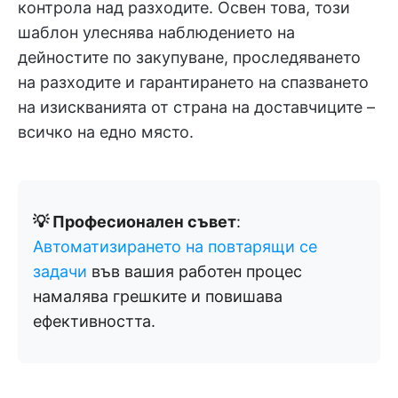
контрола над разходите. Освен това, този
шаблон улеснява наблюдението на
дейностите по закупуване, проследяването
на разходите и гарантирането на спазването
на изискванията от страна на доставчиците –
всичко на едно място.
💡 Професионален съвет
:
Автоматизирането на повтарящи се
задачи
във вашия работен процес
намалява грешките и повишава
ефективността.