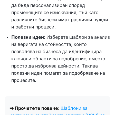
да бъде персонализиран според
променящите се изисквания, тъй като
различните бизнеси имат различни нужди
и работни процеси.
Полезни идеи
: Изберете шаблон за анализ
на веригата на стойността, който
позволява на бизнеса да идентифицира
ключови области за подобрение, вместо
просто да изброява дейности. Такива
полезни идеи помагат за подобряване на
процесите.
➡️ Прочетете повече
:
Шаблони за