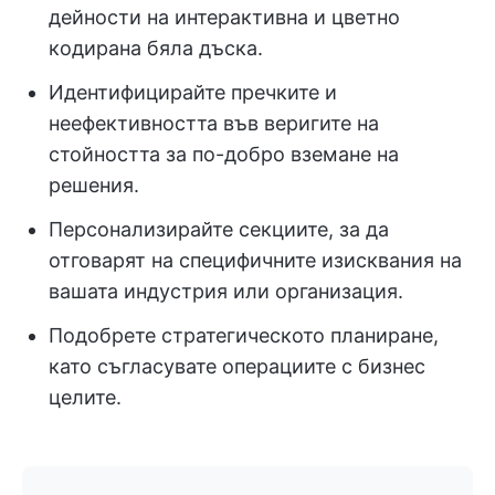
дейности на интерактивна и цветно
кодирана бяла дъска.
Идентифицирайте пречките и
неефективността във веригите на
стойността за по-добро вземане на
решения.
Персонализирайте секциите, за да
отговарят на специфичните изисквания на
вашата индустрия или организация.
Подобрете стратегическото планиране,
като съгласувате операциите с бизнес
целите.