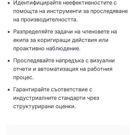
Идентифицирайте неефективностите с
помощта на инструменти за проследяване
на производителността.
Разпределяйте задачи на членовете на
екипа за коригиращи действия или
проактивно наблюдение.
Проследявайте напредъка с визуални
отчети и автоматизация на работния
процес.
Гарантирайте съответствие с
индустриалните стандарти чрез
структурирани оценки.