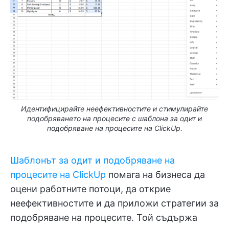
Идентифицирайте неефективностите и стимулирайте
подобряването на процесите с шаблона за одит и
подобряване на процесите на ClickUp.
Шаблонът за одит и подобряване на
процесите на ClickUp
помага на бизнеса да
оцени работните потоци, да открие
неефективностите и да приложи стратегии за
подобряване на процесите. Той съдържа