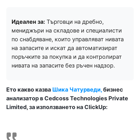
Идеален за:
Търговци на дребно,
мениджъри на складове и специалисти
по снабдяване, които управляват нивата
на запасите и искат да автоматизират
поръчките за покупка и да контролират
нивата на запасите без ръчен надзор.
Ето какво казва
Шика Чатурведи,
бизнес
анализатор в Cedcoss Technologies Private
Limited, за използването на ClickUp: