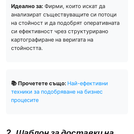
Идеално за:
Фирми, които искат да
анализират съществуващите си потоци
на стойност и да подобрят оперативната
си ефективност чрез структурирано
картографиране на веригата на
стойността.
📚 Прочетете също:
Най-ефективни
техники за подобряване на бизнес
процесите
2. Шаблон за доставки на