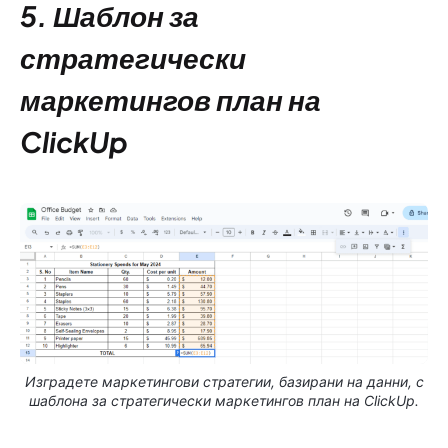
5. Шаблон за
стратегически
маркетингов план на
ClickUp
Изградете маркетингови стратегии, базирани на данни, с
шаблона за стратегически маркетингов план на ClickUp.