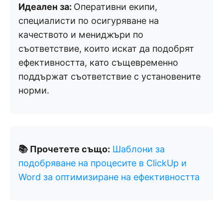
Идеален за:
Оперативни екипи,
специалисти по осигуряване на
качеството и мениджъри по
съответствие, които искат да подобрят
ефективността, като същевременно
поддържат съответствие с установените
норми.
📚 Прочетете също:
Шаблони за
подобряване на процесите в ClickUp и
Word за оптимизиране на ефективността