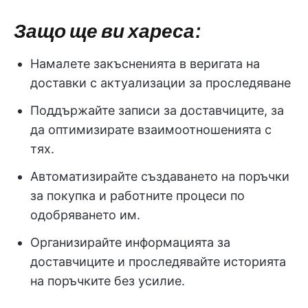
Защо ще ви хареса:
Намалете закъсненията в веригата на
доставки с актуализации за проследяване
Поддържайте записи за доставчиците, за
да оптимизирате взаимоотношенията с
тях.
Автоматизирайте създаването на поръчки
за покупка и работните процеси по
одобряването им.
Организирайте информацията за
доставчиците и проследявайте историята
на поръчките без усилие.