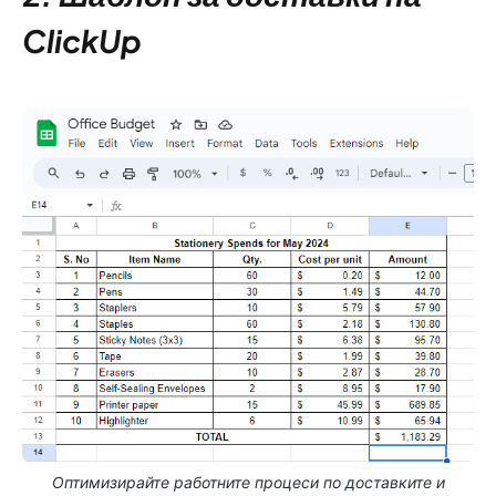
ClickUp
Оптимизирайте работните процеси по доставките и