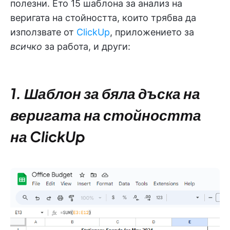
полезни. Ето 15 шаблона за анализ на
веригата на стойността, които трябва да
използвате от
ClickUp
, приложението за
всичко
за работа, и други:
1. Шаблон за бяла дъска на
веригата на стойността
на ClickUp