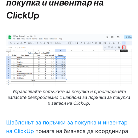
покупка и инвентар на
ClickUp
Управлявайте поръчките за покупка и проследявайте
запасите безпроблемно с шаблона за поръчки за покупка
и запаси на ClickUp.
Шаблонът за поръчки за покупка и инвентар
на ClickUp
помага на бизнеса да координира