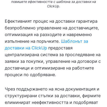
повишете ефективността с шаблона за доставки на
ClickUp.
Ефективният процес на доставки гарантира
безпроблемно управление на доставчиците,
оптимизация на разходите и навременно
изпълнение на поръчките.
Шаблонът за
доставки на ClickUp
предоставя
централизирана система за проследяване на
заявки за покупки, управление на договори с
доставчици и оптимизиране на работните
процеси по одобряване.
Чрез поддържането на ясна документация и
структурирани стъпки за доставки, фирмите
елиминират неефективността и подобряват