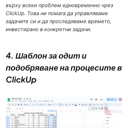
върху всеки проблем едновременно чрез
ClickUp. Това ни помага да управляваме
задачите си и да проследяваме времето,
инвестирано в конкретни задачи.
4. Шаблон за одит и
подобряване на процесите в
ClickUp