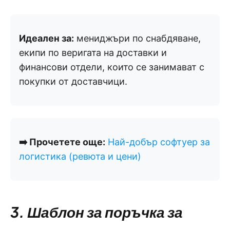
Идеален за:
мениджъри по снабдяване,
екипи по веригата на доставки и
финансови отдели, които се занимават с
покупки от доставчици.
➡️ Прочетете още:
Най-добър софтуер за
логистика (ревюта и цени)
3. Шаблон за поръчка за