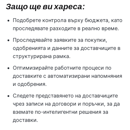
Защо ще ви хареса:
Подобрете контрола върху бюджета, като
проследявате разходите в реално време.
Проследявайте заявките за покупки,
одобренията и данните за доставчиците в
структурирана рамка.
Оптимизирайте работните процеси по
доставките с автоматизирани напомняния
и одобрения.
Следете представянето на доставчиците
чрез записи на договори и поръчки, за да
вземате по-интелигентни решения за
доставки.