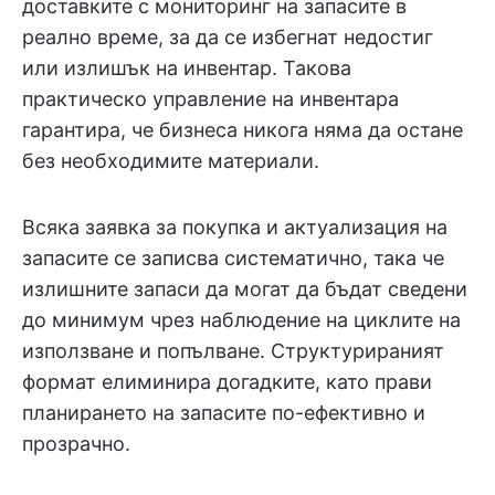
доставките с мониторинг на запасите в
реално време, за да се избегнат недостиг
или излишък на инвентар. Такова
практическо управление на инвентара
гарантира, че бизнеса никога няма да остане
без необходимите материали.
Всяка заявка за покупка и актуализация на
запасите се записва систематично, така че
излишните запаси да могат да бъдат сведени
до минимум чрез наблюдение на циклите на
използване и попълване. Структурираният
формат елиминира догадките, като прави
планирането на запасите по-ефективно и
прозрачно.