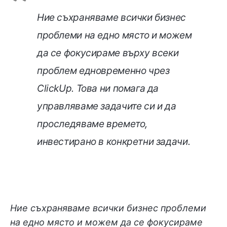
Ние съхраняваме всички бизнес
проблеми на едно място и можем
да се фокусираме върху всеки
проблем едновременно чрез
ClickUp. Това ни помага да
управляваме задачите си и да
проследяваме времето,
инвестирано в конкретни задачи.
Ние съхраняваме всички бизнес проблеми
на едно място и можем да се фокусираме