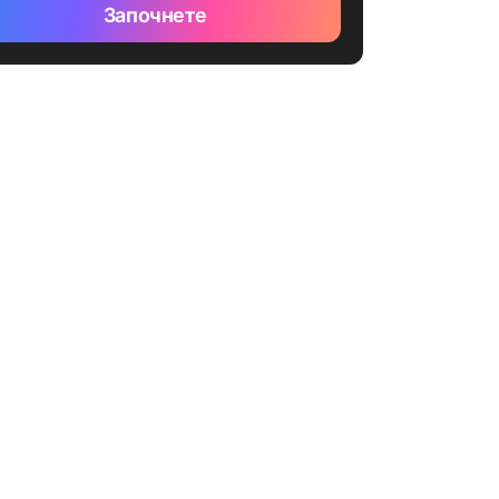
Започнете