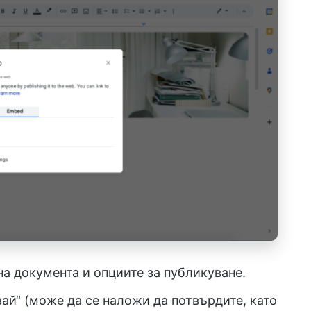
а документа и опциите за публикуване.
ай“ (може да се наложи да потвърдите, като