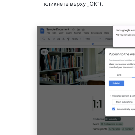
кликнете върху „OK“).