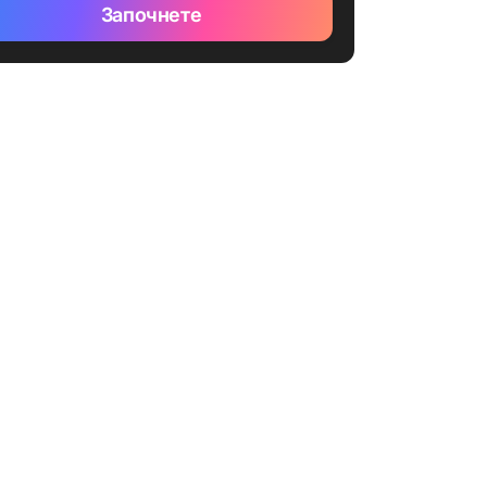
Започнете