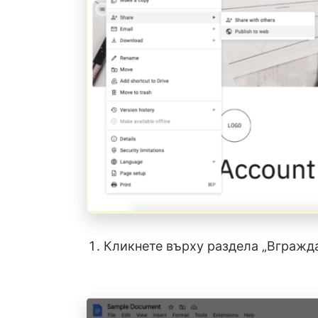
Кликнете върху раздела „Вгражда