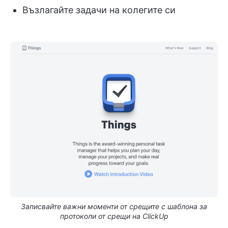
Възлагайте задачи на колегите си
Записвайте важни моменти от срещите с шаблона за
протоколи от срещи на ClickUp