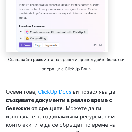
Създавайте резюмета на срещи и превеждайте бележки
от срещи с ClickUp Brain
Освен това,
ClickUp Docs
ви позволява да
създавате документи в реално време с
бележки от срещите
. Можете да ги
използвате като динамични ресурси, към
които екипите да се обръщат по време на