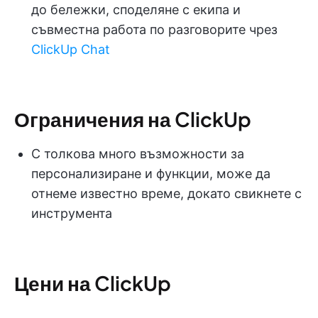
до бележки, споделяне с екипа и
съвместна работа по разговорите чрез
ClickUp Chat
Ограничения на ClickUp
С толкова много възможности за
персонализиране и функции, може да
отнеме известно време, докато свикнете с
инструмента
Цени на ClickUp