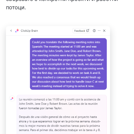
потоци.