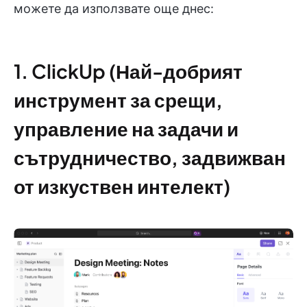
можете да използвате още днес:
1. ClickUp (Най-добрият
инструмент за срещи,
управление на задачи и
сътрудничество, задвижван
от изкуствен интелект)