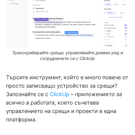
Транскрибирайте срещи, управлявайте дневен ред и
сътрудничете си с ClickUp
Търсите инструмент, който е много повече от
просто записващо устройство за срещи?
Запознайте се с
ClickUp
–
приложението за
всичко в работата
, което съчетава
управлението на срещи и проекти в една
платформа.