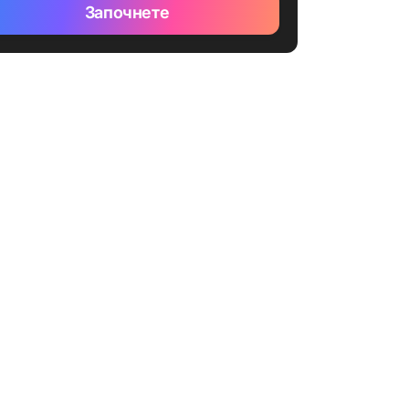
Започнете