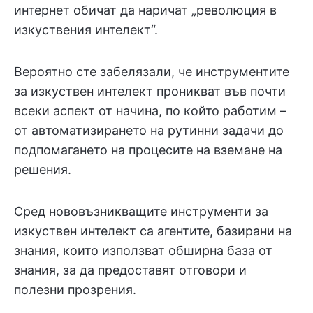
интернет обичат да наричат „революция в
изкуствения интелект“.
Вероятно сте забелязали, че инструментите
за изкуствен интелект проникват във почти
всеки аспект от начина, по който работим –
от автоматизирането на рутинни задачи до
подпомагането на процесите на вземане на
решения.
Сред нововъзникващите инструменти за
изкуствен интелект са агентите, базирани на
знания, които използват обширна база от
знания, за да предоставят отговори и
полезни прозрения.