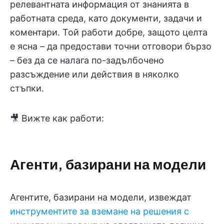
релевантната информация от знанията в
работната среда, като документи, задачи и
коментари. Той работи добре, защото целта
е ясна – да предостави точни отговори бързо
– без да се налага по-задълбочено
разсъждение или действия в няколко
стъпки.
🎥 Вижте как работи:
Агенти, базирани на модели
Агентите, базирани на модели, извеждат
инструментите за вземане на решения с