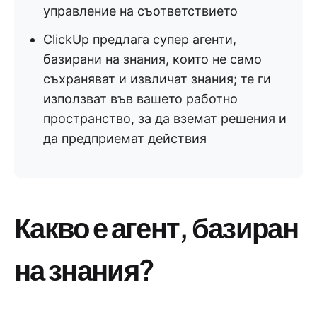
управление на съответствието
ClickUp предлага супер агенти,
базирани на знания, които не само
съхраняват и извличат знания; те ги
използват във вашето работно
пространство, за да вземат решения и
да предприемат действия
Какво е агент, базиран
на знания?