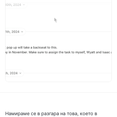
Намираме се в разгара на това, което в