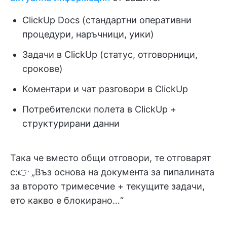
ClickUp Docs (стандартни оперативни
процедури, наръчници, уики)
Задачи в ClickUp (статус, отговорници,
срокове)
Коментари и чат разговори в ClickUp
Потребителски полета в ClickUp +
структурирани данни
Така че вместо общи отговори, те отговарят
с:👉 „Въз основа на документа за пипалината
за второто тримесечие + текущите задачи,
ето какво е блокирано…“