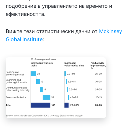
подобрение в управлението на времето и
ефективността.
Вижте тези статистически данни от
Mckinsey
Global Institute
: