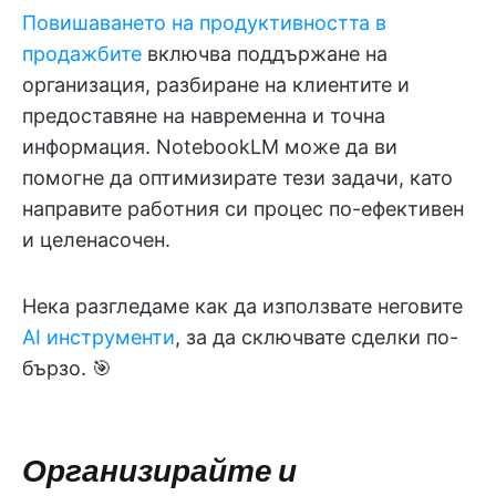
Повишаването на продуктивността в
продажбите
включва поддържане на
организация, разбиране на клиентите и
предоставяне на навременна и точна
информация. NotebookLM може да ви
помогне да оптимизирате тези задачи, като
направите работния си процес по-ефективен
и целенасочен.
Нека разгледаме как да използвате неговите
AI инструменти
, за да сключвате сделки по-
бързо. 🎯
Организирайте и