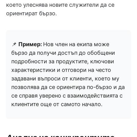
което улеснява новите служители да се
ориентират бързо.
📌
Пример:
Нов член на екипа може
бързо да получи достъп до обобщени
подробности за продуктите, ключови
характеристики и отговори на често
задавани въпроси от клиенти, което му
позволява да се ориентира по-бързо и да
се справя уверено с взаимодействията с
клиентите още от самото начало.