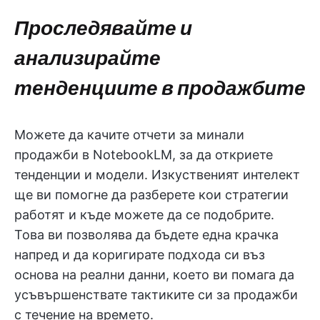
Проследявайте и
анализирайте
тенденциите в продажбите
Можете да качите отчети за минали
продажби в NotebookLM, за да откриете
тенденции и модели. Изкуственият интелект
ще ви помогне да разберете кои стратегии
работят и къде можете да се подобрите.
Това ви позволява да бъдете една крачка
напред и да коригирате подхода си въз
основа на реални данни, което ви помага да
усъвършенствате тактиките си за продажби
с течение на времето.