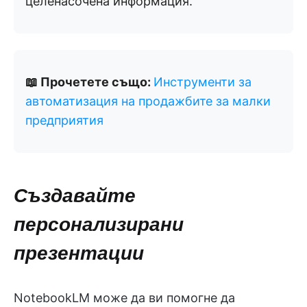
целенасочена информация.
📖 Прочетете също:
Инструменти за
автоматизация на продажбите за малки
предприятия
Създавайте
персонализирани
презентации
NotebookLM може да ви помогне да