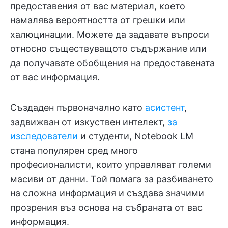
предоставения от вас материал, което
намалява вероятността от грешки или
халюцинации. Можете да задавате въпроси
относно съществуващото съдържание или
да получавате обобщения на предоставената
от вас информация.
Създаден първоначално като
асистент
,
задвижван от изкуствен интелект,
за
изследователи
и студенти, Notebook LM
стана популярен сред много
професионалисти, които управляват големи
масиви от данни. Той помага за разбиването
на сложна информация и създава значими
прозрения въз основа на събраната от вас
информация.