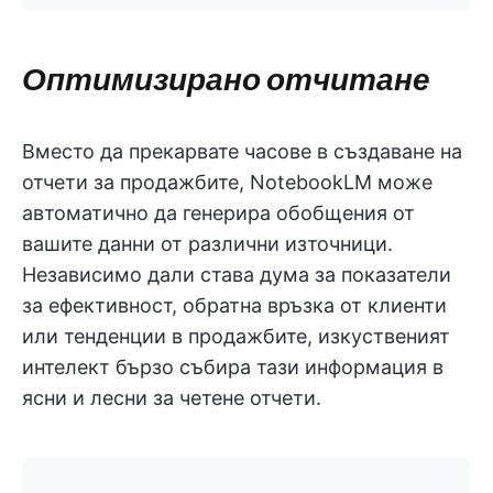
Оптимизирано отчитане
Вместо да прекарвате часове в създаване на
отчети за продажбите, NotebookLM може
автоматично да генерира обобщения от
вашите данни от различни източници.
Независимо дали става дума за показатели
за ефективност, обратна връзка от клиенти
или тенденции в продажбите, изкуственият
интелект бързо събира тази информация в
ясни и лесни за четене отчети.