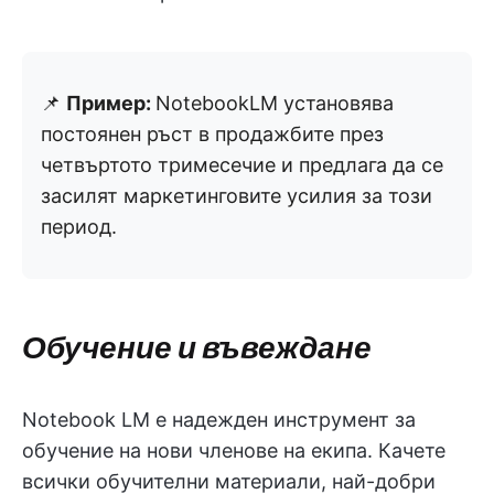
📌
Пример:
NotebookLM установява
постоянен ръст в продажбите през
четвъртото тримесечие и предлага да се
засилят маркетинговите усилия за този
период.
Обучение и въвеждане
Notebook LM е надежден инструмент за
обучение на нови членове на екипа. Качете
всички обучителни материали, най-добри