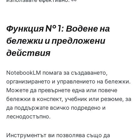
Функция № 1: Водене на
бележки и предложени
действия
NotebookLM помага за създаването,
организирането и управлението на бележки.
Можете да превърнете една или повече
бележки в конспект, учебник или резюме, за
да поддържате всичко подредено и
леснодостъпно.
Инструментът ви позволява също да