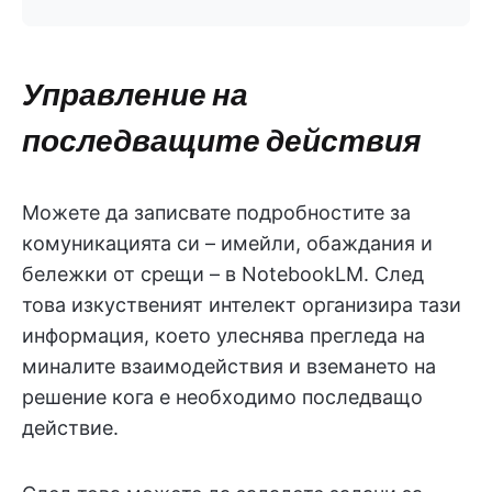
Управление на
последващите действия
Можете да записвате подробностите за
комуникацията си – имейли, обаждания и
бележки от срещи – в NotebookLM. След
това изкуственият интелект организира тази
информация, което улеснява прегледа на
миналите взаимодействия и вземането на
решение кога е необходимо последващо
действие.