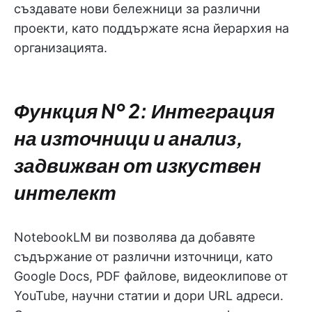
създавате нови бележници за различни
проекти, като поддържате ясна йерархия на
организацията.
Функция № 2: Интеграция
на източници и анализ,
задвижван от изкуствен
интелект
NotebookLM ви позволява да добавяте
съдържание от различни източници, като
Google Docs, PDF файлове, видеоклипове от
YouTube, научни статии и дори URL адреси.