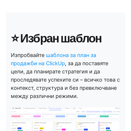
⭐ Избран шаблон
Изпробвайте
шаблона за план за
продажби на ClickUp
, за да поставяте
цели, да планирате стратегия и да
проследявате успехите си – всичко това с
контекст, структура и без превключване
между различни режими.