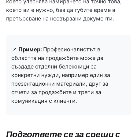
което улеснява намирането на точно това,
което ви е нужно, без да губите време в
претърсване на несвързани документи.
📌
Пример:
Професионалистът в
областта на продажбите може да
създаде отделни бележници за
конкретни нужди, например един за
презентационни материали, друг за
отчети за продажбите и трети за
комуникация с клиенти.
Подгответе се за срещи с