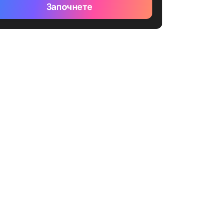
Започнете