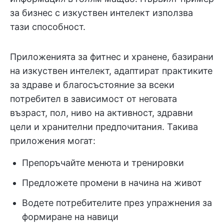
за бизнес с изкуствен интелект използва
тази способност.
Приложенията за фитнес и хранене, базирани
на изкуствен интелект, адаптират практиките
за здраве и благосъстояние за всеки
потребител в зависимост от неговата
възраст, пол, ниво на активност, здравни
цели и хранителни предпочитания. Такива
приложения могат:
Препоръчайте менюта и тренировки
Предложете промени в начина на живот
Водете потребителите през упражнения за
формиране на навици