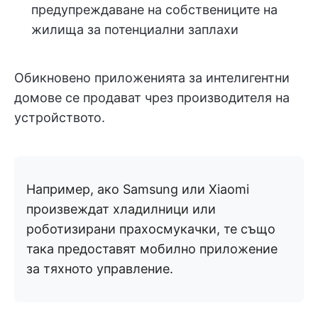
предупреждаване на собствениците на
жилища за потенциални заплахи
Обикновено приложенията за интелигентни
домове се продават чрез производителя на
устройството.
Например, ако Samsung или Xiaomi
произвеждат хладилници или
роботизирани прахосмукачки, те също
така предоставят мобилно приложение
за тяхното управление.