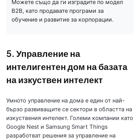
Можете също да ги изградите по модел
B2B, като продавате програми за
обучение и развитие за корпорации.
5. Управление на
интелигентен дом на базата
на изкуствен интелект
Умното управление на дома е един от най-
бързо развиващите се сектори в областта на
изкуствения интелект. Големи компании като
Google Nest и Samsung Smart Things
разработват решения за управление на