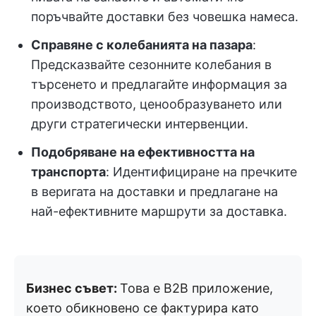
поръчвайте доставки без човешка намеса.
Справяне с колебанията на пазара
:
Предсказвайте сезонните колебания в
търсенето и предлагайте информация за
производството, ценообразуването или
други стратегически интервенции.
Подобряване на ефективността на
транспорта
: Идентифициране на пречките
в веригата на доставки и предлагане на
най-ефективните маршрути за доставка.
Бизнес съвет:
Това е B2B приложение,
което обикновено се фактурира като