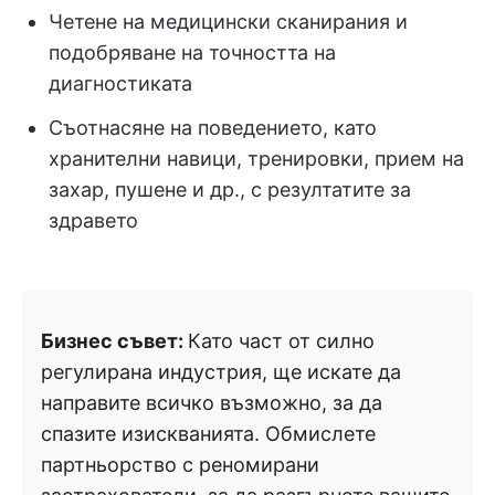
Четене на медицински сканирания и
подобряване на точността на
диагностиката
Съотнасяне на поведението, като
хранителни навици, тренировки, прием на
захар, пушене и др., с резултатите за
здравето
Бизнес съвет:
Като част от силно
регулирана индустрия, ще искате да
направите всичко възможно, за да
спазите изискванията. Обмислете
партньорство с реномирани