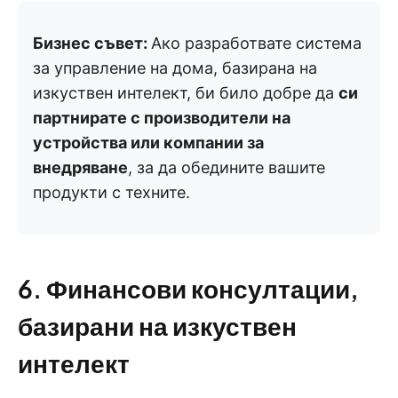
Бизнес съвет:
Ако разработвате система
за управление на дома, базирана на
изкуствен интелект, би било добре да
си
партнирате с производители на
устройства или компании за
внедряване
, за да обедините вашите
продукти с техните.
6. Финансови консултации,
базирани на изкуствен
интелект