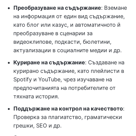
Преобразуване на съдържание
: Вземане
на информация от един вид съдържание,
като блог или казус, и автоматичното й
преобразуване в сценарии за
видеоклипове, подкасти, бюлетини,
актуализации в социалните медии и др.
Куриране на съдържание
: Създаване на
курирано съдържание, като плейлисти в
Spotify и YouTube, чрез изучаване на
предпочитанията на потребителите от
тяхната история.
Поддържане на контрол на качеството
:
Проверка за плагиатство, граматически
грешки, SEO и др.