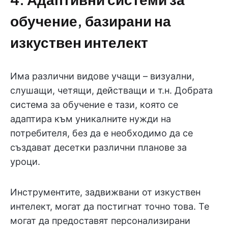
обучение, базирани на
изкуствен интелект
Има различни видове учащи – визуални,
слушащи, четящи, действащи и т.н. Добрата
система за обучение е тази, която се
адаптира към уникалните нужди на
потребителя, без да е необходимо да се
създават десетки различни планове за
уроци.
Инструментите, задвижвани от изкуствен
интелект, могат да постигнат точно това. Те
могат да предоставят персонализирани