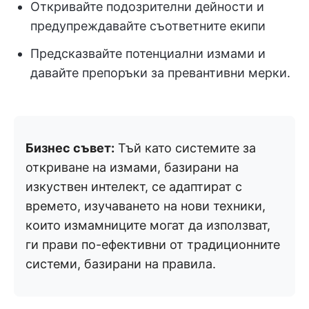
Откривайте подозрителни дейности и
предупреждавайте съответните екипи
Предсказвайте потенциални измами и
давайте препоръки за превантивни мерки.
Бизнес съвет:
Тъй като системите за
откриване на измами, базирани на
изкуствен интелект, се адаптират с
времето, изучаването на нови техники,
които измамниците могат да използват,
ги прави по-ефективни от традиционните
системи, базирани на правила.