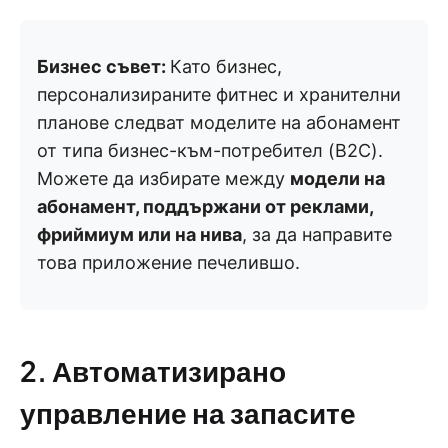
Бизнес съвет:
Като бизнес,
персонализираните фитнес и хранителни
планове следват моделите на абонамент
от типа бизнес-към-потребител (B2C).
Можете да избирате между
модели на
абонамент, поддържани от реклами,
фриймиум или на нива
, за да направите
това приложение печелившо.
2. Автоматизирано
управление на запасите