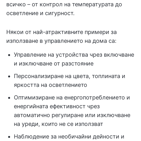
всичко – от контрол на температурата до
осветление и сигурност.
Някои от най-атрактивните примери за
използване в управлението на дома са:
Управление на устройства чрез включване
и изключване от разстояние
Персонализиране на цвета, топлината и
яркостта на осветлението
Оптимизиране на енергопотреблението и
енергийната ефективност чрез
автоматично регулиране или изключване
на уреди, които не се използват
Наблюдение за необичайни дейности и