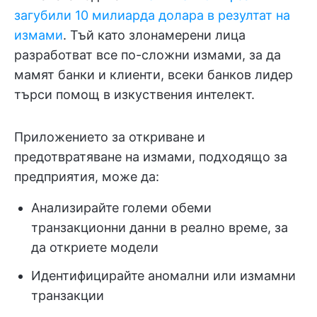
загубили 10 милиарда долара в резултат на
измами
. Тъй като злонамерени лица
разработват все по-сложни измами, за да
мамят банки и клиенти, всеки банков лидер
търси помощ в изкуствения интелект.
Приложението за откриване и
предотвратяване на измами, подходящо за
предприятия, може да:
Анализирайте големи обеми
транзакционни данни в реално време, за
да откриете модели
Идентифицирайте аномални или измамни
транзакции