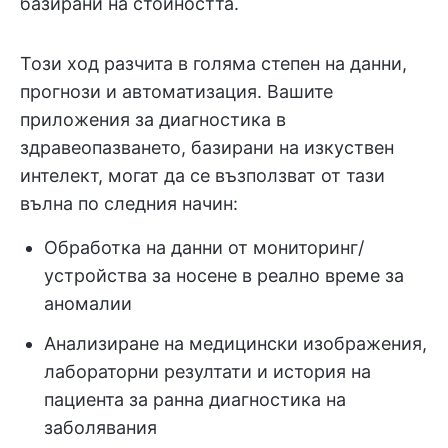
базирани на стойността.
Този ход разчита в голяма степен на данни,
прогнози и автоматизация. Вашите
приложения за диагностика в
здравеопазването, базирани на изкуствен
интелект, могат да се възползват от тази
вълна по следния начин:
Обработка на данни от мониторинг/
устройства за носене в реално време за
аномалии
Анализиране на медицински изображения,
лабораторни резултати и история на
пациента за ранна диагностика на
заболявания