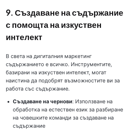
9. Създаване на съдържание
с помощта на изкуствен
интелект
В света на дигиталния маркетинг
съдържанието е всичко. Инструментите,
базирани на изкуствен интелект, могат
наистина да подобрят възможностите ви за
работа със съдържание.
Създаване на чернови
: Използване на
обработка на естествен език за разбиране
на човешките команди за създаване на
съдържание