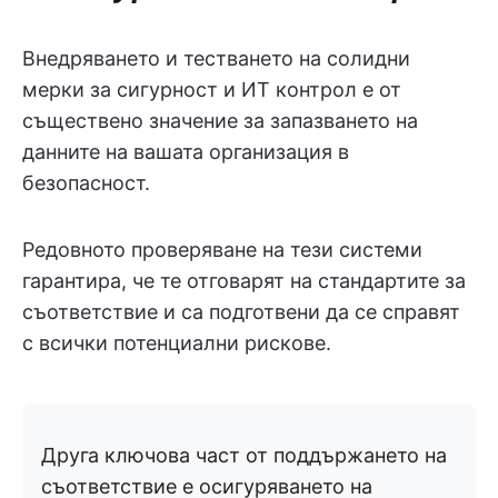
Внедряването и тестването на солидни
мерки за сигурност и ИТ контрол е от
съществено значение за запазването на
данните на вашата организация в
безопасност.
Редовното проверяване на тези системи
гарантира, че те отговарят на стандартите за
съответствие и са подготвени да се справят
с всички потенциални рискове.
Друга ключова част от поддържането на
съответствие е осигуряването на