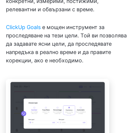
конкретни, измерими, постижими,
релевантни и обвързани с време.
ClickUp Goals
е мощен инструмент за
проследяване на тези цели. Той ви позволява
да задавате ясни цели, да проследявате
напредъка в реално време и да правите
корекции, ако е необходимо.