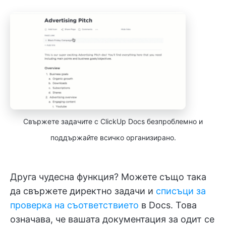
Свържете задачите с ClickUp Docs безпроблемно и
поддържайте всичко организирано.
Друга чудесна функция? Можете също така
да свържете директно задачи и
списъци за
проверка на съответствието
в Docs. Това
означава, че вашата документация за одит се