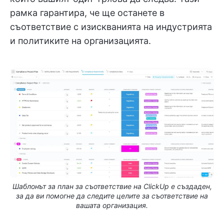
рамка гарантира, че ще останете в
съответствие с изискванията на индустрията
и политиките на организацията.
Шаблонът за план за съответствие на ClickUp е създаден,
за да ви помогне да следите целите за съответствие на
вашата организация.