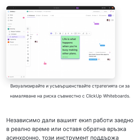
Визуализирайте и усъвършенствайте стратегията си за
намаляване на риска съвместно с ClickUp Whiteboards.
Независимо дали вашият екип работи заедно
в реално време или оставя обратна връзка
асинхронно, този инструмент поддържа