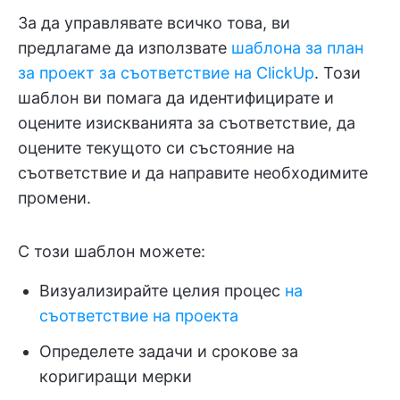
За да управлявате всичко това, ви
предлагаме да използвате
шаблона за план
за проект за съответствие на ClickUp
. Този
шаблон ви помага да идентифицирате и
оцените изискванията за съответствие, да
оцените текущото си състояние на
съответствие и да направите необходимите
промени.
С този шаблон можете:
Визуализирайте целия процес
на
съответствие на проекта
Определете задачи и срокове за
коригиращи мерки