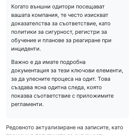
Когато външни одитори посещават
вашата компания, те често изискват
доказателства за съответствие, като
политики за сигурност, регистри за
обучение и планове за реагиране при
инциденти.
Важно е да имате подробна
документация за тези ключови елементи,
за да улесните процеса на одит. Това
създава ясна одитна следа, която
показва съответствие с приложимите
регламенти.
Редовното актуализиране на записите, като