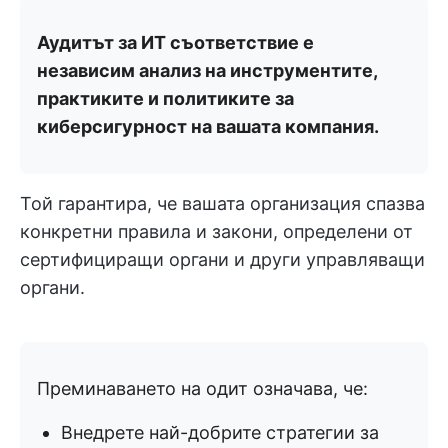
Аудитът за ИТ съответствие е
независим анализ на инструментите,
практиките и политиките за
киберсигурност на вашата компания.
Той гарантира, че вашата организация спазва
конкретни правила и закони, определени от
сертифициращи органи и други управляващи
органи.
Преминаването на одит означава, че:
Внедрете най-добрите стратегии за