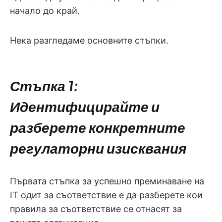
начало до край.
Нека разгледаме основните стъпки.
Стъпка 1:
Идентифицирайте и
разберете конкретните
регулаторни изисквания
Първата стъпка за успешно преминаване на
IT одит за съответствие е да разберете кои
правила за съответствие се отнасят за