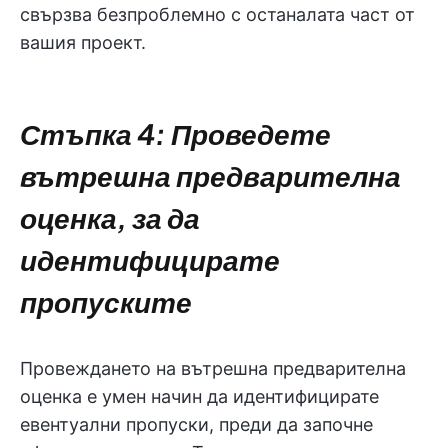
свързва безпроблемно с останалата част от
вашия проект.
Стъпка 4: Проведете
вътрешна предварителна
оценка, за да
идентифицирате
пропуските
Провеждането на вътрешна предварителна
оценка е умен начин да идентифицирате
евентуални пропуски, преди да започне