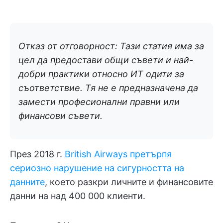
Отказ от отговорност: Тази статия има за
цел да предостави общи съвети и най-
добри практики относно ИТ одити за
съответствие. Тя не е предназначена да
замести професионални правни или
финансови съвети.
През 2018 г.
British Airways претърпя
сериозно нарушение на сигурността на
данните
, което разкри личните и финансовите
данни на над 400 000 клиенти.