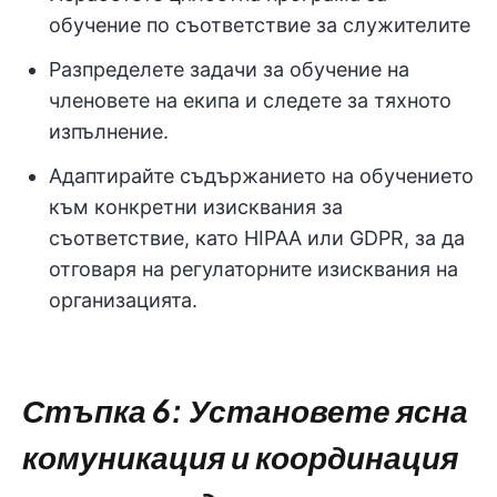
обучение по съответствие за служителите
Разпределете задачи за обучение на
членовете на екипа и следете за тяхното
изпълнение.
Адаптирайте съдържанието на обучението
към конкретни изисквания за
съответствие, като HIPAA или GDPR, за да
отговаря на регулаторните изисквания на
организацията.
Стъпка 6: Установете ясна
комуникация и координация