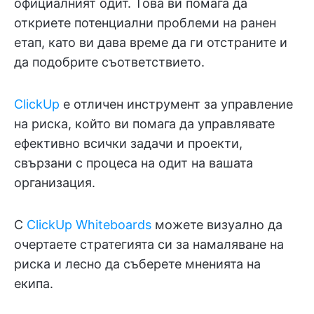
официалният одит. Това ви помага да
откриете потенциални проблеми на ранен
етап, като ви дава време да ги отстраните и
да подобрите съответствието.
ClickUp
е отличен инструмент за управление
на риска, който ви помага да управлявате
ефективно всички задачи и проекти,
свързани с процеса на одит на вашата
организация.
С
ClickUp Whiteboards
можете визуално да
очертаете стратегията си за намаляване на
риска и лесно да съберете мненията на
екипа.