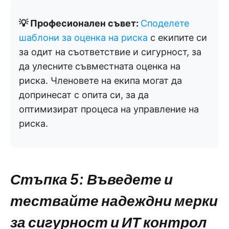
💡 Професионален съвет:
Споделете
шаблони за оценка на риска
с екипите си
за одит на съответствие и сигурност, за
да улесните съвместната оценка на
риска. Членовете на екипа могат да
допринесат с опита си, за да
оптимизират процеса на управление на
риска.
Стъпка 5: Въведете и
тествайте надеждни мерки
за сигурност и ИТ контрол