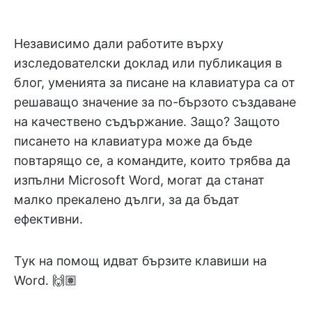
Независимо дали работите върху
изследователски доклад или публикация в
блог, уменията за писане на клавиатура са от
решаващо значение за по-бързото създаване
на качествено съдържание. Защо? Защото
писането на клавиатура може да бъде
повтарящо се, а командите, които трябва да
изпълни Microsoft Word, могат да станат
малко прекалено дълги, за да бъдат
ефективни.
Тук на помощ идват бързите клавиши на
Word. 🙌🏽