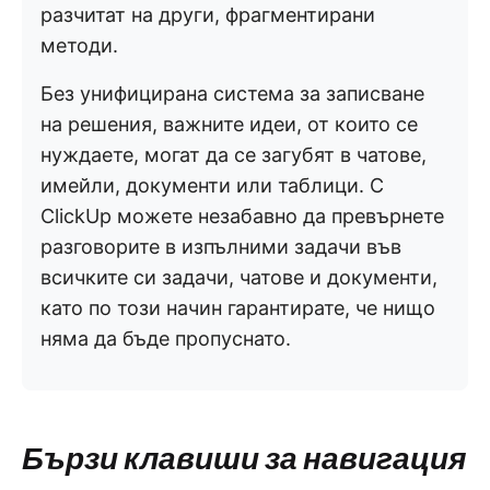
разчитат на други, фрагментирани
методи.
Без унифицирана система за записване
на решения, важните идеи, от които се
нуждаете, могат да се загубят в чатове,
имейли, документи или таблици. С
ClickUp можете незабавно да превърнете
разговорите в изпълними задачи във
всичките си задачи, чатове и документи,
като по този начин гарантирате, че нищо
няма да бъде пропуснато.
Бързи клавиши за навигация