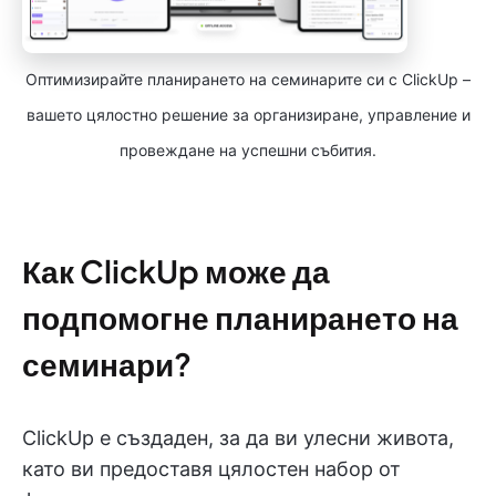
Оптимизирайте планирането на семинарите си с ClickUp –
вашето цялостно решение за организиране, управление и
провеждане на успешни събития.
Как ClickUp може да
подпомогне планирането на
семинари?
ClickUp е създаден, за да ви улесни живота,
като ви предоставя цялостен набор от