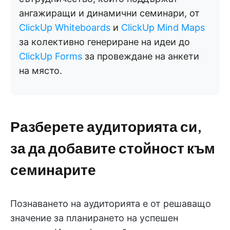
ангажиращи и динамични семинари, от
ClickUp Whiteboards
и
ClickUp Mind Maps
за колективно генериране на идеи до
ClickUp Forms
за провеждане на анкети
на място.
Разберете аудиторията си,
за да добавите стойност към
семинарите
Познаването на аудиторията е от решаващо
значение за планирането на успешен