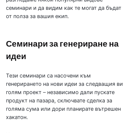
семинари и да видим как те могат да бъдат
от полза за вашия екип.
Семинари за генериране на
идеи
Тези семинари са насочени към
генерирането на нови идеи за следващия ви
голям проект – независимо дали пускате
продукт на пазара, сключвате сделка за
голяма сума или дори планирате вътрешен
хакатон.