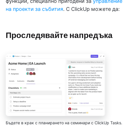
функции, специално пригодени за
управление
на проекти за събития
. С ClickUp можете да:
Проследявайте напредъка
Бъдете в крак с планирането на семинари с ClickUp Tasks.