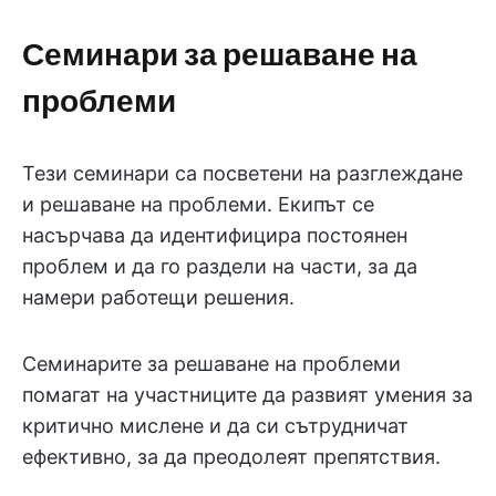
Семинари за решаване на
проблеми
Тези семинари са посветени на разглеждане
и решаване на проблеми. Екипът се
насърчава да идентифицира постоянен
проблем и да го раздели на части, за да
намери работещи решения.
Семинарите за решаване на проблеми
помагат на участниците да развият умения за
критично мислене и да си сътрудничат
ефективно, за да преодолеят препятствия.