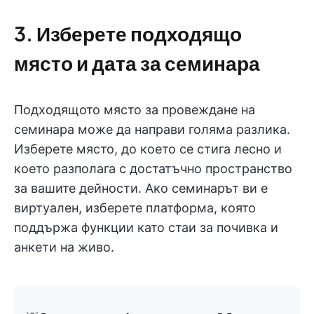
3. Изберете подходящо
място и дата за семинара
Подходящото място за провеждане на
семинара може да направи голяма разлика.
Изберете място, до което се стига лесно и
което разполага с достатъчно пространство
за вашите дейности. Ако семинарът ви е
виртуален, изберете платформа, която
поддържа функции като стаи за почивка и
анкети на живо.