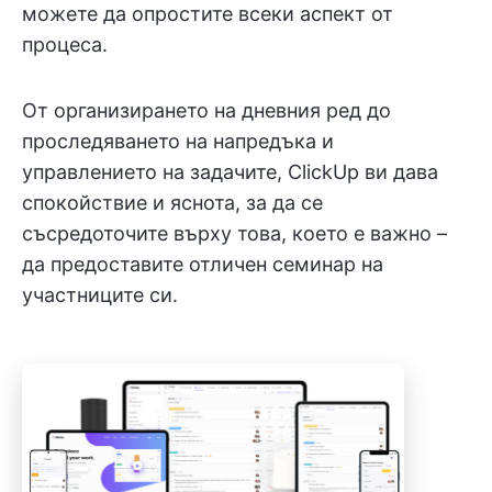
можете да опростите всеки аспект от
процеса.
От организирането на дневния ред до
проследяването на напредъка и
управлението на задачите, ClickUp ви дава
спокойствие и яснота, за да се
съсредоточите върху това, което е важно –
да предоставите отличен семинар на
участниците си.