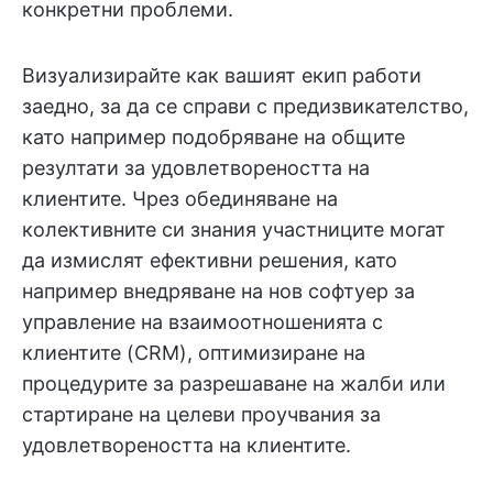
конкретни проблеми.
Визуализирайте как вашият екип работи
заедно, за да се справи с предизвикателство,
като например подобряване на общите
резултати за удовлетвореността на
клиентите. Чрез обединяване на
колективните си знания участниците могат
да измислят ефективни решения, като
например внедряване на нов софтуер за
управление на взаимоотношенията с
клиентите (CRM), оптимизиране на
процедурите за разрешаване на жалби или
стартиране на целеви проучвания за
удовлетвореността на клиентите.