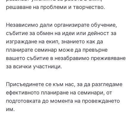
решаване на проблеми и творчество.
Независимо дали организирате обучение,
събитие за обмен на идеи или дейност за
изграждане на екип, знанието как да
планирате семинар може да превърне
вашето събитие в незабравимо преживяване
за всички участници.
Присъединете се към нас, за да разгледаме
ефективното планиране на семинари, от
подготовката до момента на провеждането
им.