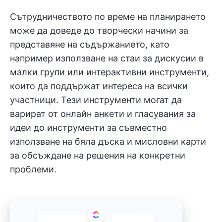
Сътрудничеството по време на планирането
може да доведе до творчески начини за
представяне на съдържанието, като
например използване на стаи за дискусии в
малки групи или интерактивни инструменти,
които да поддържат интереса на всички
участници. Тези инструменти могат да
варират от онлайн анкети и гласувания за
идеи до инструменти за съвместно
използване на бяла дъска и мисловни карти
за обсъждане на решения на конкретни
проблеми.