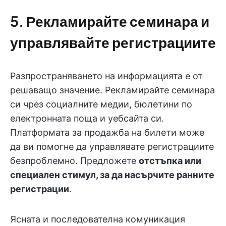
5. Рекламирайте семинара и
управлявайте регистрациите
Разпространяването на информацията е от
решаващо значение. Рекламирайте семинара
си чрез социалните медии, бюлетини по
електронната поща и уебсайта си.
Платформата за продажба на билети може
да ви помогне да управлявате регистрациите
безпроблемно. Предложете
отстъпка или
специален стимул, за да насърчите ранните
регистрации
.
Ясната и последователна комуникация