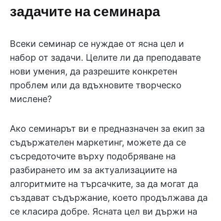
задачите на семинара
Всеки семинар се нуждае от ясна цел и
набор от задачи. Целите ли да преподавате
нови умения, да разрешите конкретен
проблем или да вдъхновите творческо
мислене?
Ако семинарът ви е предназначен за екип за
съдържателен маркетинг, можете да се
съсредоточите върху подобряване на
разбирането им за актуализациите на
алгоритмите на търсачките, за да могат да
създават съдържание, което продължава да
се класира добре. Ясната цел ви държи на