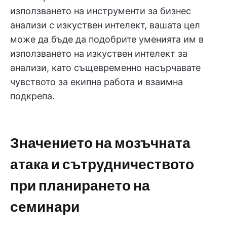
използването на инструменти за бизнес
анализи с изкуствен интелект, вашата цел
може да бъде да подобрите уменията им в
използването на изкуствен интелект за
анализи, като същевременно насърчавате
чувството за екипна работа и взаимна
подкрепа.
Значението на мозъчната
атака и сътрудничеството
при планирането на
семинари