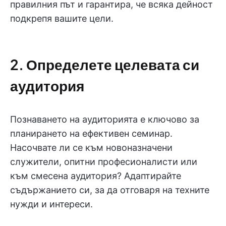
правилния път и гарантира, че всяка дейност
подкрепя вашите цели.
2. Определете целевата си
аудитория
Познаването на аудиторията е ключово за
планирането на ефективен семинар.
Насочвате ли се към новоназначени
служители, опитни професионалисти или
към смесена аудитория? Адаптирайте
съдържанието си, за да отговаря на техните
нужди и интереси.