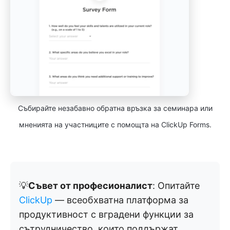
Събирайте незабавно обратна връзка за семинара или
мненията на участниците с помощта на ClickUp Forms.
💡
Съвет от професионалист
: Опитайте
ClickUp
— всеобхватна платформа за
продуктивност с вградени функции за
сътрудничество, които поддържат