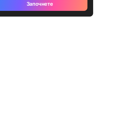
Започнете