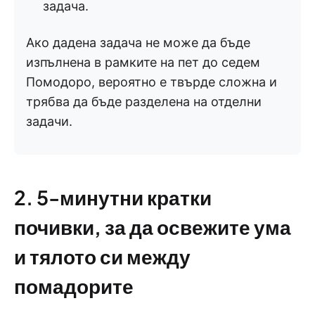
задача.
Ако дадена задача не може да бъде
изпълнена в рамките на пет до седем
Помодоро, вероятно е твърде сложна и
трябва да бъде разделена на отделни
задачи.
2. 5-минутни кратки
почивки, за да освежите ума
и тялото си между
помадорите