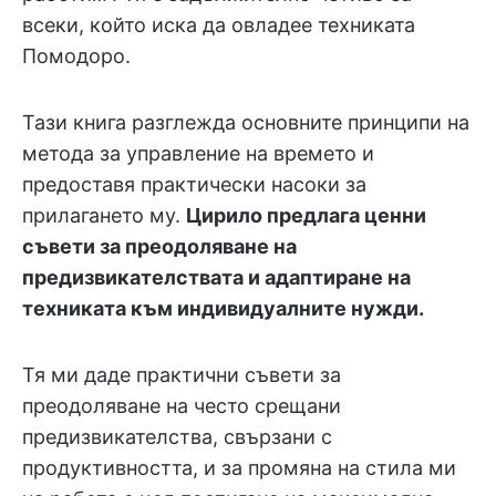
всеки, който иска да овладее техниката
Помодоро.
Тази книга разглежда основните принципи на
метода за управление на времето и
предоставя практически насоки за
прилагането му.
Цирило предлага ценни
съвети за преодоляване на
предизвикателствата и адаптиране на
техниката към индивидуалните нужди.
Тя ми даде практични съвети за
преодоляване на често срещани
предизвикателства, свързани с
продуктивността, и за промяна на стила ми