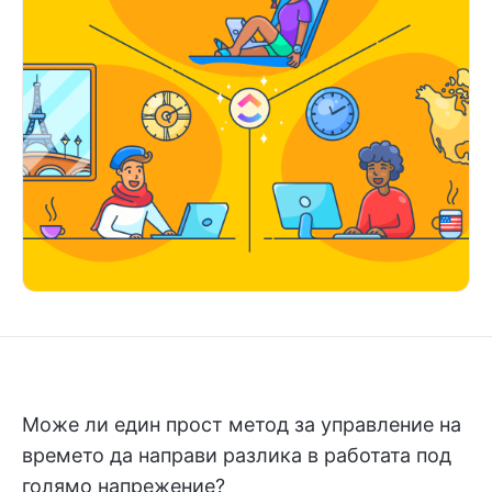
Може ли един прост метод за управление на
времето да направи разлика в работата под
голямо напрежение?