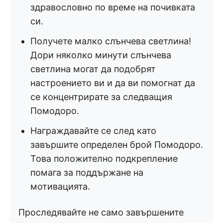
здравословно по време на почивката
си.
Получете малко слънчева светлина!
Дори няколко минути слънчева
светлина могат да подобрят
настроението ви и да ви помогнат да
се концентрирате за следващия
Помодоро.
Награждавайте се след като
завършите определен брой Помодоро.
Това положително подкрепление
помага за поддържане на
мотивацията.
Проследявайте не само завършените