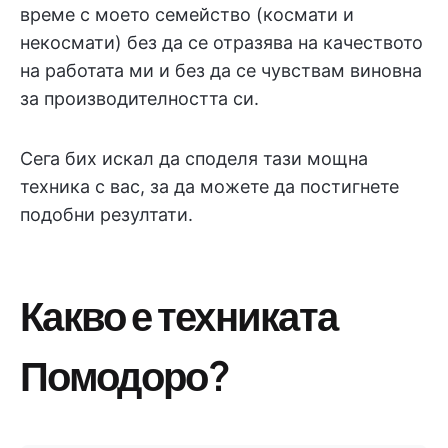
време с моето семейство (космати и
некосмати) без да се отразява на качеството
на работата ми и без да се чувствам виновна
за производителността си.
Сега бих искал да споделя тази мощна
техника с вас, за да можете да постигнете
подобни резултати.
Какво е техниката
Помодоро?