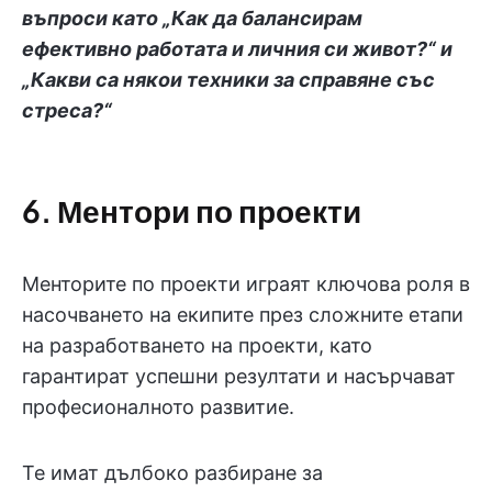
въпроси като „Как да балансирам
ефективно работата и личния си живот?“ и
„Какви са някои техники за справяне със
стреса?“
6. Ментори по проекти
Менторите по проекти играят ключова роля в
насочването на екипите през сложните етапи
на разработването на проекти, като
гарантират успешни резултати и насърчават
професионалното развитие.
Те имат дълбоко разбиране за