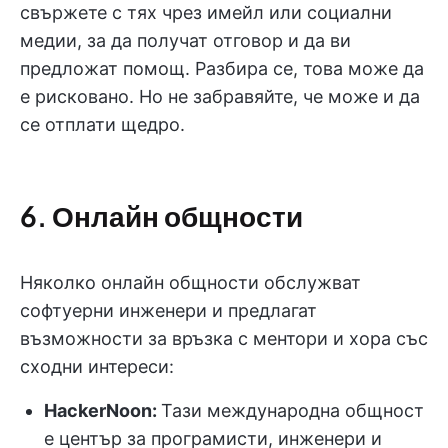
свържете с тях чрез имейл или социални
медии, за да получат отговор и да ви
предложат помощ. Разбира се, това може да
е рисковано. Но не забравяйте, че може и да
се отплати щедро.
6. Онлайн общности
Няколко онлайн общности обслужват
софтуерни инженери и предлагат
възможности за връзка с ментори и хора със
сходни интереси:
HackerNoon:
Тази международна общност
е център за програмисти, инженери и