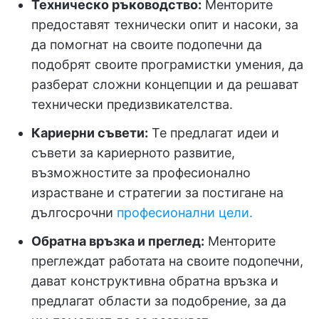
Техническо ръководство:
Менторите
предоставят технически опит и насоки, за
да помогнат на своите подопечни да
подобрят своите програмистки умения, да
разберат сложни концепции и да решават
технически предизвикателства.
Кариерни съвети:
Те предлагат идеи и
съвети за кариерното развитие,
възможностите за професионално
израстване и стратегии за постигане на
дългосрочни
професионални цели.
Обратна връзка и преглед:
Менторите
преглеждат работата на своите подопечни,
дават конструктивна обратна връзка и
предлагат области за подобрение, за да