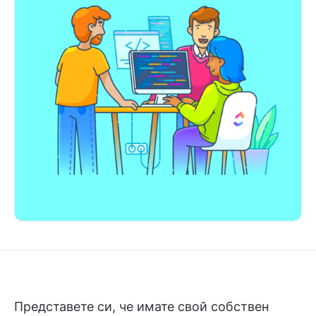
Представете си, че имате свой собствен