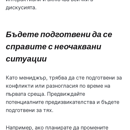
дискусията.
Бъдете подготвени да се
справите с неочаквани
ситуации
Като мениджър, трябва да сте подготвени за
конфликти или разногласия по време на
първата среща. Предвиждайте
потенциалните предизвикателства и бъдете
подготвени за тях.
Например, ако планирате да промените