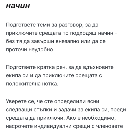
начин
Подгответе теми за разговор, за да
приключите срещата по подходящ начин –
без тя да завърши внезапно или да се
проточи неудобно.
Подгответе кратка реч, за да вдъхновите
екипа си и да приключите срещата с
положителна нотка.
Уверете се, че сте определили ясни
следващи стъпки и задачи за екипа си, преди
срещата да приключи. Ако е необходимо,
насрочете индивидуални срещи с членовете