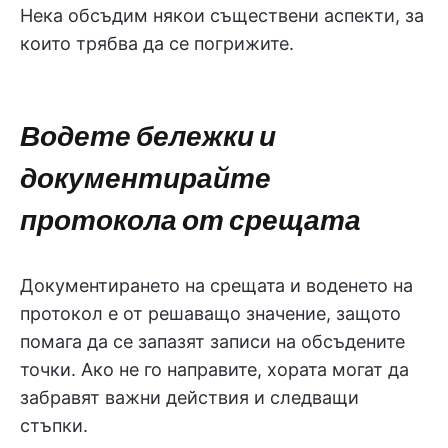
Нека обсъдим някои съществени аспекти, за
които трябва да се погрижите.
Водете бележки и
документирайте
протокола от срещата
Документирането на срещата и воденето на
протокол е от решаващо значение, защото
помага да се запазят записи на обсъдените
точки. Ако не го направите, хората могат да
забравят важни действия и следващи
стъпки.