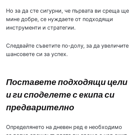
Но за да сте сигурни, че първата ви среща ще
мине добре, се нуждаете от подходящи
инструменти и стратегии.
Следвайте съветите по-долу, за да увеличите
шансовете си за успех.
Поставете подходящи цели
и ги споделете с екипа си
предварително
Определянето на дневен ред е необходимо