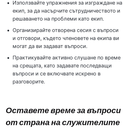
Използвайте упражнения за изграждане на
екип, за да насърчите сътрудничеството и
решаването на проблеми като екип.
Организирайте отворена сесия с въпроси
и отговори, където членовете на екипа ви
могат да ви задават въпроси.
Практикувайте активно слушане по време
на срещата, като задавате последващи
въпроси и се включвате искрено в
разговорите.
Оставете време за въпроси
от страна на служителите