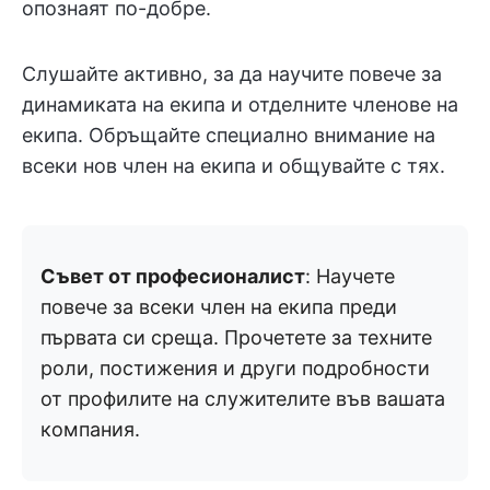
опознаят по-добре.
Слушайте активно, за да научите повече за
динамиката на екипа и отделните членове на
екипа. Обръщайте специално внимание на
всеки нов член на екипа и общувайте с тях.
Съвет от професионалист
: Научете
повече за всеки член на екипа преди
първата си среща. Прочетете за техните
роли, постижения и други подробности
от профилите на служителите във вашата
компания.