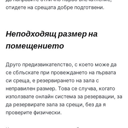
отидете на срещата добре подготвени.
Неподходящ размер на
помещението
Друго предизвикателство, с което може да
се сблъскате при провеждането на първата
си среща, е резервирането на зала с
неправилен размер. Това се случва, когато
използвате онлайн система за резервации, за
да резервирате зала за срещи, без да я
проверите физически.