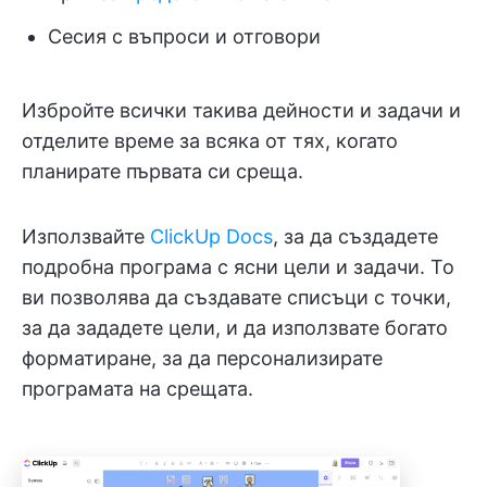
Сесия с въпроси и отговори
Избройте всички такива дейности и задачи и
отделите време за всяка от тях, когато
планирате първата си среща.
Използвайте
ClickUp Docs
, за да създадете
подробна програма с ясни цели и задачи. То
ви позволява да създавате списъци с точки,
за да зададете цели, и да използвате богато
форматиране, за да персонализирате
програмата на срещата.