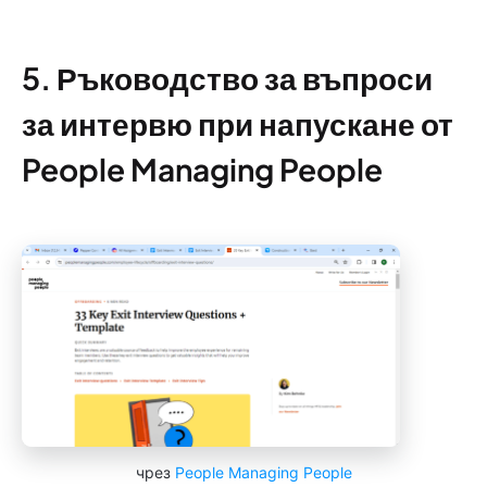
5. Ръководство за въпроси
за интервю при напускане от
People Managing People
чрез
People Managing People