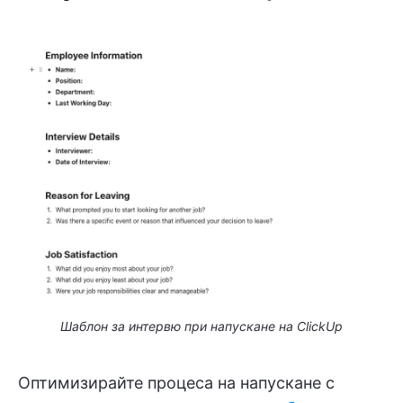
Шаблон за интервю при напускане на ClickUp
Оптимизирайте процеса на напускане с