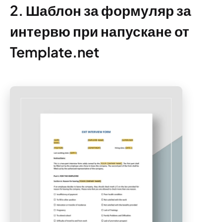
2. Шаблон за формуляр за
интервю при напускане от
Template.net