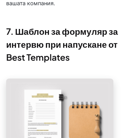
вашата компания.
7. Шаблон за формуляр за
интервю при напускане от
Best Templates