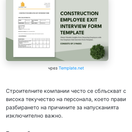
чрез
Template.net
Строителните компании често се сблъскват с
висока текучество на персонала, което прави
разбирането на причините за напусканията
изключително важно.