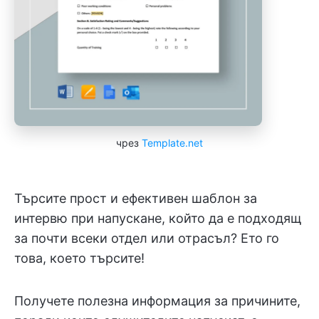
чрез
Template.net
Търсите прост и ефективен шаблон за
интервю при напускане, който да е подходящ
за почти всеки отдел или отрасъл? Ето го
това, което търсите!
Получете полезна информация за причините,