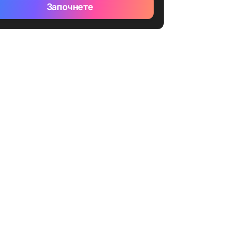
Започнете