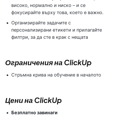
високо, нормално и ниско – и се
фокусирайте върху това, което е важно.
Организирайте задачите с
персонализирани етикети и прилагайте
филтри, за да сте в крак с нещата
Ограничения на ClickUp
Стръмна крива на обучение в началото
Цени на ClickUp
Безплатно завинаги