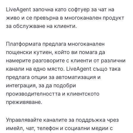
LiveAgent започна като софтуер за чат на
живо и се превърна в многоканален продукт
за обслужване на клиенти.
Платформата предлага многоканален
пощенски кутиен, който ви помага да
намерите разговорите с клиенти от различни
канали на едно място. LiveAgent също така
предлага опции за автоматизация и
интеграция, за да подобри
производителността и клиентското
преживяване.
Управлявайте каналите за поддръжка чрез
имейл, чат, телефон и социални медии с