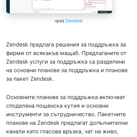
чрез
Zendesk
Zendesk предлага решения за поддръжка за
фирми от всякакъв мащаб. Предлаганите от
Zendesk услуги за поддръжка са разделени
на основни планове за поддръжка и планове
за пакет Zendesk.
Основните планове за поддръжка включват
споделена пощенска кутия и основни
инструменти за сътрудничество. Пакетните
планове на Zendesk предлагат допълнителни
канали като гласова връзка, чат на живо,