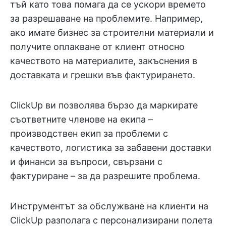
тъй като това помага да се ускори времето
за разрешаване на проблемите. Например,
ако имате бизнес за строителни материали и
получите оплакване от клиент относно
качеството на материалите, закъснения в
доставката и грешки във фактурирането.
ClickUp ви позволява бързо да маркирате
съответните членове на екипа –
производствен екип за проблеми с
качеството, логистика за забавени доставки
и финанси за въпроси, свързани с
фактуриране – за да разрешите проблема.
Инструментът за обслужване на клиенти на
ClickUp разполага с персонализирани полета