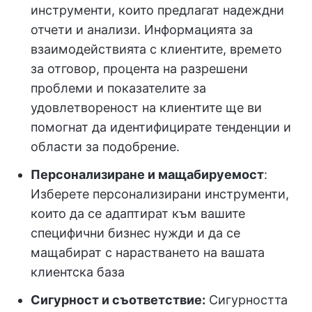
инструменти, които предлагат надеждни
отчети и анализи. Информацията за
взаимодействията с клиентите, времето
за отговор, процента на разрешени
проблеми и показателите за
удовлетвореност на клиентите ще ви
помогнат да идентифицирате тенденции и
области за подобрение.
Персонализиране и мащабируемост
:
Изберете персонализирани инструменти,
които да се адаптират към вашите
специфични бизнес нужди и да се
мащабират с нарастването на вашата
клиентска база
Сигурност и съответствие:
Сигурността