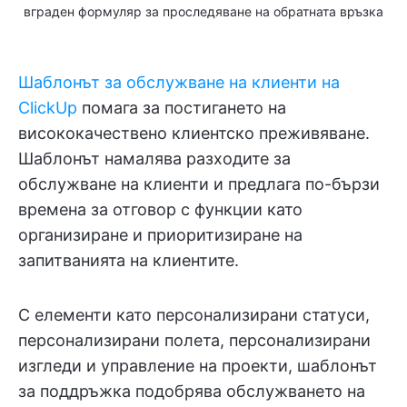
вграден формуляр за проследяване на обратната връзка
Шаблонът за обслужване на клиенти на
ClickUp
помага за постигането на
висококачествено клиентско преживяване.
Шаблонът намалява разходите за
обслужване на клиенти и предлага по-бързи
времена за отговор с функции като
организиране и приоритизиране на
запитванията на клиентите.
С елементи като персонализирани статуси,
персонализирани полета, персонализирани
изгледи и управление на проекти, шаблонът
за поддръжка подобрява обслужването на