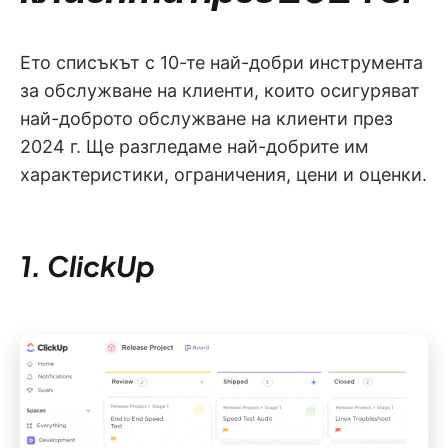
Ето списъкът с 10-те най-добри инструмента
за обслужване на клиенти, които осигуряват
най-доброто обслужване на клиенти през
2024 г. Ще разгледаме най-добрите им
характеристики, ограничения, цени и оценки.
1. ClickUp