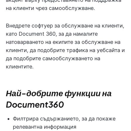
на клиенти чрез самообслужване.
Внедрете софтуер за обслужване на клиенти,
като Document 360, за да намалите
натоварването на екипите за обслужване на
клиенти, да подобрите трафика на уебсайта и
да подобрите самообслужването на
клиентите.
Най-добрите функции на
Document360
Филтрира съдържанието, за да покаже
релевантна информация