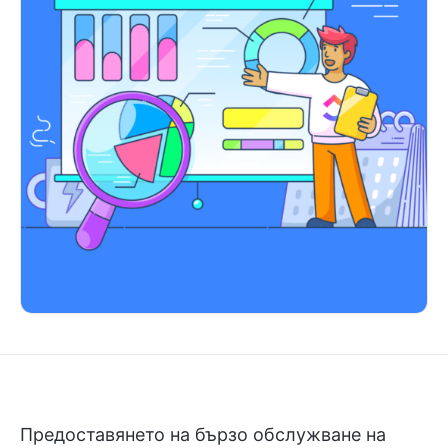
Предоставянето на бързо обслужване на