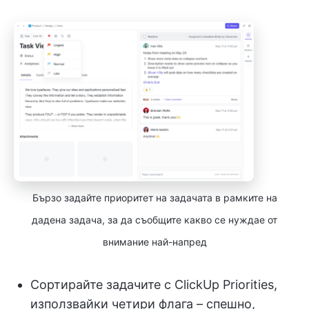
Бързо задайте приоритет на задачата в рамките на
дадена задача, за да съобщите какво се нуждае от
внимание най-напред
Сортирайте задачите с ClickUp Priorities,
използвайки четири флага – спешно,