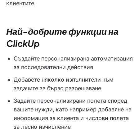
клиентите.
Най-добрите функции на
ClickUp
Създайте персонализирана автоматизация
за последователни действия
Добавете няколко изпълнители към
задачите за бързо разрешаване
Задайте персонализирани полета според
вашите нужди, като например добавяне на
информация за клиента и числови полета
за лесно изчисление