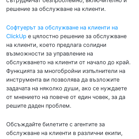
сътрудничат безпроблемно, включително и
решение за обслужване на клиенти.
Софтуерът за обслужване на клиенти на
ClickUp
е цялостно решение за обслужване
на клиенти, което предлага солидни
възможности за управление на
обслужването на клиенти от начало до край.
Функцията за многобройни изпълнители на
инструмента ви позволява да възложите
задачата на няколко души, ако се нуждаете
от мнението на повече от един човек, за да
решите даден проблем.
Обсъждайте билетите с агентите за
обслужване на клиенти в различни екипи,