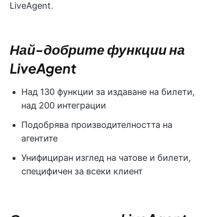
LiveAgent.
Най-добрите функции на
LiveAgent
Над 130 функции за издаване на билети,
над 200 интеграции
Подобрява производителността на
агентите
Унифициран изглед на чатове и билети,
специфичен за всеки клиент