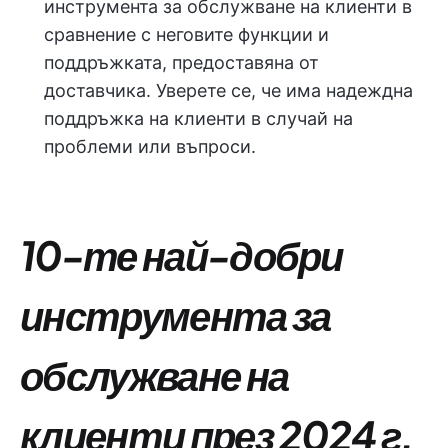
инструмента за обслужване на клиенти в
сравнение с неговите функции и
поддръжката, предоставяна от
доставчика. Уверете се, че има надеждна
поддръжка на клиенти в случай на
проблеми или въпроси.
10-те най-добри
инструмента за
обслужване на
клиенти през 2024 г.