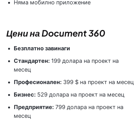
Няма мобилно приложение
Цени на Document 360
Безплатно завинаги
Стандартен:
199 долара на проект на
месец
Професионален:
399 $ на проект на месец
Бизнес:
529 долара на проект на месец
Предприятие:
799 долара на проект на
месец