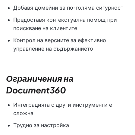
Добавя домейни за по-голяма сигурност
Предоставя контекстуална помощ при
поискване на клиентите
Контрол на версиите за ефективно
управление на съдържанието
Ограничения на
Document360
Интеграцията с други инструменти е
сложна
Трудно за настройка