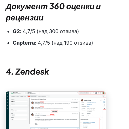
Документ 360 оценки и
рецензии
G2:
4,7/5 (над 300 отзива)
Capterra:
4,7/5 (над 190 отзива)
4. Zendesk