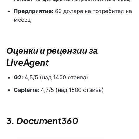
Предприятие:
69 долара на потребител на
месец
Оценки и рецензии за
LiveAgent
G2:
4,5/5 (над 1400 отзива)
Capterra:
4,7/5 (над 1500 отзива)
3. Document360