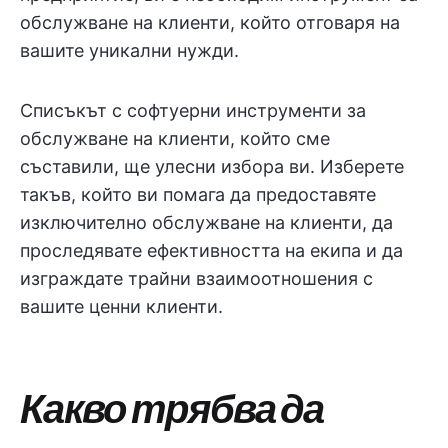
обслужване на клиенти, който отговаря на
вашите уникални нужди.
Списъкът с софтуерни инструменти за
обслужване на клиенти, който сме
съставили, ще улесни избора ви. Изберете
такъв, който ви помага да предоставяте
изключително обслужване на клиенти, да
проследявате ефективността на екипа и да
изграждате трайни взаимоотношения с
вашите ценни клиенти.
Какво трябва да