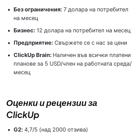
Без ограничения:
7 долара на потребител
на месец
Бизнес:
12 долара на потребител на месец
Предприятие:
Свържете се с нас за цени
ClickUp Brain:
Наличен във всички платени
планове за 5 USD/член на работната среда/
месец
Оценки и рецензии за
ClickUp
G2:
4,7/5 (над 2000 отзива)