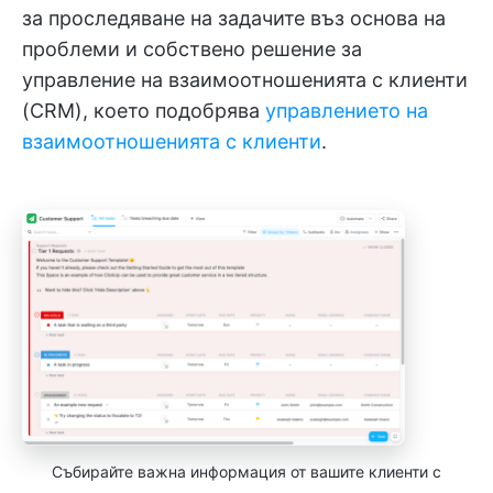
за проследяване на задачите въз основа на
проблеми и собствено решение за
управление на взаимоотношенията с клиенти
(CRM), което подобрява
управлението на
взаимоотношенията с клиенти
.
Събирайте важна информация от вашите клиенти с